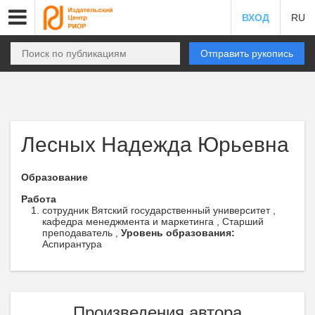
ВХОД
RU
Отправить рукопись
Лесных Надежда Юрьевна
Образование
Работа
сотрудник Вятский государственный университет ,
кафедра менеджмента и маркетинга , Старший
преподаватель ,
Уровень образования:
Аспирантура
Произведения автора