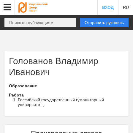
ВХОД
RU
Отправить рукопись
Голованов Владимир
Иванович
Образование
Работа
Российский государственный гуманитарный
университет ,