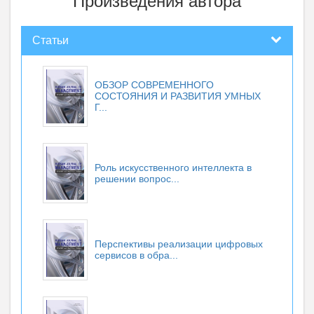
Произведения автора
Статьи
ОБЗОР СОВРЕМЕННОГО
СОСТОЯНИЯ И РАЗВИТИЯ УМНЫХ
Г...
Роль искусственного интеллекта в
решении вопрос...
Перспективы реализации цифровых
сервисов в обра...