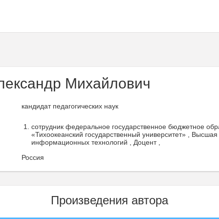
лександр Михайлович
кандидат педагогических наук
сотрудник федеральное государственное бюджетное обр
«Тихоокеанский государственный университет» , Высшая 
информационных технологий , Доцент ,
Россия
Произведения автора