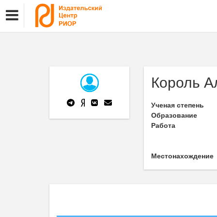
Король А
Ученая степень
Образование
Работа
Местонахождение