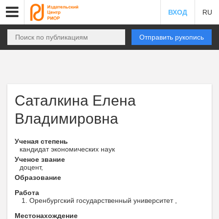
ВХОД
RU
Отправить рукопись
Саталкина Елена
Владимировна
Ученая степень
кандидат экономических наук
Ученое звание
доцент,
Образование
Работа
Оренбургский государственный университет ,
Местонахождение