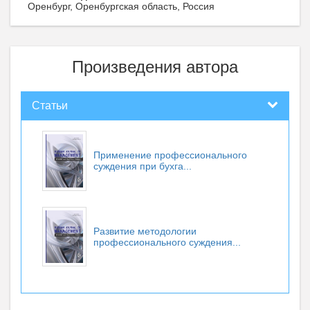
Оренбург, Оренбургская область, Россия
Произведения автора
Статьи
Применение профессионального
суждения при бухга...
Развитие методологии
профессионального суждения...