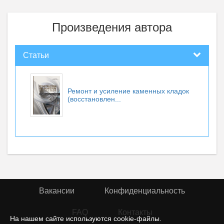
Произведения автора
Статьи
Ремонт и усиление каменных кладок
(восстановлен...
Вакансии
Конфиденциальность
FAQ
Контакты
На нашем сайте используются cookie-файлы.