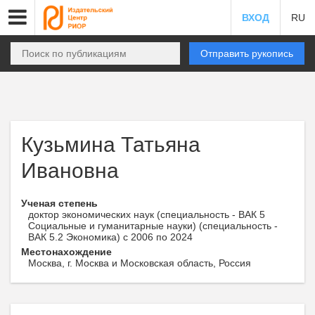
ВХОД
RU
Отправить рукопись
Кузьмина Татьяна
Ивановна
Ученая степень
доктор экономических наук (специальность - ВАК 5
Социальные и гуманитарные науки) (специальность -
ВАК 5.2 Экономика) с 2006 по 2024
Местонахождение
Москва, г. Москва и Московская область, Россия