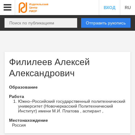
ВХОД
RU
Отправить рукопись
Филилеев Алексей
Александрович
Образование
Работа
Южно–Российский государственный политехнический
университет (Новочеркасский Политехнический
Институт) имени М.И. Платова , аспирант ,
Местонахождение
Россия