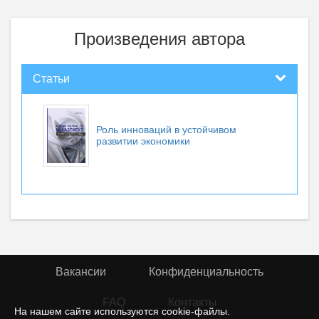
Произведения автора
Статьи
Роль инноваций в устойчивом
развитии экономики
Вакансии
Конфиденциальность
FAQ
Контакты
На нашем сайте используются cookie-файлы.