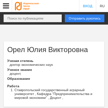
ВХОД
RU
Отправить рукопись
Орел Юлия Викторовна
Ученая степень
доктор экономических наук
Ученое звание
доцент,
Образование
Работа
Ставропольский государственный аграрный
университет , Кафедра "Предпринимательства и
мировой экономики" , Доцент ,