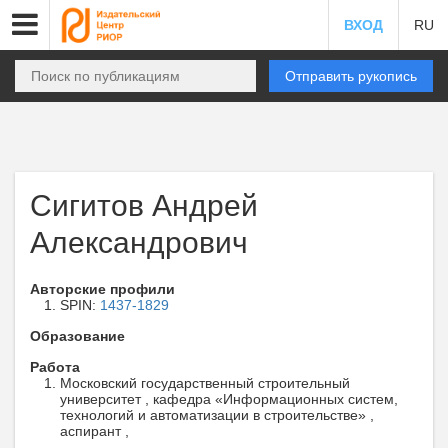
ВХОД
RU
Отправить рукопись
Сигитов Андрей
Александрович
Авторские профили
SPIN:
1437-1829
Образование
Работа
Московский государственный строительный
университет , кафедра «Информационных систем,
технологий и автоматизации в строительстве» ,
аспирант ,