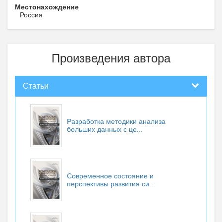
Местонахождение
Россия
Произведения автора
Статьи
Разработка методики анализа
больших данных с це...
Современное состояние и
перспективы развития си...