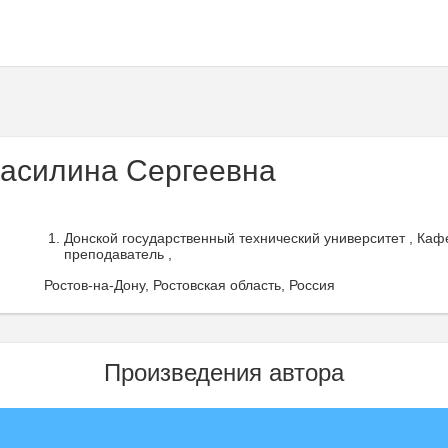
асилина Сергеевна
Донской государственный технический университет , Ка
преподаватель ,
Ростов-на-Дону, Ростовская область, Россия
Произведения автора