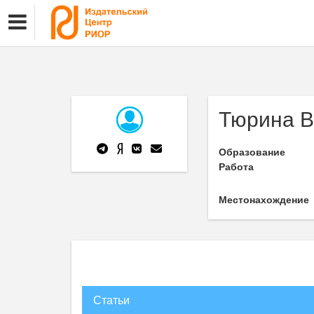
Тюрина В
Образование
Работа
Местонахождение
Статьи