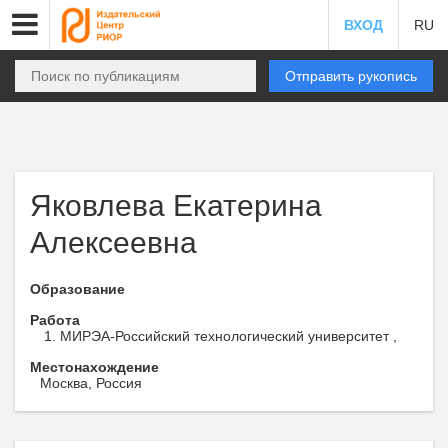
ВХОД
RU
Отправить рукопись
Яковлева Екатерина
Алексеевна
Образование
Работа
МИРЭА-Российский технологический университет ,
Местонахождение
Москва, Россия