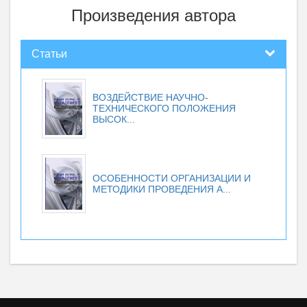
Произведения автора
Статьи
ВОЗДЕЙСТВИЕ НАУЧНО-
ТЕХНИЧЕСКОГО ПОЛОЖЕНИЯ
ВЫСОК...
ОСОБЕННОСТИ ОРГАНИЗАЦИИ И
МЕТОДИКИ ПРОВЕДЕНИЯ А...