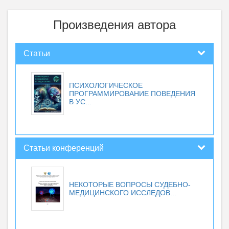
Произведения автора
Статьи
ПСИХОЛОГИЧЕСКОЕ
ПРОГРАММИРОВАНИЕ ПОВЕДЕНИЯ
В УС...
Статьи конференций
НЕКОТОРЫЕ ВОПРОСЫ СУДЕБНО-
МЕДИЦИНСКОГО ИССЛЕДОВ...