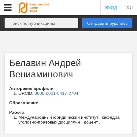
ВХОД
RU
Отправить рукопись
Белавин Андрей
Вениаминович
Авторские профили
ORCID:
0000-0001-8417-2704
Образование
Работа
Международный юридический институт , кафедра
уголовно-правовых дисциплин , доцент ,