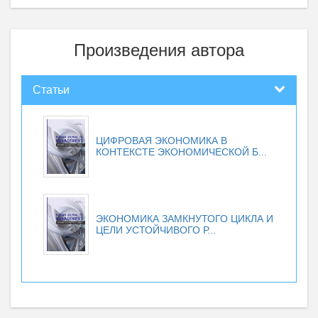
Произведения автора
Статьи
ЦИФРОВАЯ ЭКОНОМИКА В
КОНТЕКСТЕ ЭКОНОМИЧЕСКОЙ Б...
ЭКОНОМИКА ЗАМКНУТОГО ЦИКЛА И
ЦЕЛИ УСТОЙЧИВОГО Р...