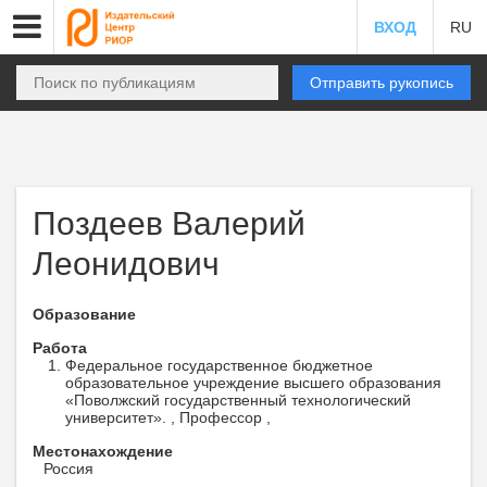
ВХОД
RU
Отправить рукопись
Поздеев Валерий
Леонидович
Образование
Работа
Федеральное государственное бюджетное
образовательное учреждение высшего образования
«Поволжский государственный технологический
университет». , Профессор ,
Местонахождение
Россия