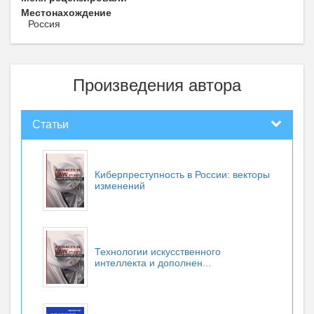
Местонахождение
Россия
Произведения автора
Статьи
Киберпреступность в России: векторы
изменений
Технологии искусственного
интеллекта и дополнен...