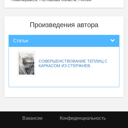
Произведения автора
Статьи
СОВЕРШЕНСТВОВАНИЕ ТЕПЛИЦ С
КАРКАСОМ ИЗ СТЕРЖНЕВ...
Вакансии
Конфиденциальность