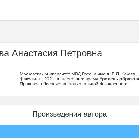
ва Анастасия Петровна
Московский университет МВД России имени В.Я. Кикотя , 
факультет , 2021 по настоящее время
Уровень образов
Правовое обеспечение национальной безопасности
Произведения автора