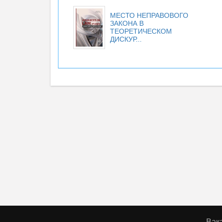
МЕСТО НЕПРАВОВОГО
ЗАКОНА В
ТЕОРЕТИЧЕСКОМ
ДИСКУР...
Вак