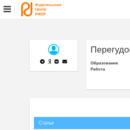
Перегудо
Образование
Работа
Статьи