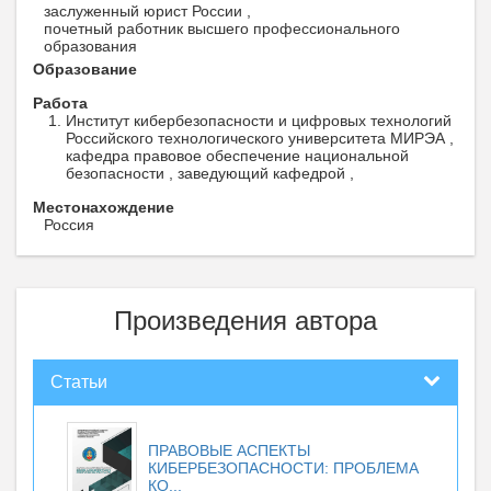
заслуженный юрист России ,
почетный работник высшего профессионального
образования
Образование
Работа
Институт кибербезопасности и цифровых технологий
Российского технологического университета МИРЭА ,
кафедра правовое обеспечение национальной
безопасности , заведующий кафедрой ,
Местонахождение
Россия
Произведения автора
Статьи
ПРАВОВЫЕ АСПЕКТЫ
КИБЕРБЕЗОПАСНОСТИ: ПРОБЛЕМА
КО...