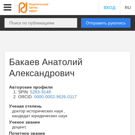
ВХОД
RU
Отправить рукопись
Бакаев Анатолий
Александрович
Авторские профили
SPIN:
5283-9148
ORCID:
0000-0002-9526-0117
Ученая степень
доктор исторических наук ,
кандидат юридических наук
Ученое звание
доцент,
Почетное звание