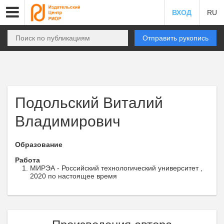
ВХОД
RU
Отправить рукопись
Подольский Виталий
Владимирович
Образование
Работа
МИРЭА - Российский технологический университет ,
2020 по настоящее время