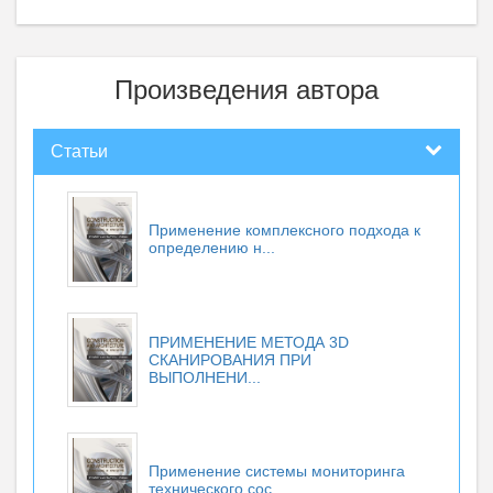
Произведения автора
Статьи
Применение комплексного подхода к
определению н...
ПРИМЕНЕНИЕ МЕТОДА 3D
СКАНИРОВАНИЯ ПРИ
ВЫПОЛНЕНИ...
Применение системы мониторинга
технического сос...