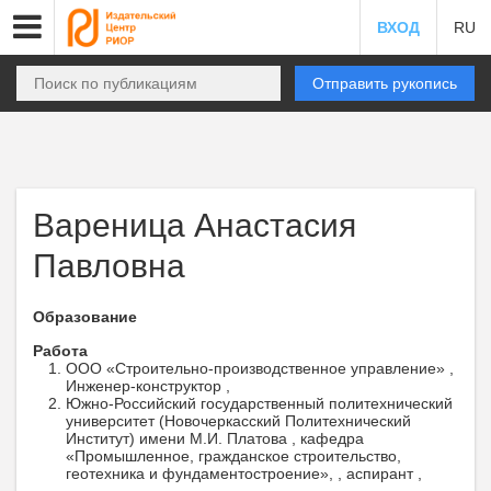
ВХОД
RU
Отправить рукопись
Вареница Анастасия
Павловна
Образование
Работа
ООО «Строительно-производственное управление» ,
Инженер-конструктор ,
Южно-Российский государственный политехнический
университет (Новочеркасский Политехнический
Институт) имени М.И. Платова , кафедра
«Промышленное, гражданское строительство,
геотехника и фундаментостроение», , аспирант ,