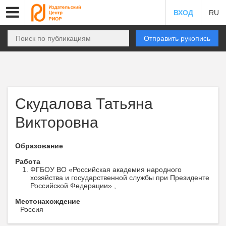
ВХОД
RU
Отправить рукопись
Скудалова Татьяна
Викторовна
Образование
Работа
ФГБОУ ВО «Российская академия народного
хозяйства и государственной службы при Президенте
Российской Федерации» ,
Местонахождение
Россия