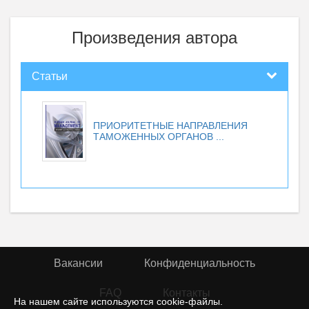
Произведения автора
Статьи
ПРИОРИТЕТНЫЕ НАПРАВЛЕНИЯ
ТАМОЖЕННЫХ ОРГАНОВ ...
Вакансии
Конфиденциальность
FAQ
Контакты
На нашем сайте используются cookie-файлы.