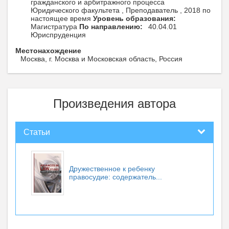
гражданского и арбитражного процесса
Юридического факультета , Преподаватель , 2018 по
настоящее время
Уровень образования:
Магистратура
По направлению:
40.04.01
Юриспруденция
Местонахождение
Москва, г. Москва и Московская область, Россия
Произведения автора
Статьи
Дружественное к ребенку
правосудие: содержатель...