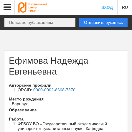
ВХОД
RU
Отправить рукопись
Ефимова Надежда
Евгеньевна
Авторские профили
ORCID:
0000-0002-8668-7370
Место рождения
Барнаул
Образование
Работа
ФГБОУ ВО «Государственный академический
университет гуманитарных наук» , Кафедра