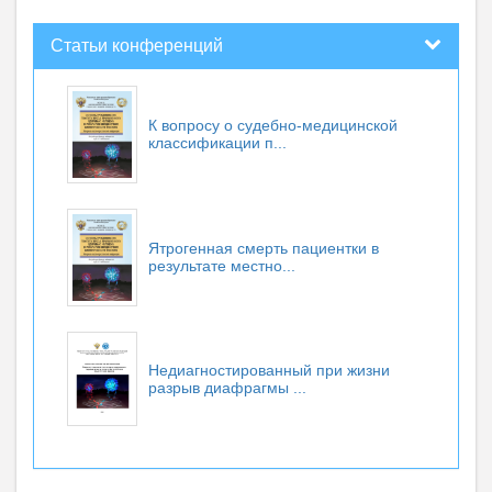
Статьи конференций
К вопросу о судебно-медицинской
классификации п...
Ятрогенная смерть пациентки в
результате местно...
Недиагностированный при жизни
разрыв диафрагмы ...