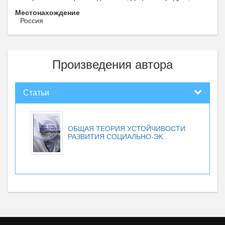
Местонахождение
Россия
Произведения автора
Статьи
ОБЩАЯ ТЕОРИЯ УСТОЙЧИВОСТИ
РАЗВИТИЯ СОЦИАЛЬНО-ЭК...