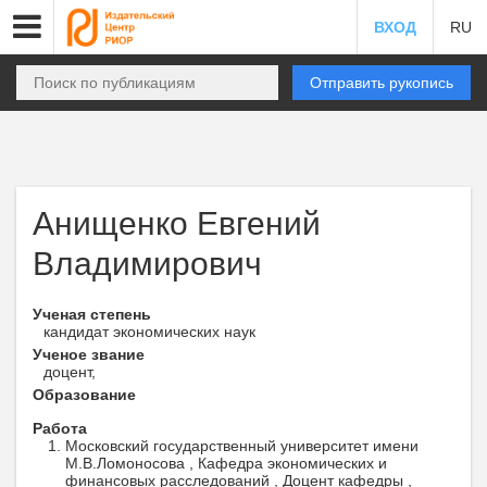
ВХОД
RU
Отправить рукопись
Анищенко Евгений
Владимирович
Ученая степень
кандидат экономических наук
Ученое звание
доцент,
Образование
Работа
Московский государственный университет имени
М.В.Ломоносова , Кафедра экономических и
финансовых расследований , Доцент кафедры ,