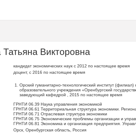
 Татьяна Викторовна
кандидат экономических наук с 2012 по настоящее время
доцент, с 2016 по настоящее время
Орский гуманитарно-технологический институт (филиал)
образовательного учреждения «Оренбургский государств
заведующий кафедрой , 2015 по настоящее время
ГРНТИ 06.39 Наука управления экономикой
ГРНТИ 06.61 Территориальная структура экономики. Регион
ГРНТИ 06.71 Отраслевая структура экономики
ГРНТИ 06.75 Экономические проблемы организации и управ
ГРНТИ 06.81 Экономика и организация предприятия. Управ
Орск, Оренбургская область, Россия