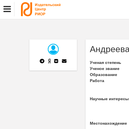
Андреева
Ученая степень
Ученое звание
Образование
Работа
Научные интересы
Местонахождение