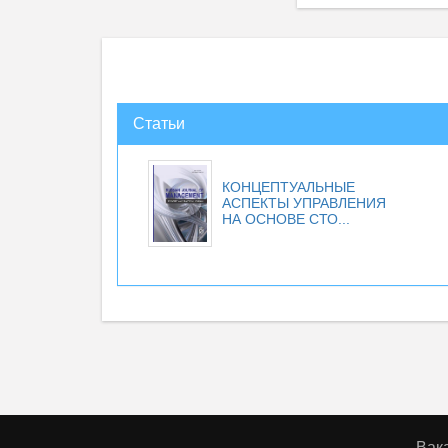
Статьи
КОНЦЕПТУАЛЬНЫЕ
АСПЕКТЫ УПРАВЛЕНИЯ
НА ОСНОВЕ СТО...
Вак