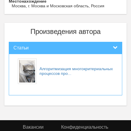
Местонахождение
Москва, г. Москва и Московская область, Россия
Произведения автора
Статьи
Алгоритмизация многокритериальных
процессов про...
Вакансии
Конфиденциальность