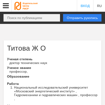
ВХОД
RU
Отправить рукопись
Титова Ж О
Ученая степень
доктор технических наук
Ученое звание
профессор,
Образование
Работа
Национальный исследовательский университет
«Московский энергетический институт» ,
Гидромеханики и гидравлических машин , профессор
,