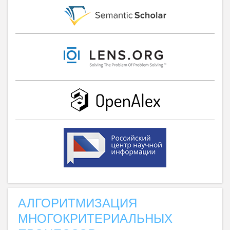
АЛГОРИТМИЗАЦИЯ
МНОГОКРИТЕРИАЛЬНЫХ