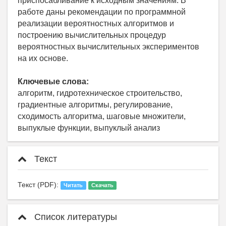
приспосабливание к исходным значениям. В
работе даны рекомендации по программной
реализации вероятностных алгоритмов и
построению вычислительных процедур
вероятностных вычислительных экспериментов
на их основе.
Ключевые слова:
алгоритм, гидротехническое строительство,
градиентные алгоритмы, регулирование,
сходимость алгоритма, шаговые множители,
выпуклые функции, выпуклый анализ
Текст
Текст (PDF):
Читать
Скачать
Список литературы