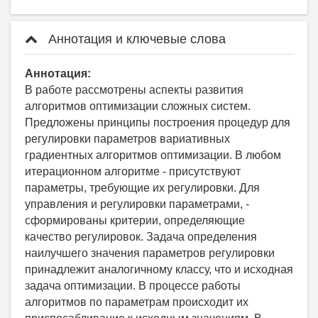
Аннотация и ключевые слова
Аннотация:
В работе рассмотрены аспекты развития
алгоритмов оптимизации сложных систем.
Предложены принципы построения процедур для
регулировки параметров вариативных
градиентных алгоритмов оптимизации. В любом
итерационном алгоритме - присутствуют
параметры, требующие их регулировки. Для
управления и регулировки параметрами, -
сформированы критерии, определяющие
качество регулировок. Задача определения
наилучшего значения параметров регулировки
принадлежит аналогичному классу, что и исходная
задача оптимизации. В процессе работы
алгоритмов по параметрам происходит их