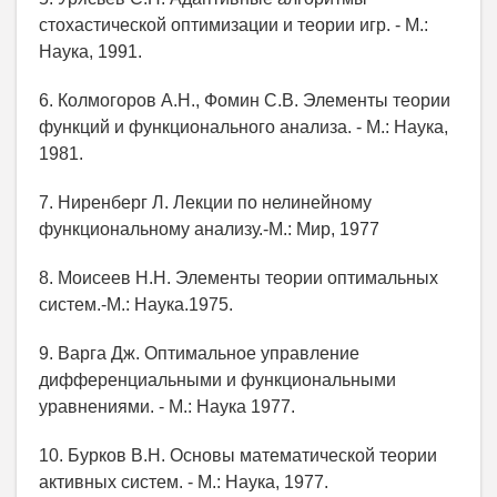
стохастической оптимизации и теории игр. - М.:
Наука, 1991.
6. Колмогоров А.Н., Фомин С.В. Элементы теории
функций и функционального анализа. - М.: Наука,
1981.
7. Ниренберг Л. Лекции по нелинейному
функциональному анализу.-М.: Мир, 1977
8. Моисеев Н.Н. Элементы теории оптимальных
систем.-М.: Наука.1975.
9. Варга Дж. Оптимальное управление
дифференциальными и функциональными
уравнениями. - М.: Наука 1977.
10. Бурков В.Н. Основы математической теории
активных систем. - М.: Наука, 1977.