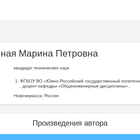
ная Марина Петровна
кандидат технических наук
ФГБОУ ВО «Южно-Российский государственный политехни
, доцент кафедры «Общеинженерные дисциплины» ,
Новочеркасск, Россия
Произведения автора