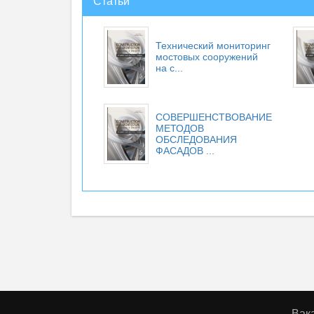
Статьи
Технический мониторинг
мостовых сооружений
на с...
СОВЕРШЕНСТВОВАНИЕ
МЕТОДОВ
ОБСЛЕДОВАНИЯ
ФАСАДОВ ...
Вак