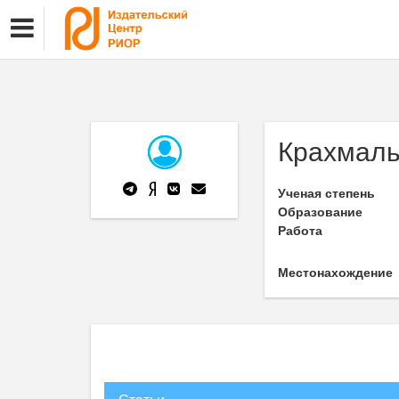
Крахмаль
Ученая степень
Образование
Работа
Местонахождение