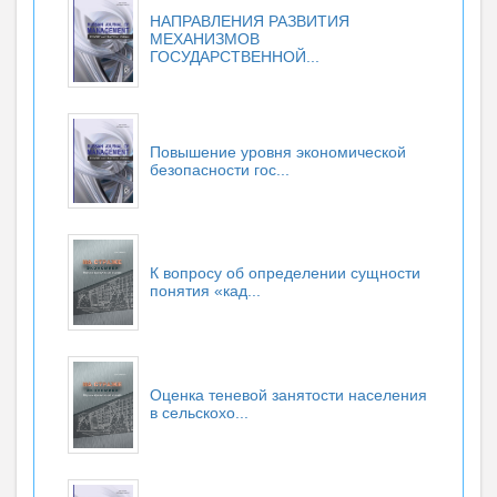
НАПРАВЛЕНИЯ РАЗВИТИЯ
МЕХАНИЗМОВ
ГОСУДАРСТВЕННОЙ...
Повышение уровня экономической
безопасности гос...
К вопросу об определении сущности
понятия «кад...
Оценка теневой занятости населения
в сельскохо...