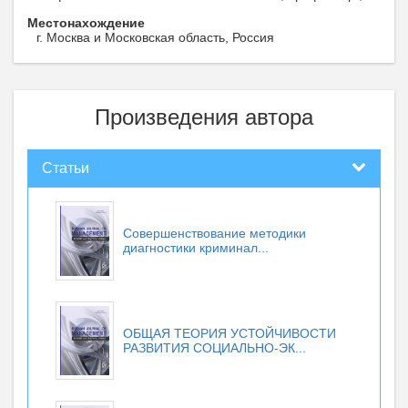
Местонахождение
г. Москва и Московская область, Россия
Произведения автора
Статьи
Совершенствование методики
диагностики криминал...
ОБЩАЯ ТЕОРИЯ УСТОЙЧИВОСТИ
РАЗВИТИЯ СОЦИАЛЬНО-ЭК...