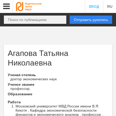
ВХОД
RU
Отправить рукопись
Агапова Татьяна
Николаевна
Ученая степень
доктор экономических наук
Ученое звание
профессор,
Образование
Работа
Московский университет МВД России имени В.Я.
Кикотя , Кафедра экономической безопасности
финансов и экономического анализа , профессор ,