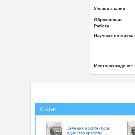
Ученое звание
Образование
Работа
Научные интересы
Местонахождение
Статьи
Зеленая архитектура:
единство красоты