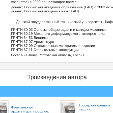
хозяйства) с 2000 по настоящее время
доцент, Российская академия образования (РАО) с 2003 по 
доцент, Российская академия наук (РАН)
Донской государственный технический университет , Каф
ГРНТИ 30.03 Основы, общие задачи и методы механики
ГРНТИ 30.19 Механика деформируемого твердого тела
ГРНТИ 34.53 Бионика
ГРНТИ 67.07 Архитектура
ГРНТИ 67.09 Строительные материалы и изделия
ГРНТИ 67.11 Строительные конструкции
Ростов-на-Дону, Ростовская область, Россия
Произведения автора
Городская среда и
Фрактальная
теория
архитектура: прошлое,