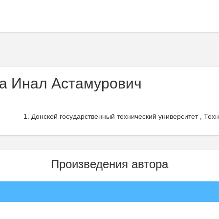
а Инал Астамурович
Донской государственный технический университет , Техн
Произведения автора