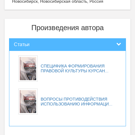
Новосибирск, Новосибирская область, Россия
Произведения автора
Статьи
СПЕЦИФИКА ФОРМИРОВАНИЯ
ПРАВОВОЙ КУЛЬТУРЫ КУРСАН...
ВОПРОСЫ ПРОТИВОДЕЙСТВИЯ
ИСПОЛЬЗОВАНИЮ ИНФОРМАЦИ...