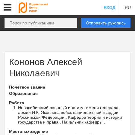
ВХОД
RU
Отправить рукопись
Кононов Алексей
Николаевич
Почетное звание
Образование
Работа
Новосибирский военный институт имени генерала
армии И.К. Яковлева войск национальной гвардии
Российской Федерации , Кафедра теории и истории
государства и права , Начальник кафедры ,
Местонахождение