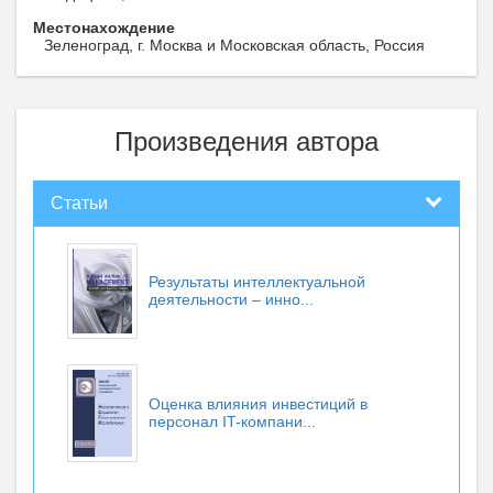
Местонахождение
Зеленоград, г. Москва и Московская область, Россия
Произведения автора
Статьи
Результаты интеллектуальной
деятельности – инно...
Оценка влияния инвестиций в
персонал IT-компани...