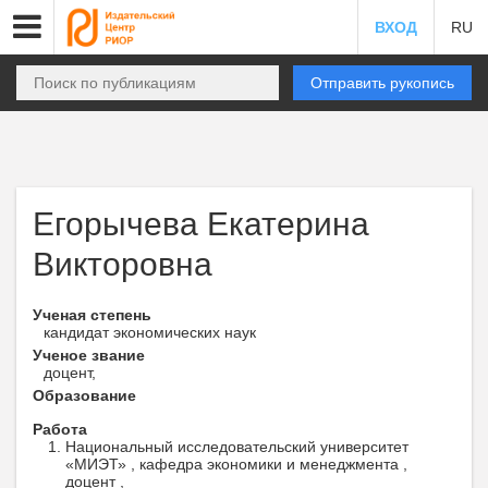
ВХОД
RU
Отправить рукопись
Егорычева Екатерина
Викторовна
Ученая степень
кандидат экономических наук
Ученое звание
доцент,
Образование
Работа
Национальный исследовательский университет
«МИЭТ» , кафедра экономики и менеджмента ,
доцент ,