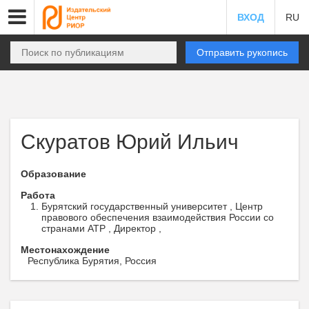
ВХОД
RU
Отправить рукопись
Скуратов Юрий Ильич
Образование
Работа
Бурятский государственный университет , Центр
правового обеспечения взаимодействия России со
странами АТР , Директор ,
Местонахождение
Республика Бурятия, Россия