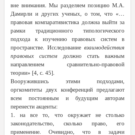
вне внимания. Мы разделяем позицию М.А.
Дамирли и других ученых, о том, что «…
правовая компаративистика должна выйти за
рамки традиционного типологического
подхода к изучению правовых систем в
пространстве. Исследование
взаимодействия
правовых систем
должно стать важным
направлением сравнительно-правовой
теории» [4, с. 45].
Вооружившись этими подходами,
оргкомитеты двух конференций предлагают
всем постоянным и будущим авторам
перенести акценты:
1. на все то, что окружает не столько
законодательство, сколько право, его
применение. Очевидно, что в задачи