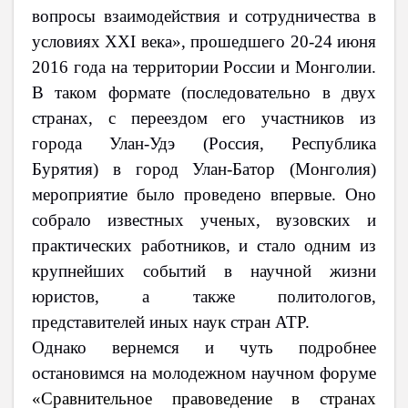
вопросы взаимодействия и сотрудничества в
условиях XXI века», прошедшего 20-24 июня
2016 года на территории России и Монголии.
В таком формате (последовательно в двух
странах, с переездом его участников из
города Улан-Удэ (Россия, Республика
Бурятия) в город Улан-Батор (Монголия)
мероприятие было проведено впервые. Оно
собрало известных ученых, вузовских и
практических работников, и стало одним из
крупнейших событий в научной жизни
юристов, а также политологов,
представителей иных наук стран АТР.
Однако вернемся и чуть подробнее
остановимся на молодежном научном форуме
«Сравнительное правоведение в странах