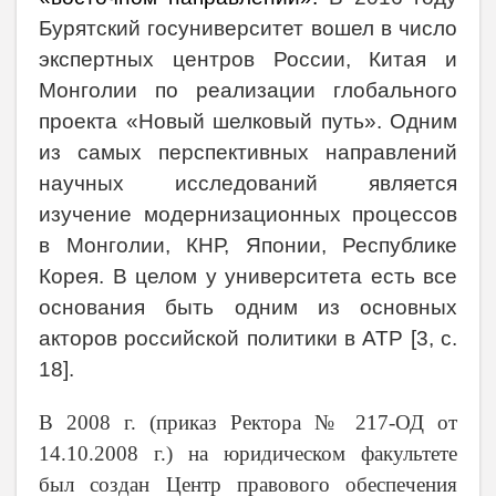
Бурятский госуниверситет вошел в число
экспертных центров России, Китая и
Монголии по реализации глобального
проекта «Новый шелковый путь». Одним
из самых перспективных направлений
научных исследований является
изучение модернизационных процессов
в Монголии, КНР, Японии, Республике
Корея. В целом у университета есть все
основания быть одним из основных
акторов российской политики в АТР [3, с.
18].
В
2008 г
. (приказ Ректора № 217-ОД от
14.10.2008 г.) на юридическом факультете
был создан Центр правового обеспечения