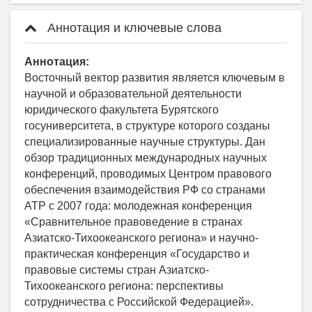
Аннотация и ключевые слова
Аннотация:
Восточный вектор развития является ключевым в
научной и образовательной деятельности
юридического факультета Бурятского
госуниверситета, в структуре которого созданы
специализированные научные структуры. Дан
обзор традиционных международных научных
конференций, проводимых Центром правового
обеспечения взаимодействия РФ со странами
АТР с 2007 года: молодежная конференция
«Сравнительное правоведение в странах
Азиатско-Тихоокеанского региона» и научно-
практическая конференция «Государство и
правовые системы стран Азиатско-
Тихоокеанского региона: перспективы
сотрудничества с Российской Федерацией».