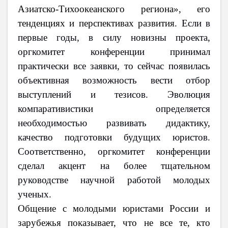
Азиатско-Тихоокеанского региона», его
тенденциях и перспективах развития.
Если в
первые годы, в силу новизны проекта,
оргкомитет конференции принимал
практически все заявки, то сейчас появилась
объективная возможность вести отбор
выступлений и тезисов. Эволюция
компаративистики определяется
необходимостью развивать дидактику,
качество подготовки будущих юристов.
Соответственно, оргкомитет конференции
сделал акцент на более тщательном
руководстве научной работой молодых
ученых.
Общение с молодыми юристами России и
зарубежья показывает, что не все те, кто