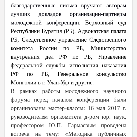
благодарственные письма вручают авторам
лучших докладов организации-партнеры
молодежной конференции:
Верховный суд
Республики Бурятия (РБ), Адвокатская палата
РБ, Следственное управление Следственного
комитета России по РБ, Министерство
внутренних дел РФ по РБ, Управление
федеральной службы исполнения наказания
РФ по РБ, Генеральное консульство
Монголии в г. Улан-Удэ и другие.
В рамках работы молодежного научного
форума перед началом конференции были
организованы мастер-классы: 16 мая
2017 г
.
руководителем оргкомитета д-ром юр. наук,
профессором Ю.П. Гармаевым проведена
встреча на тему: «Методика публичных