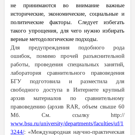
не принимаются во внимание важные
исторические, экономические, социальные и
политические факторы. Следует избегать
такого упрощения, для чего нужно избирать
верные методологические подходы.
Для предупреждения подобного рода
ошибок, помимо прочей разъяснительной
работы, проведения специальных занятий,
лаборатория сравнительного правоведения
БГУ подготовила и разместила для
свободного доступа в Интернете крупный
архив материалов по сравнительному
правоведению
(архив RAR, объем свыше 60
Мб. См. ссылку http://
www.bsu.ru/university/departments/faculties/uf/1
3244/
: «Международная научно-практическая