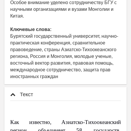
Особое внимание уделено сотрудничеству БГУ с
научными организациями и вузами Монголии и
Китая.
Ключевые слова:
Бурятский государственный университет, научно-
практическая конференция, сравнительное
правоведение, страны Азиатско-Тихоокеанского
региона, Россия и Монголия, молодые ученые,
восточный вектор развития, правовая помощь,
международное сотрудничество, защита прав
иностранных граждан
Текст
Как известно, Азиатско-Тихоокеанский
регион объединяет 58 государств,