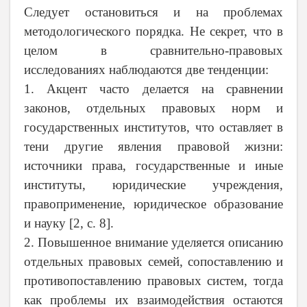
Следует остановиться и на проблемах
методологического порядка. Не секрет, что в
целом в сравнительно-правовых
исследованиях наблюдаются две тенденции:
1. Акцент часто делается на сравнении
законов, отдельных правовых норм и
государственных институтов, что оставляет в
тени другие явления правовой жизни:
источники права, государственные и иные
институты, юридические учреждения,
правоприменение, юридическое образование
и науку [2, с. 8].
2. Повышенное внимание уделяется описанию
отдельных правовых семей, сопоставлению и
противопоставлению правовых систем, тогда
как проблемы их взаимодействия остаются