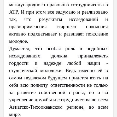
международного правового сотрудничества в
АТР. И при этом все задумано и реализовано
так, что результаты исследований и
правоприменения старшего поколения
активно подхватывает и развивает поколение
молодое.
Думается, что особая роль в подобных
исследованиях должна принадлежать
гордости и надежде любой нации -
студенческой молодежи. Ведь именно ей в
самом недалеком будущем придется взять на
себя всю полноту ответственности не только
за развитие собственной страны, но и за
укрепление дружбы и сотрудничества во всем
Азиатско-Тихоокеанском регионе, во всем
мире.