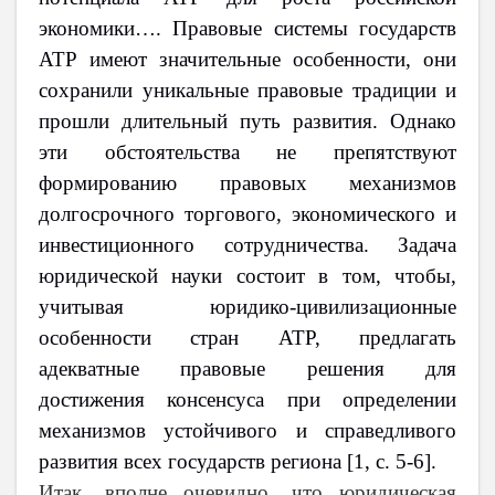
экономики…. Правовые системы государств
АТР имеют значительные особенности, они
сохранили уникальные правовые традиции и
прошли длительный путь развития. Однако
эти обстоятельства не препятствуют
формированию правовых механизмов
долгосрочного торгового, экономического и
инвестиционного сотрудничества. Задача
юридической науки состоит в том, чтобы,
учитывая юридико-цивилизационные
особенности стран АТР, предлагать
адекватные правовые решения для
достижения консенсуса при определении
механизмов устойчивого и справедливого
развития всех государств региона [1,
c
. 5-6].
Итак, вполне очевидно, что юридическая