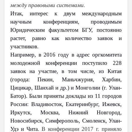
между правовыми системами.
Итак, интерес к двум международным
научным конференциям, проводимым
Юридическим факультетом БГУ, постоянно
растет, равно как количество заявок и
участников.
Например, в 2016 году в адрес оргкомитета
молодежной конференции поступило 228
заявок на участие, в том числе, из Китая
(города: Пекин, Маньчжурия, Харбин,
Цицикар, Шанхай и др.) и Монголии (г. Улан-
Батор). Были приняты доклады из 11 городов
России: Владивосток, Екатеринбург, Ижевск,
Иркутск, Москва, Нижний Новгород,
Новосибирск, Симферополь, Смоленск, Улан-
Удэ и Чита.
В конференции
2017 г
. приняло