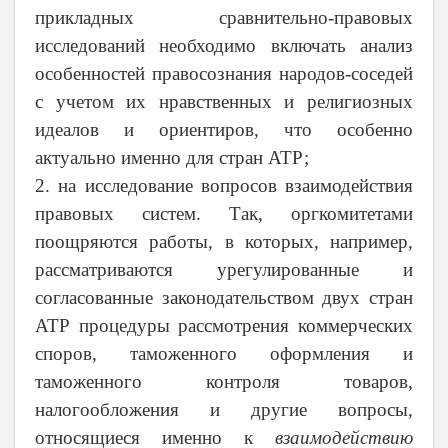
прикладных сравнительно-правовых
исследований необходимо включать анализ
особенностей правосознания народов-соседей
с учетом их нравственных и религиозных
идеалов и ориентиров, что особенно
актуально именно для стран АТР;
2. на исследование вопросов взаимодействия
правовых систем. Так, оргкомитетами
поощряются работы, в которых, например,
рассматриваются урегулированные и
согласованные законодательством двух стран
АТР процедуры рассмотрения коммерческих
споров, таможенного оформления и
таможенного контроля товаров,
налогообложения и другие вопросы,
относящиеся именно к
взаимодействию