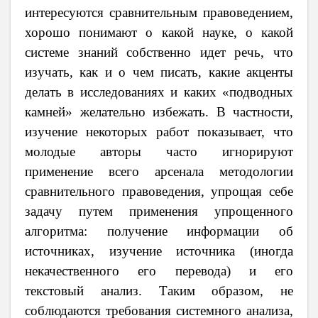
интересуются сравнительным правоведением,
хорошо понимают о какой науке, о какой
системе знаний собственно идет речь, что
изучать, как и о чем писать, какие акценты
делать в исследованиях и каких «подводных
камней» желательно избежать. В частности,
изучение некоторых работ показывает, что
молодые авторы часто игнорируют
применение всего арсенала методологии
сравнительного правоведения, упрощая себе
задачу путем применения упрощенного
алгоритма: получение информации об
источниках, изучение источника (иногда
некачественного его перевода) и его
текстовый анализ. Таким образом, не
соблюдаются требования системного анализа,