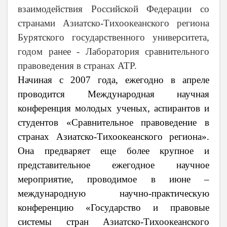
взаимодействия Российской Федерации со
странами Азиатско-Тихоокеанского региона
Бурятского государственного университета,
годом ранее - Лаборатория сравнительного
правоведения в странах АТР.
Начиная с 2007 года, ежегодно в апреле
проводится Международная научная
конференция молодых ученых, аспирантов и
студентов «Сравнительное правоведение в
странах Азиатско-Тихоокеанского региона».
Она предваряет еще более крупное и
представительное ежегодное научное
мероприятие, проводимое в июне –
международную научно-практическую
конференцию «Государство и правовые
системы стран Азиатско-Тихоокеанского