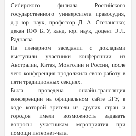
Сибирского филиала Российского
государственного университета правосудия,
д-р юр. наук, профессор Д. А. Степаненко;
декан ЮФ БГУ, канд. юр. наук, доцент Э.Л.
Раднаева.
На пленарном заседании с докладами
выступили участники конференции из
Австралии, Китая, Монголии и России, после
чего конференция продолжила свою работу в
пяти традиционных секциях.
Была проведена онлайн-трансляция
конференции на официальном сайте БГУ, в
ходе которой зрители из других стран и
городов имели возможность задавать
вопросы участникам мероприятия при
помощи интернет-чата.