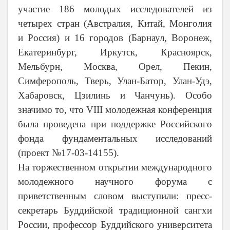
участие 186 молодых исследователей из
четырех стран (Австралия, Китай, Монголия
и Россия) и 16 городов (Барнаул, Воронеж,
Екатеринбург, Иркутск, Красноярск,
Мельбурн, Москва, Орел, Пекин,
Симферополь, Тверь, Улан-Батор, Улан-Удэ,
Хабаровск, Цзилинь и Чанчунь). Особо
значимо то, что
VIII
молодежная конференция
была проведена при поддержке Российского
фонда фундаментальных исследований
(проект №17-03-14155).
На торжественном открытии международного
молодежного научного форума с
приветственным словом выступили: пресс-
секретарь Буддийской традиционной сангхи
России, профессор Буддийского университета