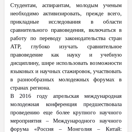
Студентам, аспирантам, молодым ученым
необходимо активизировать, прежде всего,
прикладные исследования в области
сравнительного правоведения, включаться в
работу по переводу законодательства стран
АТР, глубоко изучать сравнительное
правоведение как науку и учебную
дисциплину, шире использовать возможности
языковых и научных стажировок, участвовать
в разнообразных молодежных форумах в
странах региона.
В 2016 году апрельская международная
молодежная конференция предшествовала
проведению еще более крупного научного
мероприятия – Международного научного
форума «Россия – Монголия – Китай: