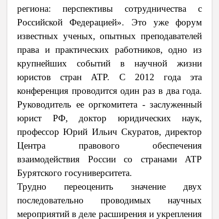
региона: перспективы сотрудничества с
Российской Федерацией». Это уже форум
известных ученых, опытных преподавателей
права и практических работников, одно из
крупнейших событий в научной жизни
юристов стран АТР. С 2012 года эта
конференция проводится один раз в два года.
Руководитель ее оргкомитета - заслуженный
юрист РФ, доктор юридических наук,
профессор Юрий Ильич Скуратов, директор
Центра правового обеспечения
взаимодействия России со странами АТР
Бурятского госуниверситета.
Трудно переоценить значение двух
последовательно проводимых научных
мероприятий в деле расширения и укрепления