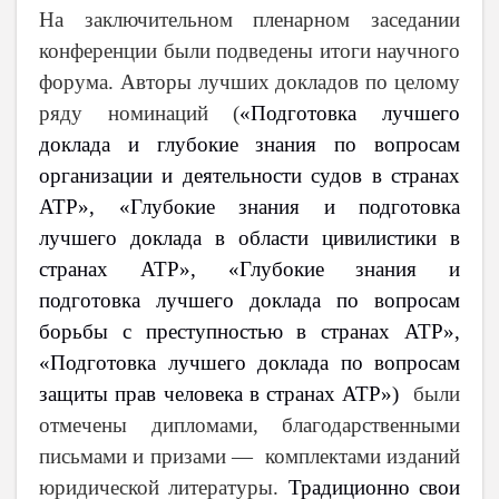
На заключительном пленарном заседании
конференции были подведены итоги научного
форума. Авторы лучших докладов по целому
ряду номинаций (
«Подготовка лучшего
доклада и глубокие знания по вопросам
организации и деятельности судов в странах
АТР», «Глубокие знания и подготовка
лучшего доклада в области цивилистики в
странах АТР», «Глубокие знания и
подготовка лучшего доклада по вопросам
борьбы с преступностью в странах АТР»,
«Подготовка лучшего доклада по вопросам
защиты прав человека в странах АТР»)
были
отмечены дипломами, благодарственными
письмами и призами — комплектами изданий
юридической литературы.
Традиционно свои