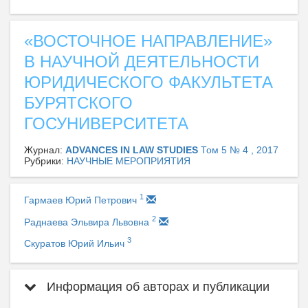
«ВОСТОЧНОЕ НАПРАВЛЕНИЕ»
В НАУЧНОЙ ДЕЯТЕЛЬНОСТИ
ЮРИДИЧЕСКОГО ФАКУЛЬТЕТА
БУРЯТСКОГО
ГОСУНИВЕРСИТЕТА
Журнал:
ADVANCES IN LAW STUDIES
Том 5 № 4 , 2017
Рубрики:
НАУЧНЫЕ МЕРОПРИЯТИЯ
1
Гармаев Юрий Петрович
2
Раднаева Эльвира Львовна
3
Скуратов Юрий Ильич
Информация об авторах и публикации