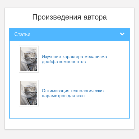
Произведения автора
Статьи
Изучение характера механизма
дрейфа компонентов...
Оптимизация технологических
параметров для изго...