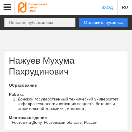
ВХОД
RU
Отправить рукопись
Нажуев Мухума
Пахрудинович
Образование
Работа
Донской государственный технический университет ,
кафедра технологии вяжущих веществ, бетонов и
строительной керамики , инженер ,
Местонахождение
Ростов-на-Дону, Ростовская область, Россия