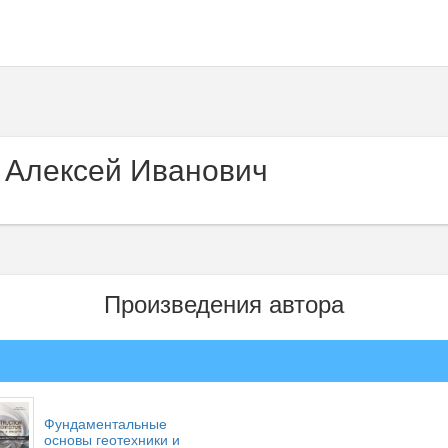
 Алексей Иванович
Произведения автора
Фундаментальные
основы геотехники и