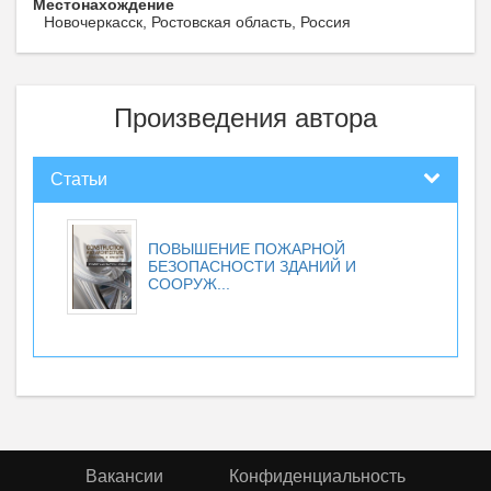
Местонахождение
Новочеркасск, Ростовская область, Россия
Произведения автора
Статьи
ПОВЫШЕНИЕ ПОЖАРНОЙ
БЕЗОПАСНОСТИ ЗДАНИЙ И
СООРУЖ...
Вакансии
Конфиденциальность