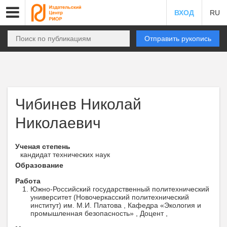
ВХОД
RU
Отправить рукопись
Чибинев Николай
Николаевич
Ученая степень
кандидат технических наук
Образование
Работа
Южно-Российский государственный политехнический
университет (Новочеркасский политехнический
институт) им. М.И. Платова , Кафедра «Экология и
промышленная безопасность» , Доцент ,