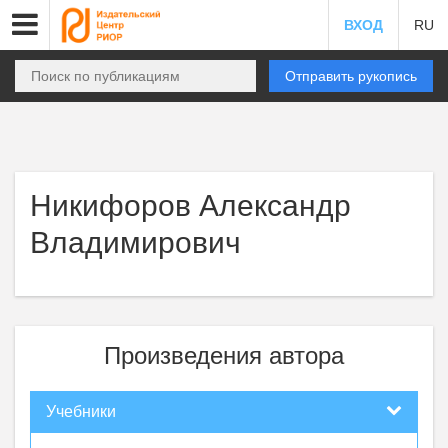
ВХОД
RU
Отправить рукопись
Никифоров Александр
Владимирович
Произведения автора
Учебники