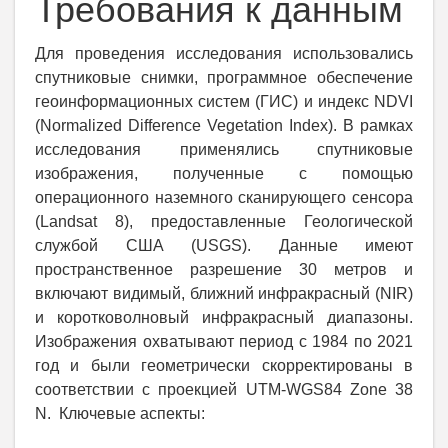
Требования к данным
Для проведения исследования использовались
спутниковые снимки, программное обеспечение
геоинформационных систем (ГИС) и индекс NDVI
(Normalized Difference Vegetation Index). В рамках
исследования применялись спутниковые
изображения, полученные с помощью
операционного наземного сканирующего сенсора
(Landsat 8), предоставленные Геологической
службой США (USGS). Данные имеют
пространственное разрешение 30 метров и
включают видимый, ближний инфракрасный (NIR)
и коротковолновый инфракрасный диапазоны.
Изображения охватывают период с 1984 по 2021
год и были геометрически скорректированы в
соответствии с проекцией UTM-WGS84 Zone 38
N. Ключевые аспекты: