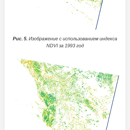
Рис. 5.
Изображение с использованием индекса
NDVI за 1993 год