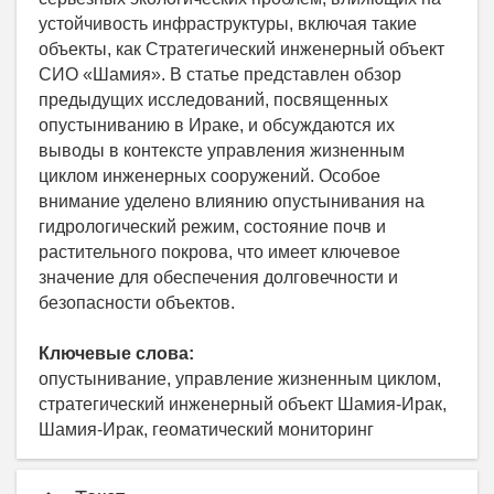
устойчивость инфраструктуры, включая такие
объекты, как Стратегический инженерный объект
СИО «Шамия». В статье представлен обзор
предыдущих исследований, посвященных
опустыниванию в Ираке, и обсуждаются их
выводы в контексте управления жизненным
циклом инженерных сооружений. Особое
внимание уделено влиянию опустынивания на
гидрологический режим, состояние почв и
растительного покрова, что имеет ключевое
значение для обеспечения долговечности и
безопасности объектов.
Ключевые слова:
опустынивание, управление жизненным циклом,
cтратегический инженерный объект Шамия-Ирак,
Шамия-Ирак, геоматический мониторинг