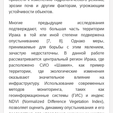
эрозии почв и другим факторам, угрожающим
устойчивости объектов.
Многие предыдущие исследования
подтверждают, что большая часть территории
Ирака в той или иной степени подвержена
опустыниванию [7, 8]. Однако меры,
принимаемые для борьбы с этим явлением,
зачастую недостаточны. В данной работе
рассматривается центральный регион Ирака, где
расположено СИО «Шамия», как пример
территории, где экологические изменения
оказывают значительное влияние на
инфраструктуру. Использование современных
методов мониторинга, таких как
геоинформационные системы (ГИС) и индекс
NDVI (Normalized Difference Vegetation Index),
позволяет оценить динамику опустынивания и его