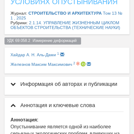
УСЛОВИЯХ ОПУСТЫНИВАНИЯ
Журнал:
СТРОИТЕЛЬСТВО И АРХИТЕКТУРА
Том 13 №
1 , 2025
Рубрики:
2.1.14. УПРАВЛЕНИЕ ЖИЗНЕННЫМ ЦИКЛОМ
ОБЪЕКТОВ СТРОИТЕЛЬСТВА (ТЕХНИЧЕСКИЕ НАУКИ)
УДК 69.058.2  Измерение деформаций  
1
Хайдар А. Н. Аль-Дами
2
Железнов Максим Максимович
Информация об авторах и публикации
Аннотация и ключевые слова
Аннотация:
Опустынивание является одной из наиболее
серьезных экологических проблем, влияющих на