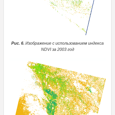
Рис. 6.
Изображение с использованием индекса
NDVI за 2003 год