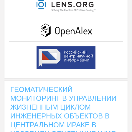
ГЕОМАТИЧЕСКИЙ
МОНИТОРИНГ В УПРАВЛЕНИИ
ЖИЗНЕННЫМ ЦИКЛОМ
ИНЖЕНЕРНЫХ ОБЪЕКТОВ В
ЦЕНТРАЛЬНОМ ИРАКЕ В