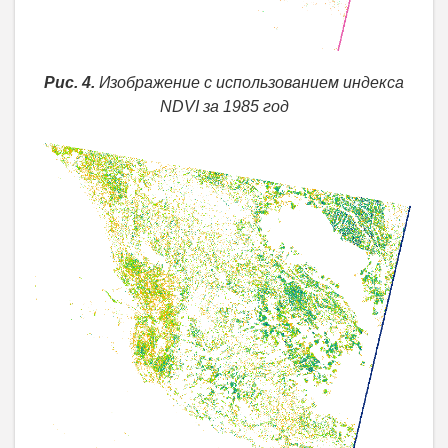
Рис. 4.
Изображение с использованием индекса
NDVI за 1985 год