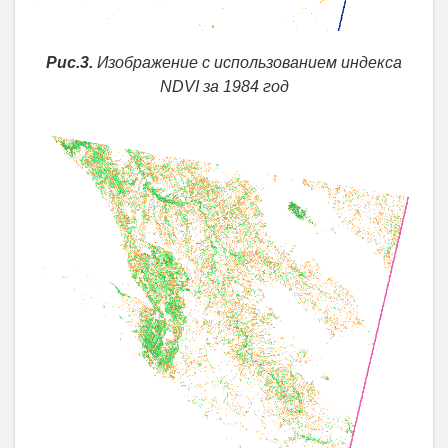
Рис.3.
Изображение с использованием индекса
NDVI за 1984 год