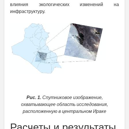
влияния экологических изменений на
инфраструктуру.
Рис. 1.
Спутниковое изображение,
охватывающее область исследования,
расположенную в центральном Ираке
Расчеты и результаты