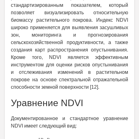
стандартизированным показателем, который
позволяет визуализировать относительную
биомассу растительного покрова. Индекс NDVI
широко применяется для выявления засушливых
зон, мониторинга и прогнозирования
сельскохозяйственной продуктивности, а также
создания карт распространения опустынивания.
Кроме того, NDVI является эффективным
инструментом для оценки рисков опустынивания
и отслеживания изменений в растительном
покрове на основе спектральной отражательной
способности земной поверхности [12].
Уравнение NDVI
Документированное и стандартное уравнение
NDVI имеет следующий вид: