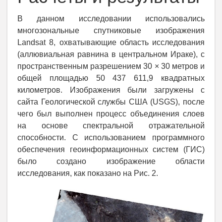
В данном исследовании использовались
многозональные спутниковые изображения
Landsat 8, охватывающие область исследования
(аллювиальная равнина в центральном Ираке), с
пространственным разрешением 30 × 30 метров и
общей площадью 50 437 611,9 квадратных
километров. Изображения были загружены с
сайта Геологической службы США (USGS), после
чего был выполнен процесс объединения слоев
на основе спектральной отражательной
способности. С использованием программного
обеспечения геоинформационных систем (ГИС)
было создано изображение области
исследования, как показано на Рис. 2.