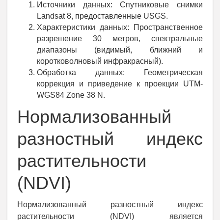
Источники данных: Спутниковые снимки
Landsat 8, предоставленные USGS.
Характеристики данных: Пространственное
разрешение 30 метров, спектральные
диапазоны (видимый, ближний и
коротковолновый инфракрасный).
Обработка данных: Геометрическая
коррекция и приведение к проекции UTM-
WGS84 Zone 38 N.
Нормализованный
разностный индекс
растительности
(NDVI)
Нормализованный разностный индекс
растительности (NDVI) является