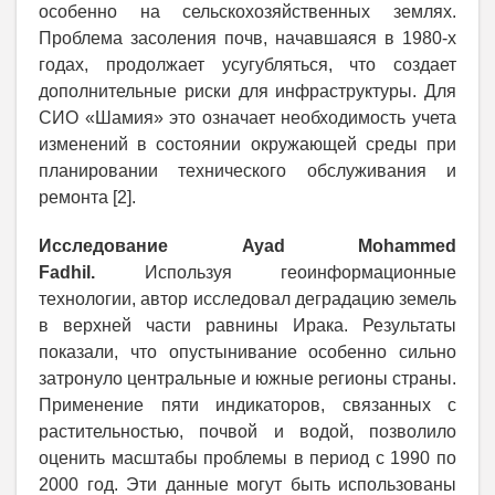
особенно на сельскохозяйственных землях.
Проблема засоления почв, начавшаяся в 1980-х
годах, продолжает усугубляться, что создает
дополнительные риски для инфраструктуры. Для
СИО «Шамия» это означает необходимость учета
изменений в состоянии окружающей среды при
планировании технического обслуживания и
ремонта [2].
Исследование Ayad Mohammed
Fadhil.
Используя геоинформационные
технологии, автор исследовал деградацию земель
в верхней части равнины Ирака. Результаты
показали, что опустынивание особенно сильно
затронуло центральные и южные регионы страны.
Применение пяти индикаторов, связанных с
растительностью, почвой и водой, позволило
оценить масштабы проблемы в период с 1990 по
2000 год. Эти данные могут быть использованы