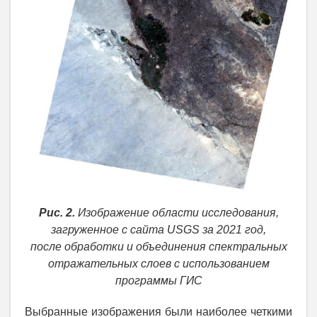
Рис. 2.
Изображение области исследования,
загруженное с сайта USGS за 2021 год,
после обработки и объединения спектральных
отражательных слоев с использованием
программы ГИС
Выбранные изображения были наиболее четкими