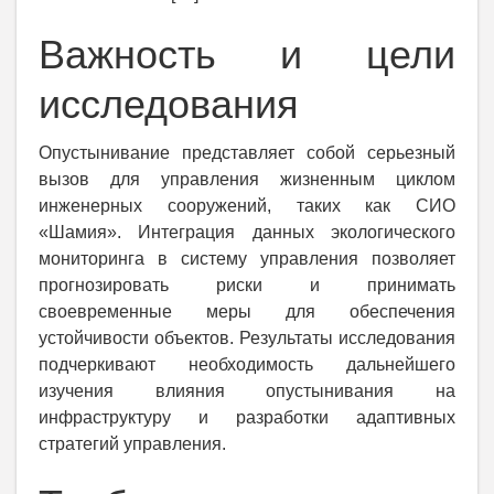
Важность и цели
исследования
Опустынивание представляет собой серьезный
вызов для управления жизненным циклом
инженерных сооружений, таких как СИО
«Шамия». Интеграция данных экологического
мониторинга в систему управления позволяет
прогнозировать риски и принимать
своевременные меры для обеспечения
устойчивости объектов. Результаты исследования
подчеркивают необходимость дальнейшего
изучения влияния опустынивания на
инфраструктуру и разработки адаптивных
стратегий управления.