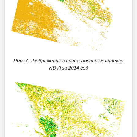
Рис. 7.
Изображение с использованием индекса
NDVI за 2014 год