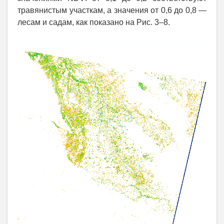
травянистым участкам, а значения от 0,6 до 0,8 —
лесам и садам, как показано на Рис. 3–8.