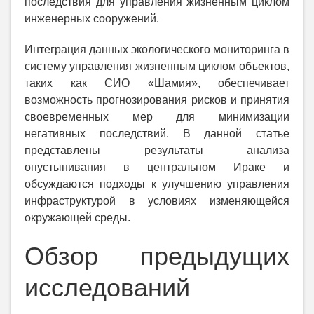
последствия для управления жизненным циклом
инженерных сооружений.
Интеграция данных экологического мониторинга в
систему управления жизненным циклом объектов,
таких как СИО «Шамия», обеспечивает
возможность прогнозирования рисков и принятия
своевременных мер для минимизации
негативных последствий. В данной статье
представлены результаты анализа
опустынивания в центральном Ираке и
обсуждаются подходы к улучшению управления
инфраструктурой в условиях изменяющейся
окружающей среды.
Обзор предыдущих
исследований