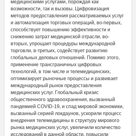
медицинскими услугами, порождая как
возможности, так и вызовы. Цифровизация
методов предоставления рассматриваемых услуг
и автоматизация торговых операций, во-первых,
способствует повышению эффективности и
снижению затрат медицинской отрасли, во-
вторых, упрощает процедуры международной
торговли, в-третьих, содействует развитию
глобальных деловых отношений. Помимо этого,
применение трансграничных цифровых
технологий, в том числе и телемедицинских,
оптимизирует рыночные процессы и развивает
международный рынок предоставления
медицинских услуг. Глобальный кризис
общественного здравоохранения, вызванный
пандемией COVID-19, и спад мировой экономики,
вызванный серией локдаунов, ускорили процесс
внедрения телемедицины в структуру мирового
рынка медицинских услуг, увеличили количество
исследований в данной области, повысили