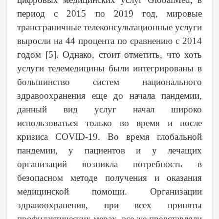
период с 2015 по 2019 год, мировые
трансграничные телеконсультационные услуги
выросли на 44 процента по сравнению с 2014
годом [
5
]. Однако, стоит отметить, что хоть
услуги телемедицины были интегрированы в
большинство систем национального
здравоохранения еще до начала пандемии,
данный вид услуг начал широко
использоваться только во время и после
кризиса COVID-19. Во время глобальной
пандемии, у пациентов и у лечащих
организаций возникла потребность в
безопасном методе получения и оказания
медицинской помощи. Организации
здравоохранения, при всех приняты
профилактических мерах, все же представляли