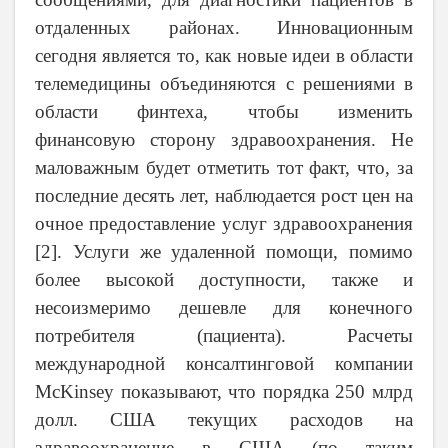
отдаленных районах. Инновационным
сегодня является то, как новые идеи в области
телемедицины объединяются с решениями в
области финтеха, чтобы изменить
финансовую сторону здравоохранения. Не
маловажным будет отметить тот факт, что, за
последние десять лет, наблюдается рост цен на
очное предоставление услуг здравоохранения
[
2
]. Услуги же удаленной помощи, помимо
более высокой доступности, также и
несоизмеримо дешевле для конечного
потребителя (пациента). Расчеты
международной консалтинговой компании
McKinsey показывают, что порядка 250 млрд
долл. США текущих расходов на
здравоохранение в США (по таким