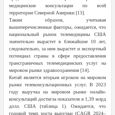
медицинские консультации по всей
территории Северной Америки [
13
].
Таким образом, учитывая
вышеперечисленные факторы, ожидается, что
национальный рынок телемедицины США
значительно вырастет в ближайшие 10 лет,
следовательно, за ним вырастет и экспортный
потенциал страны в сфере предоставления
трансграничных телемедицинских услуг на
мировом рынке здравоохранения [
14
].
Китай является вторым игроком на мировом
рынке телеконсультационных услуг. В 2023
году выручка на мировом рынке онлайн-
консультаций достигла показателя в 1,39 млрд
долл. США (таблица 1). Ожидается, что
годовой темп роста выручки (CAGR 2024–