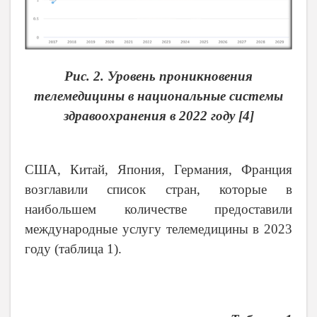
Рис. 2. Уровень проникновения
телемедицины в национальные
системы
здравоохранения в 2022 году [
4
]
США, Китай, Япония, Германия, Франция
возглавили список стран, которые в
наибольшем количестве предоставили
международные услугу телемедицины в 2023
году (таблица 1).