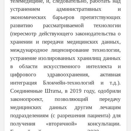
телемедицине, и, следовательно, работать над
устранением административных и
экономических барьеров препятствующих
развитию рассматриваемой технологии
(пересмотр действующего законодательства о
хранении и передачи медицинских данных,
международное лицензирование технологии,
устранение изолированных хранилищ данных
в области искусственного интеллекта и
цифрового здравоохранения, активная
интеграция Блокчейн-технологий и т.д.).
Соединенные Штаты, в 2019 году, одобрили
законопроект, позволяющий передачу
медицинских данных другим лечащим
подразделениям (с разрешения пациента) для
получения «вторичной» консультации.