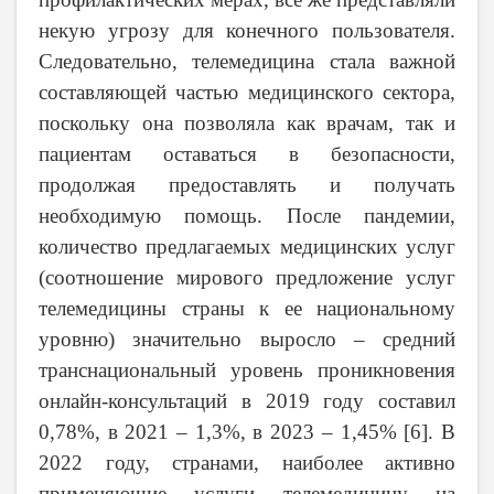
некую угрозу для конечного пользователя.
Следовательно, телемедицина стала важной
составляющей частью медицинского сектора,
поскольку она позволяла как врачам, так и
пациентам оставаться в безопасности,
продолжая предоставлять и получать
необходимую помощь. После пандемии,
количество предлагаемых медицинских услуг
(соотношение мирового предложение услуг
телемедицины страны к ее национальному
уровню) значительно выросло – средний
транснациональный уровень проникновения
онлайн-консультаций в 2019 году составил
0,78%, в 2021 – 1,3%, в 2023 – 1,45% [
6
]. В
2022 году, странами, наиболее активно
применяющие услуги телемедицину на