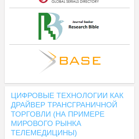
ЦИФРОВЫЕ ТЕХНОЛОГИИ КАК
ДРАЙВЕР ТРАНСГРАНИЧНОЙ
ТОРГОВЛИ (НА ПРИМЕРЕ
МИРОВОГО РЫНКА
ТЕЛЕМЕДИЦИНЫ)