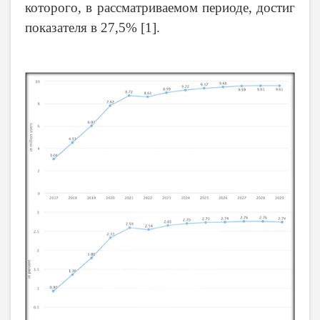
которого, в рассматриваемом периоде, достиг
показателя в 27,5% [
1
].