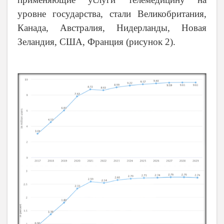
уровне государства, стали Великобритания,
Канада, Австралия, Нидерланды, Новая
Зеландия, США, Франция (рисунок 2).