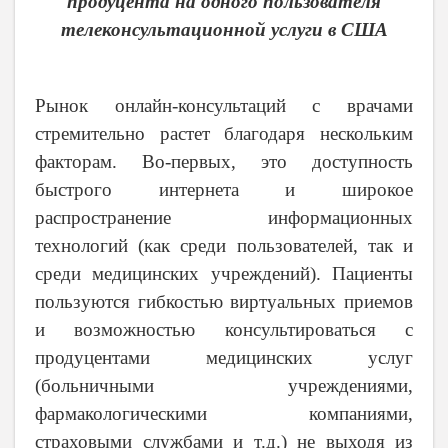
продуцента на одного пользователя
телеконсультационной услуги в США
Рынок онлайн-консультаций с врачами
стремительно растет благодаря нескольким
факторам. Во-первых, это доступность
быстрого интернета и широкое
распространение информационных
технологий (как среди пользователей, так и
среди медицинских учреждений). Пациенты
пользуются гибкостью виртуальных приемов
и возможностью консультироваться с
продуцентами медицинских услуг
(больничными учреждениями,
фармакологическими компаниями,
страховыми службами и т.д.) не выходя из