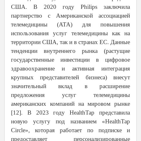
США. В 2020 году Philips заключила
партнерство с Американской ассоциацией
телемедицины (ATA) для повышения
использования услуг телемедицины как на
территории США, так и в странах ЕС. Данные
тенденции внутреннего рынка (растущие
государственные инвестиции в цифровое
здравоохранение и активная интеграция
крупных представителей бизнеса) внесут
значительный вклад в расширение
предложения услуг телемедицины
американских компаний на мировом рынке
[
12
]. В 2023 году HealthTap представила
новую услугу под названием «HealthTap
Circle», которая работает по подписке и
предоставляет персонализированные