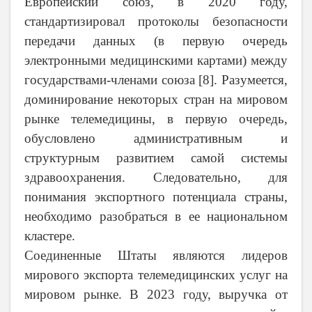
Европейский союз, в 2020 году,
стандартизировал протоколы безопасности
передачи данных (в первую очередь
электронными медицинскими картами) между
государствами-членами союза [
8
]. Разумеется,
доминирование некоторых стран на мировом
рынке телемедицины, в первую очередь,
обусловлено административным и
структурным развитием самой системы
здравоохранения. Следовательно, для
понимания экспортного потенциала страны,
необходимо разобраться в ее национальном
кластере.
Соединенные Штаты являются лидеров
мирового экспорта телемедицинских услуг на
мировом рынке. В 2023 году, выручка от