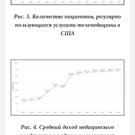
Рис. 3. Количество пациентов, регулярно
пользующиеся услугами телемедицины в
США
Рис. 4. Средний доход медицинского