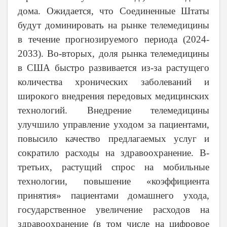
дома. Ожидается, что Соединенные Штаты
будут доминировать на рынке телемедицины
в течение прогнозируемого периода (2024-
2033). Во-вторых, доля рынка телемедицины
в США быстро развивается из-за растущего
количества хронических заболеваний и
широкого внедрения передовых медицинских
технологий. Внедрение телемедицины
улучшило управление уходом за пациентами,
повысило качество предлагаемых услуг и
сократило расходы на здравоохранение. В-
третьих, растущий спрос на мобильные
технологии, повышение «коэффициента
принятия» пациентами домашнего ухода,
государственное увеличение расходов на
здравоохранение (в том числе на цифровое