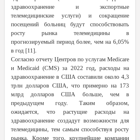
здравоохранение и экспортные
телемедицинские услуги) и сокращение
посещений больниц будут способствовать
росту рынка телемедицины в
прогнозируемый период более, чем на 6,05%
в год [
11
].
Согласно отчету Центров по услугам Medicare
и Medicaid (CMS) за 2022 год, расходы на
здравоохранение в США составили около 4,3
трлн долларов США, что примерно на 173
млрд долларов США больше, чем в
предыдущем году. Таким образом,
ожидается, что растущие расходы на
здравоохранение создадут возможности для
телемедицины, тем самым способствуя росту
рынка. Кроме того, крупнейшие компании