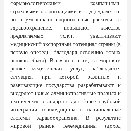
фармакологическими компаниями,
страховыми организациями и т. д.) удаленно,
но и уменьшают национальные расходы на
здравоохранение, повышают качество
предлагаемых услуг, увеличивают
медицинский экспортный потенциал страны (в
первую очередь, благодаря освоению новых
рынков сбыта). В связи с этим, на мировом
рынке медицинских услуг, наблюдается
ситуация, при которой развитые и
развивающие государства разрабатывают и
внедряют новые административные правила и
технические стандарты для более глубокой
интеграции телемедицины в национальные
системы здравоохранения. В результате
мировой рынок телемедицины (доход