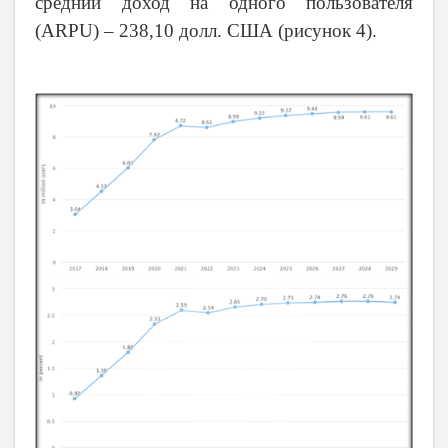
средний доход на одного пользователя
(ARPU) – 238,10 долл. США (рисунок 4).