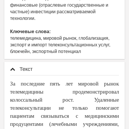
финансовые (отраслевые государственные и
частные) инвестиции рассматриваемой
технологии.
Ключевые слова:
телемедицина, мировой рынок, глобализация,
экспорт и импорт телеконсультационных услуг,
блокчейн, экспортный потенциал
Текст
За последние пять лет мировой рынок
телемедицины продемонстрировал
колоссальный рост. Удаленные
телеконсультации не только помогают
пациентам связываться с медицинскими
продуцентами (лечебными учреждениями,