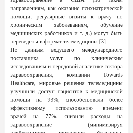
направлениям, как оказание психиатрической
помощи, регулярные визиты к врачу по
хроническим заболеваниям, обучение
медицинских работников и т. д.) могут быть
переведены в формат телемедицины [
3
].
По данным ведущего международного
поставщика услуг по клиническим
исследованиям и передовой аналитике сектора
здравоохранения, компании Towards
Healthcare, мировые решения телемедицины
улучшили доступ пациентов к медицинской
помощи на 93%, способствовали более
эффективному использованию времени
врачей на 77%, снизили расходы на
здравоохранение (минимизируя
необходимость посещения больницы,