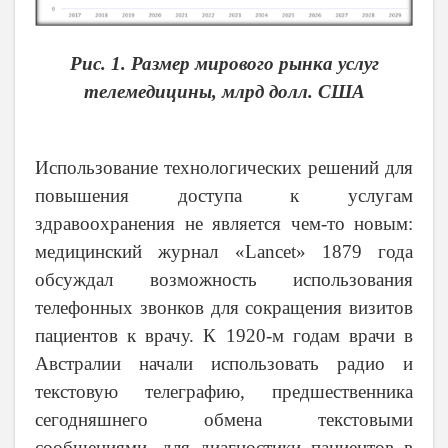
Рис. 1. Размер мирового рынка услуг
телемедицины, млрд долл. США
Использование технологических решений для
повышения доступа к услугам
здравоохранения не является чем-то новым:
медицинский журнал «Lancet» 1879 года
обсуждал возможность использования
телефонных звонков для сокращения визитов
пациентов к врачу. К 1920-м годам врачи в
Австралии начали использовать радио и
текстовую телеграфию, предшественника
сегодняшнего обмена текстовыми
сообщениями, для диагностики пациентов в