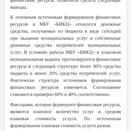
финансовые ресурсы, позволили сделать следующие
выводы.
К основным источникам формирования финансовых
ресурсов в МБУ «БИКЦ» относится денежные
средства, получаемые из бюджета в виде субсидий
при оказании муниципальных услуг и собственные
денежные средства потребителей муниципальных
услуг. В условиях работы МБУ «БИКЦ» в плановом
муниципальном задании прогнозируются финансовые
ресурсы в следующей структуре: более 80% средства
бюджета и менее 20% средства потребителей услуг.
Фактически структура источников формирования
финансовых ресурсов изменяется. Соотношение
становится примерно 60% и 40% соответственно.
Факторами, которые формируют финансовые ресурсы,
являются плановое количество услуг и средняя
плановая стоимость услуги. По источникам
формирования плановая стоимость услуги разная.