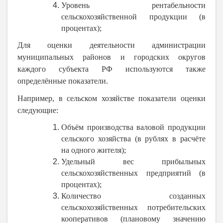
Уровень рентабельности
сельскохозяйственной продукции (в
процентах);
Для оценки деятельности администрации
муниципальных районов и городских округов
каждого субъекта РФ используются также
определённые показатели.
Например, в сельском хозяйстве показатели оценки
следующие:
Объём производства валовой продукции
сельского хозяйства (в рублях в расчёте
на одного жителя);
Удельный вес прибыльных
сельскохозяйственных предприятий (в
процентах);
Количество созданных
сельскохозяйственных потребительских
кооперативов (плановому значению