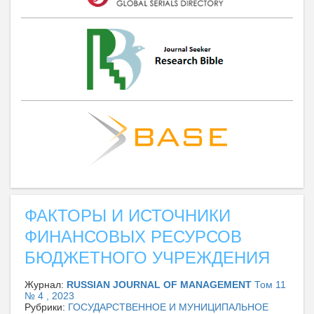
ФАКТОРЫ И ИСТОЧНИКИ
ФИНАНСОВЫХ РЕСУРСОВ
БЮДЖЕТНОГО УЧРЕЖДЕНИЯ
Журнал:
RUSSIAN JOURNAL OF MANAGEMENT
Том 11
№ 4 , 2023
Рубрики:
ГОСУДАРСТВЕННОЕ И МУНИЦИПАЛЬНОЕ