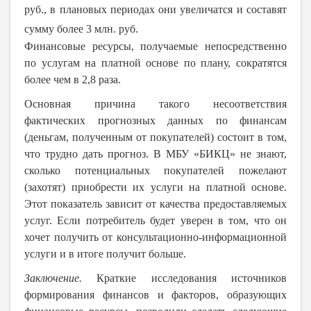
руб., в плановых периодах они увеличатся и составят
сумму более 3 млн. руб.
Финансовые ресурсы, получаемые непосредственно
по услугам на платной основе по плану, сократятся
более чем в 2,8 раза.
Основная причина такого несоответствия
фактических прогнозных данных по финансам
(деньгам, полученным от покупателей) состоит в том,
что трудно дать прогноз. В МБУ «БИКЦ» не знают,
сколько потенциальных покупателей пожелают
(захотят) приобрести их услуги на платной основе.
Этот показатель зависит от качества предоставляемых
услуг. Если потребитель будет уверен в том, что он
хочет получить от консультационно-информационной
услуги и в итоге получит больше.
Заключение.
Краткие исследования источников
формирования финансов и факторов, образующих