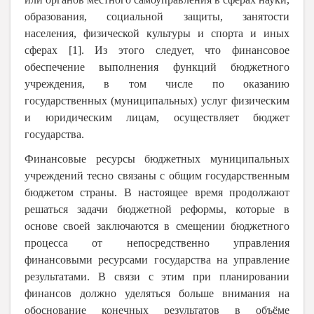
образования, социальной защиты, занятости
населения, физической культуры и спорта и иных
сферах [1]. Из этого следует, что финансовое
обеспечение выполнения функций бюджетного
учреждения, в том числе по оказанию
государственных (муниципальных) услуг физическим
и юридическим лицам, осуществляет бюджет
государства.
Финансовые ресурсы бюджетных муниципальных
учреждений тесно связаны с общим государственным
бюджетом страны. В настоящее время продолжают
решаться задачи бюджетной реформы, которые в
основе своей заключаются в смещении бюджетного
процесса от непосредственно управления
финансовыми ресурсами государства на управление
результатами. В связи с этим при планировании
финансов должно уделяться больше внимания на
обоснование конечных результатов в объёме