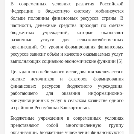
В современных условиях развития Российской
Федерации в бюджетную систему мобилизуется
больше половины финансовых ресурсов страны. В
частности, денежные средства проходят по сметам
бюджетных учреждений, которые оказывают
различные услуги для сельскохозяйственных
организаций. От уровня формирования финансовых
ресурсов зависит объём и качество оказываемых услуг,
выполняющих социально-экономические функции [5].
Цель данного небольшого исследования заключается в
оценке источников и факторов формирования
финансовых ресурсов бюджетного учреждения,
работающего для оказания информационно-
консультационных услуг в сельском хозяйстве одного
из районов Республики Башкортостан.
Бюджетные учреждения в современных условиях
представляют собой многочисленную группу
организаций. Бюджетные учреждения финансируются