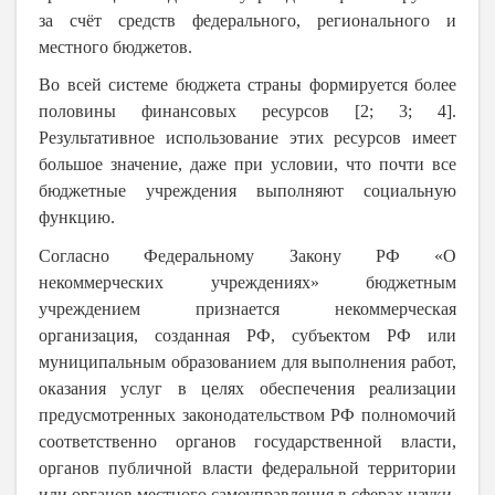
за счёт средств федерального, регионального и
местного бюджетов.
Во всей системе бюджета страны формируется более
половины финансовых ресурсов [2; 3; 4].
Результативное использование этих ресурсов имеет
большое значение, даже при условии, что почти все
бюджетные учреждения выполняют социальную
функцию.
Согласно Федеральному Закону РФ «О
некоммерческих учреждениях» бюджетным
учреждением признается некоммерческая
организация, созданная РФ, субъектом РФ или
муниципальным образованием для выполнения работ,
оказания услуг в целях обеспечения реализации
предусмотренных законодательством РФ полномочий
соответственно органов государственной власти,
органов публичной власти федеральной территории
или органов местного самоуправления в сферах науки,