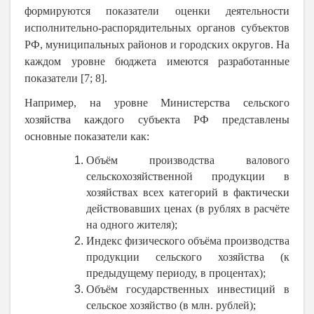
формируются показатели оценки деятельности
исполнительно-распорядительных органов субъектов
РФ, муниципальных районов и городских округов. На
каждом уровне бюджета имеются разработанные
показатели [7; 8].
Например, на уровне Министерства сельского
хозяйства каждого субъекта РФ представлены
основные показатели как:
Объём производства валового
сельскохозяйственной продукции в
хозяйствах всех категорий в фактически
действовавших ценах (в рублях в расчёте
на одного жителя);
Индекс физического объёма производства
продукции сельского хозяйства (к
предыдущему периоду, в процентах);
Объём государственных инвестиций в
сельское хозяйство (в млн. рублей);