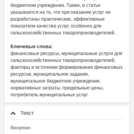
бюджетном учреждении. Также, в статье
указывается на то, что при оказании услуг не
разработаны практические, эффективные
показатели качества услуг, особенно для
сельскохозяйственных товаропроизводителей.
Ключевые слова:
финансовые ресурсы, муниципальные услуги для
сельскохозяйственных товаропроизводителей,
факторы и источники формирования финансовых
ресурсов, муниципальное задание,
муниципальное бюджетное учреждение,
нормативные затраты, предельные цены,
потребитель муниципальных услуг
Текст
Введение.