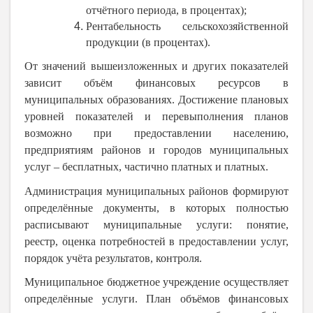
отчётного периода, в процентах);
Рентабельность сельскохозяйственной
продукции (в процентах).
От значений вышеизложенных и других показателей
зависит объём финансовых ресурсов в
муниципальных образованиях. Достижение плановых
уровней показателей и перевыполнения планов
возможно при предоставлении населению,
предприятиям районов и городов муниципальных
услуг – бесплатных, частично платных и платных.
Администрация муниципальных районов формируют
определённые документы, в которых полностью
расписывают муниципальные услуги: понятие,
реестр, оценка потребностей в предоставлении услуг,
порядок учёта результатов, контроля.
Муниципальное бюджетное учреждение осуществляет
определённые услуги. План объёмов финансовых