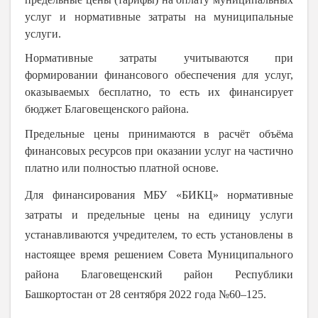
услуг и нормативные затраты на муниципальные
услуги.
Нормативные затраты учитываются при
формировании финансового обеспечения для услуг,
оказываемых бесплатно, то есть их финансирует
бюджет Благовещенского района.
Предельные цены принимаются в расчёт объёма
финансовых ресурсов при оказании услуг на частично
платно или полностью платной основе.
Для финансирования МБУ «БИКЦ» нормативные
затраты и предельные цены на единицу услуги
устанавливаются учредителем, то есть установлены в
настоящее время решением Совета Муниципального
района Благовещенский район Республики
Башкортостан от 28 сентября 2022 года №60–125.