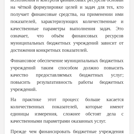
на чёткой формулировке целей и задач для тех, кто
получает финансовые средства, на применении ими
показателей, характеризующих количественные и
качественные параметры выполнения задач. Это
означает, что объём финансовых ресурсов
муниципальных бюджетных учреждений зависит от
достижения конкретных показателей.
Финансовое обеспечение муниципальных бюджетных
учреждений таким способом должно повысить
качество предоставляемых бюджетных услуг;
повысить результативность работы бюджетных
учреждений.
На практике этот процесс больше касается
количественных показателей, которые имеют
единицы измерения, сложнее обстоят дела с
качественными параметрами оказанных услуг.
Прежде чем финансировать бюджетные учреждения