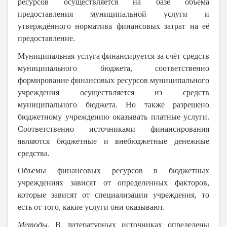
ресурсов осуществляется на базе объёма
предоставления муниципальной услуги и
утверждённого норматива финансовых затрат на её
предоставление.
Муниципальная услуга финансируется за счёт средств
муниципального бюджета, соответственно
формирование финансовых ресурсов муниципального
учреждения осуществляется из средств
муниципального бюджета. Но также разрешено
бюджетному учреждению оказывать платные услуги.
Соответственно источниками финансирования
являются бюджетные и внебюджетные денежные
средства.
Объемы финансовых ресурсов в бюджетных
учреждениях зависят от определенных факторов,
которые зависят от специализации учреждения, то
есть от того, какие услуги они оказывают.
Методы.
В литературных источниках определены