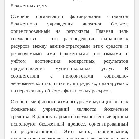
бюджетных сумм.
Основой организации формирования финансов
бюджетного учреждения является бюджет,
ориентированный на результаты. Главная цель
государства – это распределение финансовых
ресурсов между администраторами этих средств и
реализуемыми ими бюджетными программами с
учётом достижения конкретных результатов
предоставления муниципальных услуг. В
соответствии с приоритетами социально-
экономической политики и, в пределах, планируемых
на перспективу объёмов финансовых ресурсов.
Основными финансовыми ресурсами муниципальных
бюджетных учреждений являются бюджетные
средства. В данном варианте государственные органы
используют бюджетный процесс, ориентированный
на результативность. Этот метод планирования,
исполнения и контроля финансовых ресурсов основан