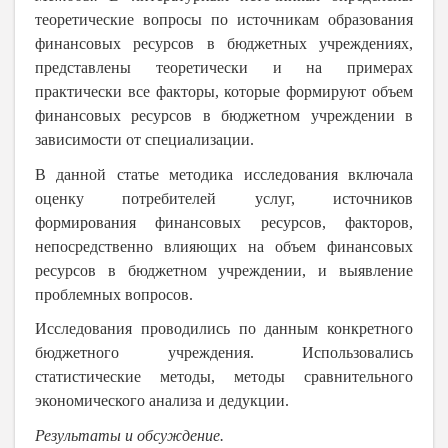
теоретические вопросы по источникам образования
финансовых ресурсов в бюджетных учреждениях,
представлены теоретически и на примерах
практически все факторы, которые формируют объем
финансовых ресурсов в бюджетном учреждении в
зависимости от специализации.
В данной статье методика исследования включала
оценку потребителей услуг, источников
формирования финансовых ресурсов, факторов,
непосредственно влияющих на объем финансовых
ресурсов в бюджетном учреждении, и выявление
проблемных вопросов.
Исследования проводились по данным конкретного
бюджетного учреждения. Использовались
статистические методы, методы сравнительного
экономического анализа и дедукции.
Результаты и обсуждение.