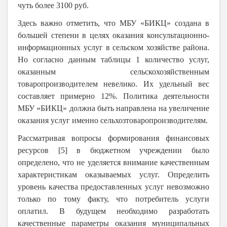
чуть более 3100 руб.
Здесь важно отметить, что МБУ «БИКЦ» создана в
большей степени в целях оказания консультационно-
информационных услуг в сельском хозяйстве района.
Но согласно данным таблицы 1 количество услуг,
оказанным сельскохозяйственным
товаропроизводителем невелико. Их удельный вес
составляет примерно 12%. Политика деятельности
МБУ «БИКЦ» должна быть направлена на увеличение
оказания услуг именно сельхозтоваропроизводителям.
Рассматривая вопросы формирования финансовых
ресурсов [5] в бюджетном учреждении было
определено, что не уделяется внимание качественным
характеристикам оказываемых услуг. Определить
уровень качества предоставленных услуг невозможно
только по тому факту, что потребитель услуги
оплатил. В будущем необходимо разработать
качественные параметры оказания муниципальных