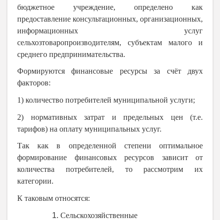
бюджетное учреждение, определено как
предоставление консультационных, организационных,
информационных услуг
сельхозтоваропроизводителям, субъектам малого и
среднего предпринимательства.
Формируются финансовые ресурсы за счёт двух
факторов:
1) количество потребителей муниципальной услуги;
2) нормативных затрат и предельных цен (т.е.
тарифов) на оплату муниципальных услуг.
Так как в определенной степени оптимальное
формирование финансовых ресурсов зависит от
количества потребителей, то рассмотрим их
категории.
К таковым относятся:
Сельскохозяйственные