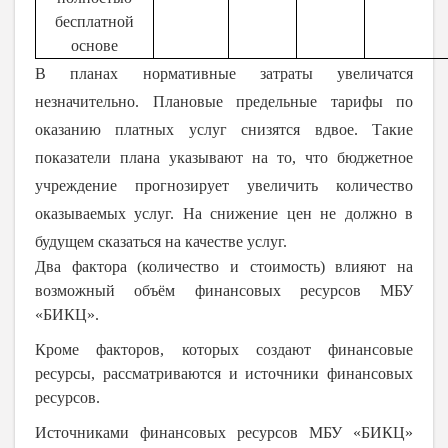
бесплатной
основе
В планах нормативные затраты увеличатся
незначительно. Плановые предельные тарифы по
оказанию платных услуг снизятся вдвое. Такие
показатели плана указывают на то, что бюджетное
учреждение прогнозирует увеличить количество
оказываемых услуг. На снижение цен не должно в
будущем сказаться на качестве услуг.
Два фактора (количество и стоимость) влияют на
возможный объём финансовых ресурсов МБУ
«БИКЦ».
Кроме факторов, которых создают финансовые
ресурсы, рассматриваются и источники финансовых
ресурсов.
Источниками финансовых ресурсов МБУ «БИКЦ»