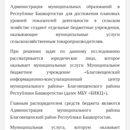
Администрация муниципальных образований в
Республике Башкортостан для достижения плановых
уровней показателей деятельности в сельском
хозяйстве создают отдельные бюджетные учреждения,
оказывающие муниципальные услуги
сельскохозяйственным товаропроизводителям.
При решении задач по данному исследованию
рассматривается юридическое лицо, которое
оказывает муниципальные услуги Муниципальное
бюджетное учреждение «Благовещенский
информационно-консультационный центр
муниципального района» Благовещенского района
Республики Башкортостан (далее МБУ «БИКЦ»).
Главным распорядителем средств бюджета являются
Администрация муниципального района
Благовещенский район Республики Башкортостан.
Муниципальная услуга, которую оказывает