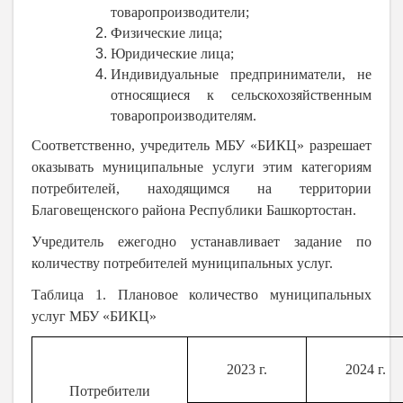
товаропроизводители;
Физические лица;
Юридические лица;
Индивидуальные предприниматели, не
относящиеся к сельскохозяйственным
товаропроизводителям.
Соответственно, учредитель МБУ «БИКЦ» разрешает
оказывать муниципальные услуги этим категориям
потребителей, находящимся на территории
Благовещенского района Республики Башкортостан.
Учредитель ежегодно устанавливает задание по
количеству потребителей муниципальных услуг.
Таблица 1. Плановое количество муниципальных
услуг МБУ «БИКЦ»
2023 г.
2024 г.
Потребители