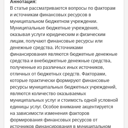
Аннотация:
В статье рассматриваются вопросы по факторам
и источникам финансовых ресурсов в
муниципальном бюджетном учреждении.
Муниципальные бюджетные учреждения,
оказывая услуги юридическим и физическим
лицам, получают финансовые ресурсы или
денежные средства. Источниками
финансирования являются бюджетные денежные
средства и внебюджетные денежные средства,
полученные из различных иных источников,
отличных от бюджетных средств. Факторами,
которые практически формируют финансовые
ресурсы муниципальных бюджетных учреждений,
являются количество оказываемых
муниципальных услуг и стоимость одной условной
единицы услуг. Особое внимание акцентируется
на зависимости изменения факторов
формирования финансовых ресурсов от
источников финансирования в муниципальном