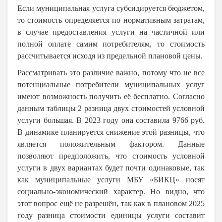
Если муниципальная услуга субсидируется бюджетом,
то стоимость определяется по нормативным затратам,
в случае предоставления услуги на частичной или
полной оплате самим потребителям, то стоимость
рассчитывается исходя из предельной плановой цены.
Рассматривать это различие важно, потому что не все
потенциальные потребители муниципальных услуг
имеют возможность получить её бесплатно. Согласно
данным таблицы 2 разница двух стоимостей условной
услуги большая. В 2023 году она составила 9766 руб.
В динамике планируется снижение этой разницы, что
является положительным фактором. Данные
позволяют предположить, что стоимость условной
услуги в двух вариантах будет почти одинаковые, так
как муниципальные услуги МБУ «БИКЦ» носят
социально-экономический характер. Но видно, что
этот вопрос ещё не разрешён, так как в плановом 2025
году разница стоимости единицы услуги составит