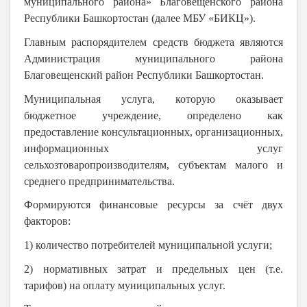
муниципального района» Благовещенского района
Республики Башкортостан (далее МБУ «БИКЦ»).
Главным распорядителем средств бюджета являются
Администрация муниципального района
Благовещенский район Республики Башкортостан.
Муниципальная услуга, которую оказывает
бюджетное учреждение, определено как
предоставление консультационных, организационных,
информационных услуг
сельхозтоваропроизводителям, субъектам малого и
среднего предпринимательства.
Формируются финансовые ресурсы за счёт двух
факторов:
1) количество потребителей муниципальной услуги;
2) нормативных затрат и предельных цен (т.е.
тарифов) на оплату муниципальных услуг.