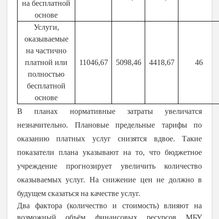
на бесплатной
основе
Услуги,
оказываемые
на частично
платной или
11046,67
5098,46
4418,67
46
полностью
бесплатной
основе
В планах нормативные затраты увеличатся
незначительно. Плановые предельные тарифы по
оказанию платных услуг снизятся вдвое. Такие
показатели плана указывают на то, что бюджетное
учреждение прогнозирует увеличить количество
оказываемых услуг. На снижение цен не должно в
будущем сказаться на качестве услуг.
Два фактора (количество и стоимость) влияют на
возможный объём финансовых ресурсов МБУ