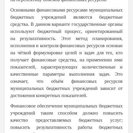
Основными финансовыми ресурсами муниципальных
бюджетных учреждений являются бюджетные
средства. В данном варианте государственные органы
используют бюджетный процесс, ориентированный
на результативность. Этот метод планирования,
исполнения и контроля финансовых ресурсов основан
на чёткой формулировке целей и задач для тех, кто
получает финансовые средства, на применении ими
показателей, характеризующих количественные и
качественные параметры выполнения задач. Это
означает, что объём финансовых ресурсов
муниципальных бюджетных учреждений зависит от
достижения конкретных показателей.
Финансовое обеспечение муниципальных бюджетных
учреждений таким способом должно повысить
качество предоставляемых бюджетных услуг;
повысить результативность работы бюджетных