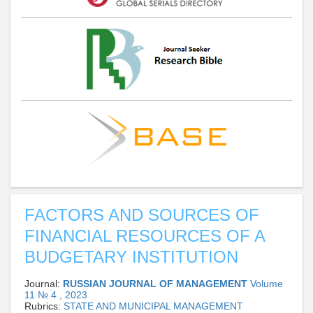
FACTORS AND SOURCES OF
FINANCIAL RESOURCES OF A
BUDGETARY INSTITUTION
Journal:
RUSSIAN JOURNAL OF MANAGEMENT
Volume
11 № 4 , 2023
Rubrics:
STATE AND MUNICIPAL MANAGEMENT