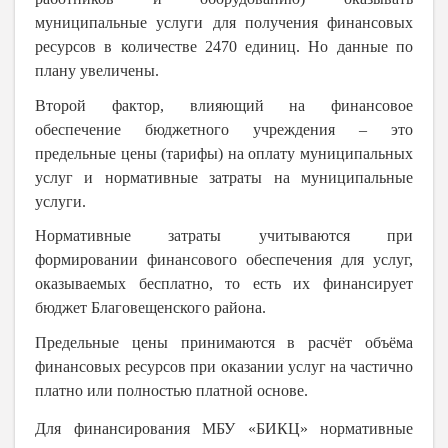
муниципальные услуги для получения финансовых
ресурсов в количестве 2470 единиц. Но данные по
плану увеличены.
Второй фактор, влияющий на финансовое
обеспечение бюджетного учреждения – это
предельные цены (тарифы) на оплату муниципальных
услуг и нормативные затраты на муниципальные
услуги.
Нормативные затраты учитываются при
формировании финансового обеспечения для услуг,
оказываемых бесплатно, то есть их финансирует
бюджет Благовещенского района.
Предельные цены принимаются в расчёт объёма
финансовых ресурсов при оказании услуг на частично
платно или полностью платной основе.
Для финансирования МБУ «БИКЦ» нормативные