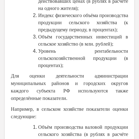
действовавших ценах (в рублях в расчёте
на одного жителя);
Индекс физического объёма производства
продукции сельского хозяйства (к
предыдущему периоду, в процентах);
Объём государственных инвестиций в
сельское хозяйство (в млн. рублей);
Уровень рентабельности
сельскохозяйственной продукции (в
процентах);
Для оценки деятельности администрации
муниципальных районов и городских округов
каждого субъекта РФ используются также
определённые показатели.
Например, в сельском хозяйстве показатели оценки
следующие:
Объём производства валовой продукции
сельского хозяйства (в рублях в расчёте