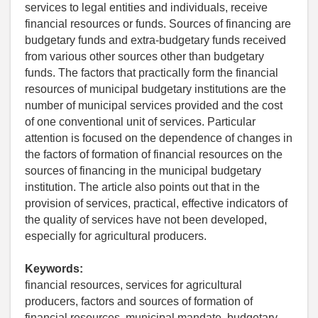
services to legal entities and individuals, receive
financial resources or funds. Sources of financing are
budgetary funds and extra-budgetary funds received
from various other sources other than budgetary
funds. The factors that practically form the financial
resources of municipal budgetary institutions are the
number of municipal services provided and the cost
of one conventional unit of services. Particular
attention is focused on the dependence of changes in
the factors of formation of financial resources on the
sources of financing in the municipal budgetary
institution. The article also points out that in the
provision of services, practical, effective indicators of
the quality of services have not been developed,
especially for agricultural producers.
Keywords:
financial resources, services for agricultural
producers, factors and sources of formation of
financial resources, municipal mandate, budgetary