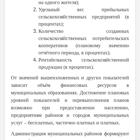
на одного жителя);
Удельный вес прибыльных
сельскохозяйственных предприятий (в
процентах);
Количество созданных
сельскохозяйственных потребительских
кооперативов (плановому значению
отчётного периода, в процентах);
Рентабельность сельскохозяйственной
продукции (в процентах).
От значений вышеизложенных и других показателей
зависит объём финансовых ресурсов в
муниципальных образованиях. Достижение плановых
уровней показателей и перевыполнения планов
возможно при предоставлении населению,
предприятиям районов и городов муниципальных
услуг – бесплатных, частично платных и платных.
Администрация муниципальных районов формируют