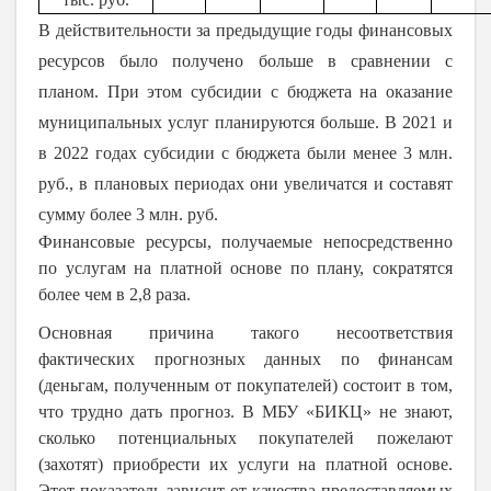
В действительности за предыдущие годы финансовых
ресурсов было получено больше в сравнении с
планом. При этом субсидии с бюджета на оказание
муниципальных услуг планируются больше. В 2021 и
в 2022 годах субсидии с бюджета были менее 3 млн.
руб., в плановых периодах они увеличатся и составят
сумму более 3 млн. руб.
Финансовые ресурсы, получаемые непосредственно
по услугам на платной основе по плану, сократятся
более чем в 2,8 раза.
Основная причина такого несоответствия
фактических прогнозных данных по финансам
(деньгам, полученным от покупателей) состоит в том,
что трудно дать прогноз. В МБУ «БИКЦ» не знают,
сколько потенциальных покупателей пожелают
(захотят) приобрести их услуги на платной основе.
Этот показатель зависит от качества предоставляемых