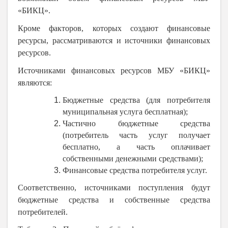
«БИКЦ».
Кроме факторов, которых создают финансовые
ресурсы, рассматриваются и источники финансовых
ресурсов.
Источниками финансовых ресурсов МБУ «БИКЦ»
являются:
Бюджетные средства (для потребителя
муниципальная услуга бесплатная);
Частично бюджетные средства
(потребитель часть услуг получает
бесплатно, а часть оплачивает
собственными денежными средствами);
Финансовые средства потребителя услуг.
Соответственно, источниками поступления будут
бюджетные средства и собственные средства
потребителей.