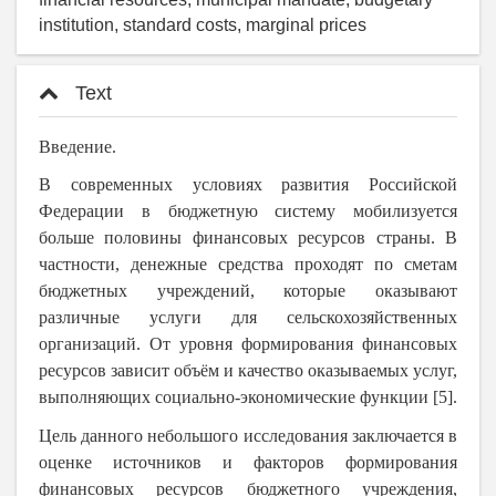
institution, standard costs, marginal prices
Text
Введение.
В современных условиях развития Российской
Федерации в бюджетную систему мобилизуется
больше половины финансовых ресурсов страны. В
частности, денежные средства проходят по сметам
бюджетных учреждений, которые оказывают
различные услуги для сельскохозяйственных
организаций. От уровня формирования финансовых
ресурсов зависит объём и качество оказываемых услуг,
выполняющих социально-экономические функции [5].
Цель данного небольшого исследования заключается в
оценке источников и факторов формирования
финансовых ресурсов бюджетного учреждения,