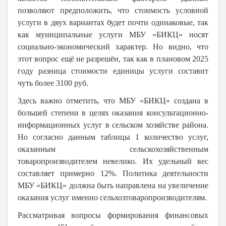
позволяют предположить, что стоимость условной
услуги в двух вариантах будет почти одинаковые, так
как муниципальные услуги МБУ «БИКЦ» носят
социально-экономический характер. Но видно, что
этот вопрос ещё не разрешён, так как в плановом 2025
году разница стоимости единицы услуги составит
чуть более 3100 руб.
Здесь важно отметить, что МБУ «БИКЦ» создана в
большей степени в целях оказания консультационно-
информационных услуг в сельском хозяйстве района.
Но согласно данным таблицы 1 количество услуг,
оказанным сельскохозяйственным
товаропроизводителем невелико. Их удельный вес
составляет примерно 12%. Политика деятельности
МБУ «БИКЦ» должна быть направлена на увеличение
оказания услуг именно сельхозтоваропроизводителям.
Рассматривая вопросы формирования финансовых