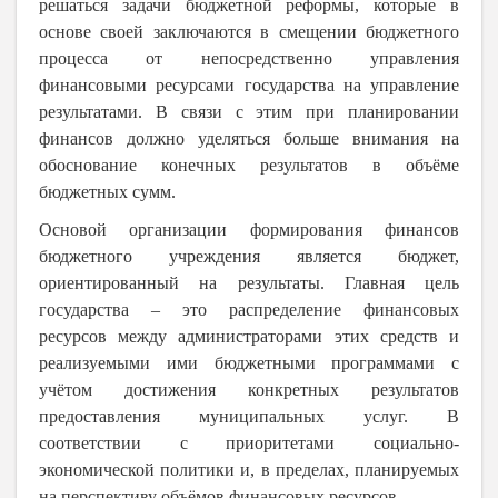
решаться задачи бюджетной реформы, которые в
основе своей заключаются в смещении бюджетного
процесса от непосредственно управления
финансовыми ресурсами государства на управление
результатами. В связи с этим при планировании
финансов должно уделяться больше внимания на
обоснование конечных результатов в объёме
бюджетных сумм.
Основой организации формирования финансов
бюджетного учреждения является бюджет,
ориентированный на результаты. Главная цель
государства – это распределение финансовых
ресурсов между администраторами этих средств и
реализуемыми ими бюджетными программами с
учётом достижения конкретных результатов
предоставления муниципальных услуг. В
соответствии с приоритетами социально-
экономической политики и, в пределах, планируемых
на перспективу объёмов финансовых ресурсов.