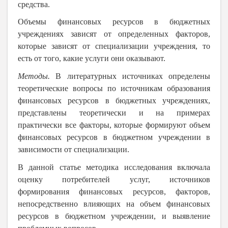
средства.
Объемы финансовых ресурсов в бюджетных
учреждениях зависят от определенных факторов,
которые зависят от специализации учреждения, то
есть от того, какие услуги они оказывают.
Методы.
В литературных источниках определены
теоретические вопросы по источникам образования
финансовых ресурсов в бюджетных учреждениях,
представлены теоретически и на примерах
практически все факторы, которые формируют объем
финансовых ресурсов в бюджетном учреждении в
зависимости от специализации.
В данной статье методика исследования включала
оценку потребителей услуг, источников
формирования финансовых ресурсов, факторов,
непосредственно влияющих на объем финансовых
ресурсов в бюджетном учреждении, и выявление