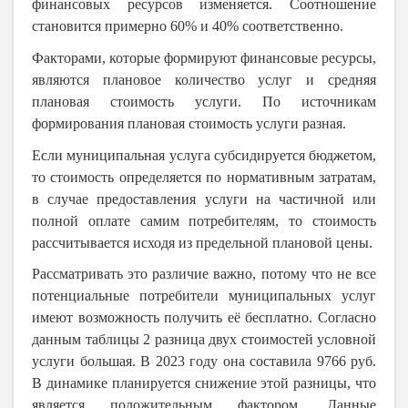
финансовых ресурсов изменяется. Соотношение
становится примерно 60% и 40% соответственно.
Факторами, которые формируют финансовые ресурсы,
являются плановое количество услуг и средняя
плановая стоимость услуги. По источникам
формирования плановая стоимость услуги разная.
Если муниципальная услуга субсидируется бюджетом,
то стоимость определяется по нормативным затратам,
в случае предоставления услуги на частичной или
полной оплате самим потребителям, то стоимость
рассчитывается исходя из предельной плановой цены.
Рассматривать это различие важно, потому что не все
потенциальные потребители муниципальных услуг
имеют возможность получить её бесплатно. Согласно
данным таблицы 2 разница двух стоимостей условной
услуги большая. В 2023 году она составила 9766 руб.
В динамике планируется снижение этой разницы, что
является положительным фактором. Данные