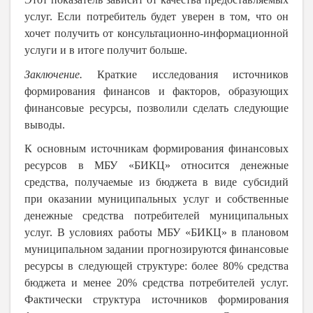
услуг. Если потребитель будет уверен в том, что он
хочет получить от консультационно-информационной
услуги и в итоге получит больше.
Заключение.
Краткие исследования источников
формирования финансов и факторов, образующих
финансовые ресурсы, позволили сделать следующие
выводы.
К основным источникам формирования финансовых
ресурсов в МБУ «БИКЦ» относится денежные
средства, получаемые из бюджета в виде субсидий
при оказании муниципальных услуг и собственные
денежные средства потребителей муниципальных
услуг. В условиях работы МБУ «БИКЦ» в плановом
муниципальном задании прогнозируются финансовые
ресурсы в следующей структуре: более 80% средства
бюджета и менее 20% средства потребителей услуг.
Фактически структура источников формирования