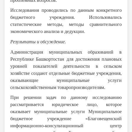
проблемных вопросов.
Исследования проводились по данным конкретного
бюджетного учреждения. Использовались
статистические методы, методы сравнительного
экономического анализа и дедукции.
Результаты и обсуждение.
Администрация муниципальных образований в
Республике Башкортостан для достижения плановых
уровней показателей деятельности в сельском
хозяйстве создают отдельные бюджетные учреждения,
оказывающие муниципальные услуги
сельскохозяйственным товаропроизводителям.
При решении задач по данному исследованию
рассматривается юридическое лицо, которое
оказывает муниципальные услуги Муниципальное
бюджетное учреждение «Благовещенский
информационно-консультационный центр