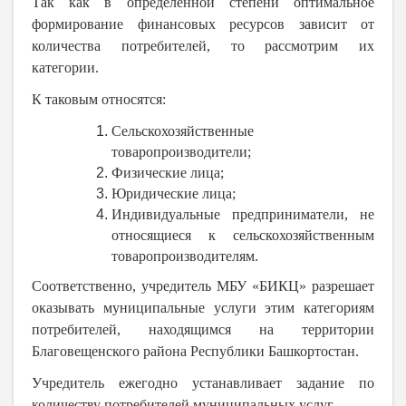
Так как в определенной степени оптимальное
формирование финансовых ресурсов зависит от
количества потребителей, то рассмотрим их
категории.
К таковым относятся:
Сельскохозяйственные
товаропроизводители;
Физические лица;
Юридические лица;
Индивидуальные предприниматели, не
относящиеся к сельскохозяйственным
товаропроизводителям.
Соответственно, учредитель МБУ «БИКЦ» разрешает
оказывать муниципальные услуги этим категориям
потребителей, находящимся на территории
Благовещенского района Республики Башкортостан.
Учредитель ежегодно устанавливает задание по
количеству потребителей муниципальных услуг.