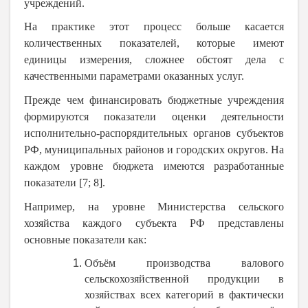
учреждений.
На практике этот процесс больше касается
количественных показателей, которые имеют
единицы измерения, сложнее обстоят дела с
качественными параметрами оказанных услуг.
Прежде чем финансировать бюджетные учреждения
формируются показатели оценки деятельности
исполнительно-распорядительных органов субъектов
РФ, муниципальных районов и городских округов. На
каждом уровне бюджета имеются разработанные
показатели [7; 8].
Например, на уровне Министерства сельского
хозяйства каждого субъекта РФ представлены
основные показатели как:
Объём производства валового
сельскохозяйственной продукции в
хозяйствах всех категорий в фактически