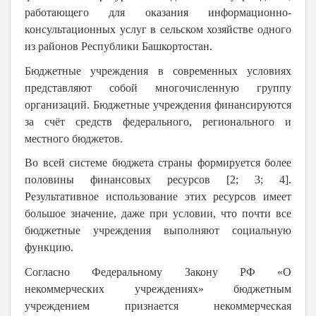
работающего для оказания информационно-
консультационных услуг в сельском хозяйстве одного
из районов Республики Башкортостан.
Бюджетные учреждения в современных условиях
представляют собой многочисленную группу
организаций. Бюджетные учреждения финансируются
за счёт средств федерального, регионального и
местного бюджетов.
Во всей системе бюджета страны формируется более
половины финансовых ресурсов [2; 3; 4].
Результативное использование этих ресурсов имеет
большое значение, даже при условии, что почти все
бюджетные учреждения выполняют социальную
функцию.
Согласно Федеральному Закону РФ «О
некоммерческих учреждениях» бюджетным
учреждением признается некоммерческая