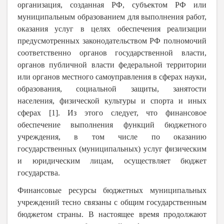
организация, созданная РФ, субъектом РФ или
муниципальным образованием для выполнения работ,
оказания услуг в целях обеспечения реализации
предусмотренных законодательством РФ полномочий
соответственно органов государственной власти,
органов публичной власти федеральной территории
или органов местного самоуправления в сферах науки,
образования, социальной защиты, занятости
населения, физической культуры и спорта и иных
сферах [1]. Из этого следует, что финансовое
обеспечение выполнения функций бюджетного
учреждения, в том числе по оказанию
государственных (муниципальных) услуг физическим
и юридическим лицам, осуществляет бюджет
государства.
Финансовые ресурсы бюджетных муниципальных
учреждений тесно связаны с общим государственным
бюджетом страны. В настоящее время продолжают