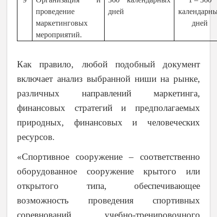
проведение
дней
календарн
маркетинговых
дней
мероприятий.
Как правило, любой подобный документ
включает анализ выбранной ниши на рынке,
различных направлений маркетинга,
финансовых стратегий и предполагаемых
природных, финансовых и человеческих
ресурсов.
«Спортивное сооружение – соответственно
оборудованное сооружение крытого или
открытого типа, обеспечивающее
возможность проведения спортивных
соревнований, учебно-тренировочного