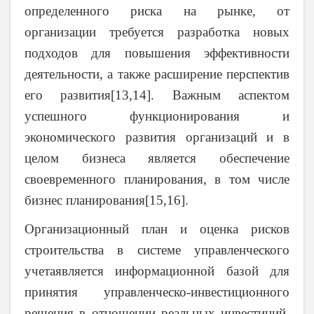
определенного риска на рынке, от
организации требуется разработка новых
подходов для повышения эффективности
деятельности, а также расширение перспектив
его развития[13,14]. Важным аспектом
успешного функционирования и
экономического развития организаций и в
целом бизнеса является обеспечение
своевременного планирования, в том числе
бизнес планирования[15,16].
Организационный план и оценка рисков
строительства в системе управленческого
учетаявляется информационной базой для
принятия управленческо-инвестиционного
решения в отношении реальных инвестиций.