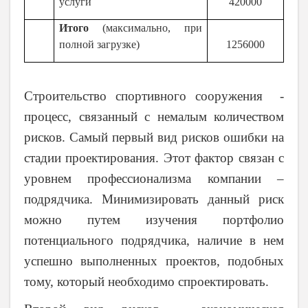
услуги
420000
Итого
(максимально, при
полной загрузке)
1256000
Строительство спортивного сооружения -
процесс, связанный с немалым количеством
рисков. Самый первый вид рисков ошибки на
стадии проектирования. Этот фактор связан с
уровнем профессионализма компании –
подрядчика. Минимизировать данный риск
можно путем изучения портфолио
потенциального подрядчика, наличие в нем
успешно выполненных проектов, подобных
тому, который необходимо спроектировать.