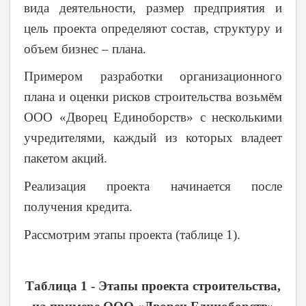
вида деятельности, размер предприятия и
цель проекта определяют состав, структуру и
объем бизнес – плана.
Примером разработки организационного
плана и оценки рисков строительства возьмём
ООО «Дворец Единоборств» с несколькими
учредителями, каждый из которых владеет
пакетом акций.
Реализация проекта начинается после
получения кредита.
Рассмотрим этапы проекта (таблице 1).
Таблица 1 - Этапы проекта строительства,