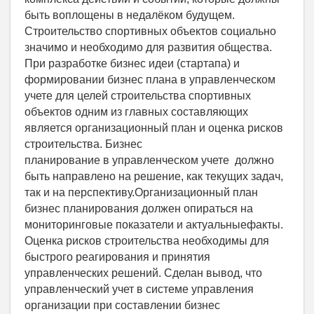
быть воплощены в недалёком будущем.
Строительство спортивных объектов социально
значимо и необходимо для развития общества.
При разработке бизнес идеи (стартапа) и
формировании бизнес плана в управленческом
учете для целей строительства спортивных
объектов одним из главных составляющих
является организационный план и оценка рисков
строительства. Бизнес
планирование в управленческом учете должно
быть направлено на решение, как текущих задач,
так и на перспективу.Организационный план
бизнес планирования должен опираться на
мониторинговые показатели и актуальныефакты.
Оценка рисков строительства необходимы для
быстрого реагирования и принятия
управленческих решений. Сделан вывод, что
управленческий учет в системе управления
организации при составлении бизнес