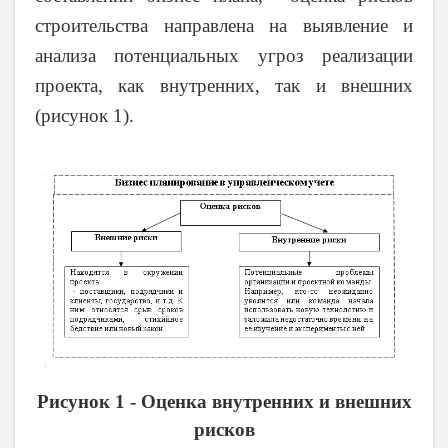
строительства направлена на выявление и
анализа потенциальных угроз реализации
проекта, как внутренних, так и внешних
(рисунок 1).
Рисунок 1 - Оценка внутренних и внешних
рисков