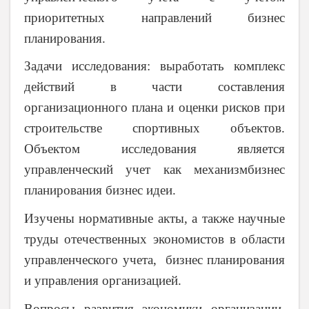
приоритетных направлений бизнес
планирования.
Задачи исследования: выработать комплекс
действий в части составления
организационного плана и оценки рисков при
строительстве спортивных объектов.
Объектом исследования является
управленческий учет как механизмбизнес
планирования бизнес идеи.
Изучены нормативные акты, а также научные
труды отечественных экономистов в области
управленческого учета, бизнес планирования
и управления организацией.
Вопросы развития экономики организации,