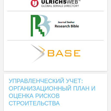
УПРАВЛЕНЧЕСКИЙ УЧЕТ:
ОРГАНИЗАЦИОННЫЙ ПЛАН И
ОЦЕНКА РИСКОВ
СТРОИТЕЛЬСТВА