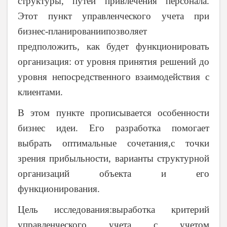
структуры, путей привлечения персонала.
Этот пункт управленческого учета при
бизнес-планированиипозволяет
предположить, как будет функционировать
организация: от уровня принятия решений до
уровня непосредственного взаимодействия с
клиентами.
В этом пункте прописывается особенности
бизнес идеи. Его разработка помогает
выбрать оптимальные сочетания,с точки
зрения прибыльности, варианты структурной
организаций объекта и его
функционирования.
Цель исследования:выработка критерий
управленческого учета с учетом