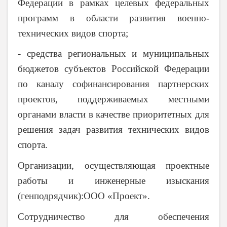
Федерации в рамках целевых федеральных
программ в области развития военно-
технических видов спорта;
- средства региональных и муниципальных
бюджетов субъектов Российской Федерации
по каналу софинансирования партнерских
проектов, поддерживаемых местными
органами власти в качестве приоритетных для
решения задач развития технических видов
спорта.
Организации, осуществляющая проектные
работы и инженерные изыскания
(генподрядчик):ООО «Проект».
Сотрудничество для обеспечения