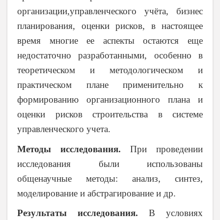
организации,управленческого учёта, бизнес
планирования, оценки рисков, в настоящее
время многие ее аспекты остаются еще
недостаточно разработанными, особенно в
теоретическом и методологическом и
практическом плане применительно к
формированию организационного плана и
оценки рисков строительства в системе
управленческого учета.
Методы исследования.
При проведении
исследования были использованы
общенаучные методы: анализ, синтез,
моделирование и абстрагирование и др.
Результаты исследования.
В условиях