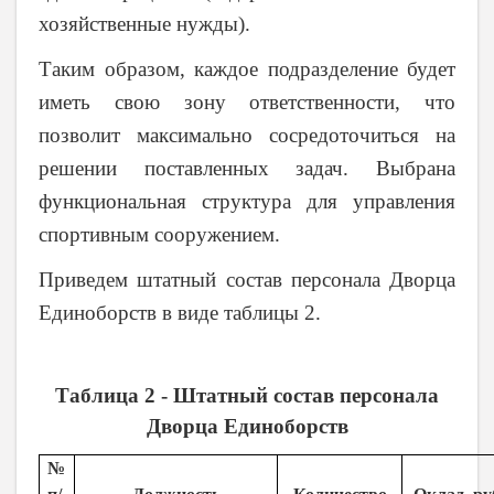
хозяйственные нужды).
Таким образом, каждое подразделение будет
иметь свою зону ответственности, что
позволит максимально сосредоточиться на
решении поставленных задач. Выбрана
функциональная структура для управления
спортивным сооружением.
Приведем штатный состав персонала Дворца
Единоборств в виде таблицы 2.
Таблица 2 - Штатный состав персонала
Дворца Единоборств
№