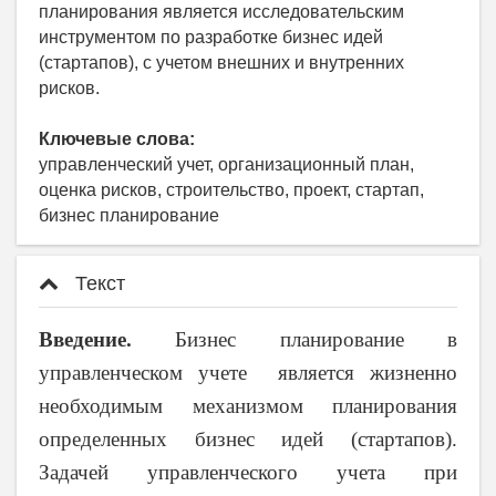
планирования является исследовательским
инструментом по разработке бизнес идей
(стартапов), с учетом внешних и внутренних
рисков.
Ключевые слова:
управленческий учет, организационный план,
оценка рисков, строительство, проект, стартап,
бизнес планирование
Текст
Введение.
Бизнес планирование в
управленческом учете является жизненно
необходимым механизмом планирования
определенных бизнес идей (стартапов).
Задачей управленческого учета при