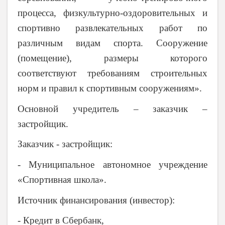
процесса, физкультурно-оздоровительных и
спортивно развлекательных работ по
различным видам спорта. Сооружение
(помещение), размеры которого
соответствуют требованиям строительных
норм и правил к спортивным сооружениям».
Основной учредитель – заказчик –
застройщик.
Заказчик - застройщик:
- Муниципальное автономное учреждение
«Спортивная школа».
Источник финансирования (инвестор):
- Кредит в Сбербанк,