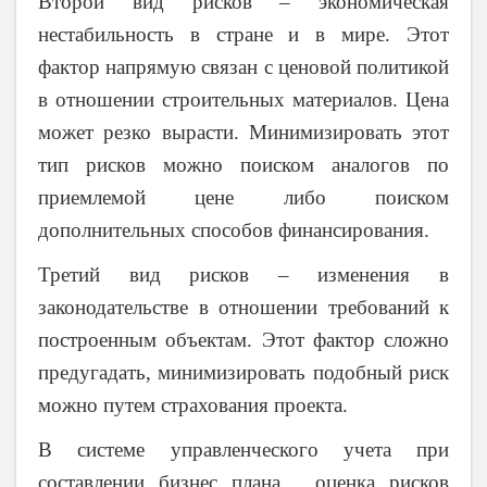
Второй вид рисков – экономическая
нестабильность в стране и в мире. Этот
фактор напрямую связан с ценовой политикой
в отношении строительных материалов. Цена
может резко вырасти. Минимизировать этот
тип рисков можно поиском аналогов по
приемлемой цене либо поиском
дополнительных способов финансирования.
Третий вид рисков – изменения в
законодательстве в отношении требований к
построенным объектам. Этот фактор сложно
предугадать, минимизировать подобный риск
можно путем страхования проекта.
В системе управленческого учета при
составлении бизнес плана, оценка рисков