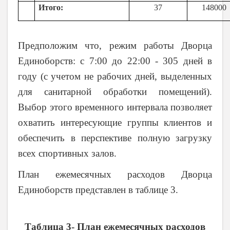
Итого:
37
148000
Предположим что, режим работы Дворца
Единоборств: с 7:00 до 22:00 - 305 дней в
году (с учетом не рабочих дней, выделенных
для санитарной обработки помещений).
Выбор этого временного интервала позволяет
охватить интересующие группы клиентов и
обеспечить в перспективе полную загрузку
всех спортивных залов.
План ежемесячных расходов Дворца
Единоборств представлен в таблице 3.
Таблица 3- План ежемесячных расходов