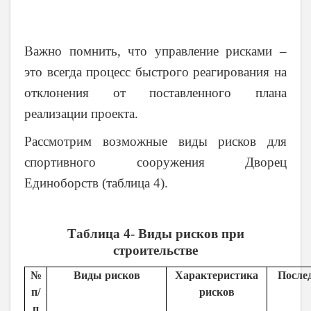
Важно помнить, что управление рисками –
это всегда процесс быстрого реагирования на
отклонения от поставленного плана
реализации проекта.
Рассмотрим возможные виды рисков для
спортивного сооружения Дворец
Единоборств (таблица 4).
Таблица 4- Виды рисков при
строительстве
№
Виды рисков
Характеристика
После
п/
рисков
п