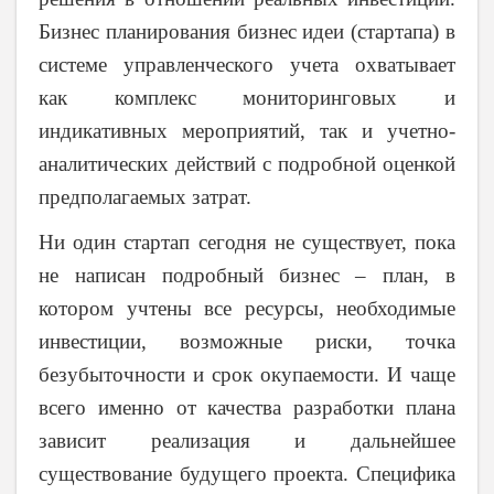
Бизнес планирования бизнес идеи (стартапа) в
системе управленческого учета охватывает
как комплекс мониторинговых и
индикативных мероприятий, так и учетно-
аналитических действий с подробной оценкой
предполагаемых затрат.
Ни один стартап сегодня не существует, пока
не написан подробный бизнес – план, в
котором учтены все ресурсы, необходимые
инвестиции, возможные риски, точка
безубыточности и срок окупаемости. И чаще
всего именно от качества разработки плана
зависит реализация и дальнейшее
существование будущего проекта. Специфика