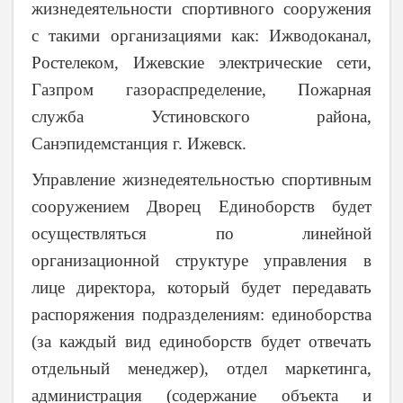
жизнедеятельности спортивного сооружения
с такими организациями как: Ижводоканал,
Ростелеком, Ижевские электрические сети,
Газпром газораспределение, Пожарная
служба Устиновского района,
Санэпидемстанция г. Ижевск.
Управление жизнедеятельностью спортивным
сооружением Дворец Единоборств будет
осуществляться по линейной
организационной структуре управления в
лице директора, который будет передавать
распоряжения подразделениям: единоборства
(за каждый вид единоборств будет отвечать
отдельный менеджер), отдел маркетинга,
администрация (содержание объекта и