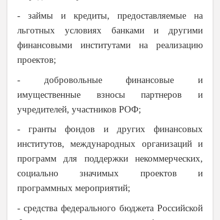
- займы и кредиты, предоставляемые на
льготных условиях банками и другими
финансовыми институтами на реализацию
проектов;
- добровольные финансовые и
имущественные взносы партнеров и
учредителей, участников РОФ;
- гранты фондов и других финансовых
институтов, международных организаций и
программ для поддержки некоммерческих,
социально значимых проектов и
программных мероприятий;
- средства федерального бюджета Российской