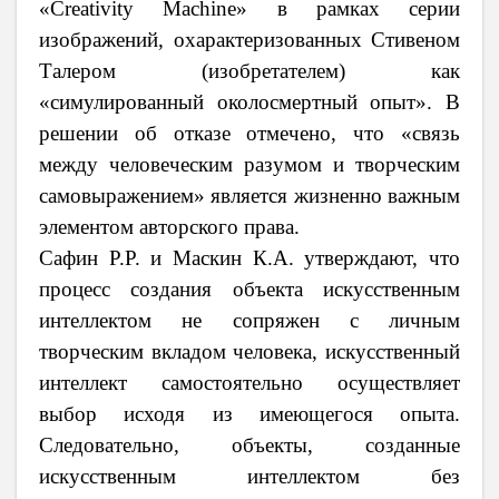
«Creativity Machine» в рамках серии
изображений, охарактеризованных Стивеном
Талером (изобретателем) как
«симулированный околосмертный опыт». В
решении об отказе отмечено, что «связь
между человеческим разумом и творческим
самовыражением» является жизненно важным
элементом авторского права.
Сафин Р.Р. и Маскин К.А. утверждают, что
процесс создания объекта искусственным
интеллектом не сопряжен с личным
творческим вкладом человека, искусственный
интеллект самостоятельно осуществляет
выбор исходя из имеющегося опыта.
Следовательно, объекты, созданные
искусственным интеллектом без