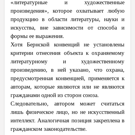
«литературные и художественные
произведения», которое охватывает любую
продукцию в области литературы, науки и
искусства, вне зависимости от способа и
формы ее выражения.
Хотя Бернской конвенций не установлены
критерии отнесения объекта к охраняемому
литературному и художественному
произведению, в ней указано, что охрана,
предусмотренная конвенцией, применяется к
авторам, которые являются или не являются
гражданами одной из сторон союза.
Следовательно, автором может считаться
лишь физическое лицо, но не искусственный
интеллект. Аналогичная позиция закреплена в
гражданском законодательстве.