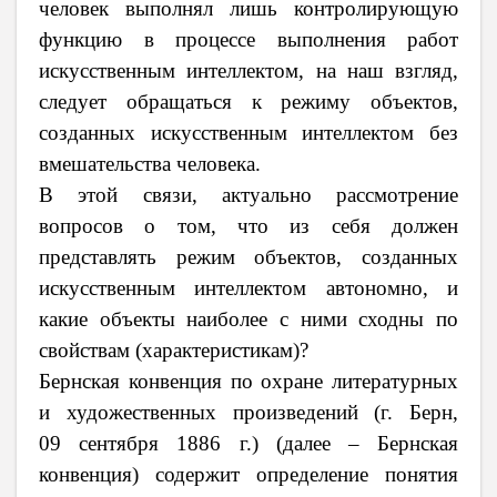
человек выполнял лишь контролирующую
функцию в процессе выполнения работ
искусственным интеллектом, на наш взгляд,
следует обращаться к режиму объектов,
созданных искусственным интеллектом без
вмешательства человека.
В этой связи, актуально рассмотрение
вопросов о том, что из себя должен
представлять режим объектов, созданных
искусственным интеллектом автономно, и
какие объекты наиболее с ними сходны по
свойствам (характеристикам)?
Бернская конвенция по охране литературных
и художественных произведений (г. Берн,
09 сентября 1886 г.) (далее – Бернская
конвенция) содержит определение понятия