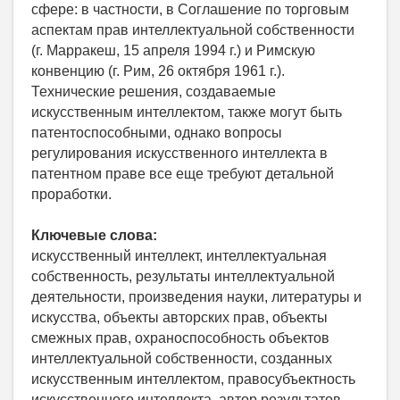
сфере: в частности, в Соглашение по торговым
аспектам прав интеллектуальной собственности
(г. Марракеш, 15 апреля 1994 г.) и Римскую
конвенцию (г. Рим, 26 октября 1961 г.).
Технические решения, создаваемые
искусственным интеллектом, также могут быть
патентоспособными, однако вопросы
регулирования искусственного интеллекта в
патентном праве все еще требуют детальной
проработки.
Ключевые слова:
искусственный интеллект, интеллектуальная
собственность, результаты интеллектуальной
деятельности, произведения науки, литературы и
искусства, объекты авторских прав, объекты
смежных прав, охраноспособность объектов
интеллектуальной собственности, созданных
искусственным интеллектом, правосубъектность
искусственного интеллекта, автор результатов