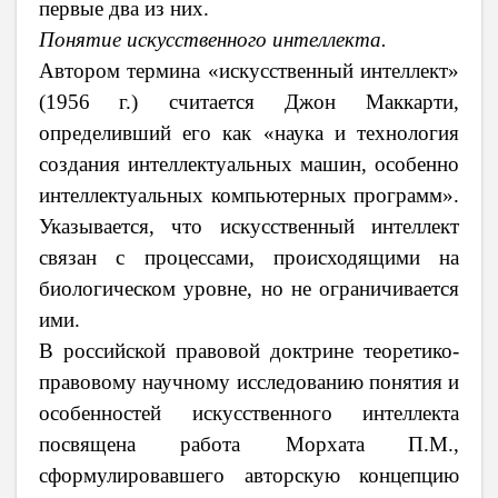
первые два из них.
Понятие искусственного интеллекта.
Автором термина «искусственный интеллект»
(1956
г.) считается Джон Маккарти,
определивший его как «наука и технология
создания интеллектуальных машин, особенно
интеллектуальных компьютерных программ».
Указывается, что искусственный интеллект
связан с процессами, происходящими на
биологическом уровне, но не ограничивается
ими.
В российской правовой доктрине теоретико-
правовому научному исследованию понятия и
особенностей искусственного интеллекта
посвящена работа Морхата
П.М.,
сформулировавшего авторскую концепцию