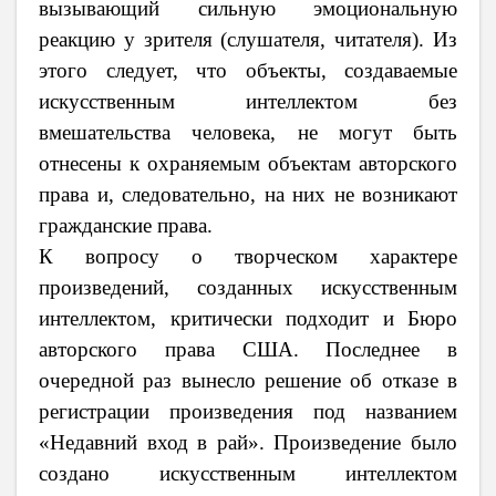
вызывающий сильную эмоциональную
реакцию у зрителя (слушателя, читателя). Из
этого следует, что объекты, создаваемые
искусственным интеллектом без
вмешательства человека, не могут быть
отнесены к охраняемым объектам авторского
права и, следовательно, на них не возникают
гражданские права.
К вопросу о творческом характере
произведений, созданных искусственным
интеллектом, критически подходит и Бюро
авторского права США. Последнее в
очередной раз вынесло решение об отказе в
регистрации произведения под названием
«Недавний вход в рай». Произведение было
создано искусственным интеллектом