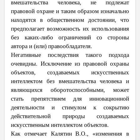
вмешательства человека, не подлежат
правовой охране и таким образом изначально
находятся в общественном достоянии, что
предполагает возможность их использования
без каких-либо ограничений со стороны
автора и (или) правообладателя.
Негативные последствия такого подхода
очевидны. Исключение из правовой охраны
объектов, создаваемых искусственных
интеллектом без вмешательства человека и
являющихся оборотоспособными, может
стать препятствием для инновационной
деятельности и стимулом к сокрытию
действительной природы создаваемых
искусственным интеллектом объектов.
Как отмечает Калятин
В.О., «изменения в