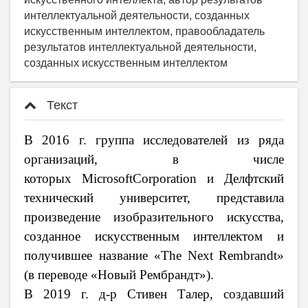
интеллектуальной деятельности, созданных
искусственным интеллектом, правообладатель
результатов интеллектуальной деятельности,
созданных искусственным интеллектом
Текст
В 2016 г. группа исследователей из ряда
организаций, в числе
которых
Microsoft
Corporation
и Делфтский
технический университет, представила
произведение изобразительного искусства,
созданное искусственным интеллектом и
получившее название «
The
Next
Rembrandt
»
(в переводе «Новый Рембрандт»).
В 2019 г. д-р Стивен Талер, создавший