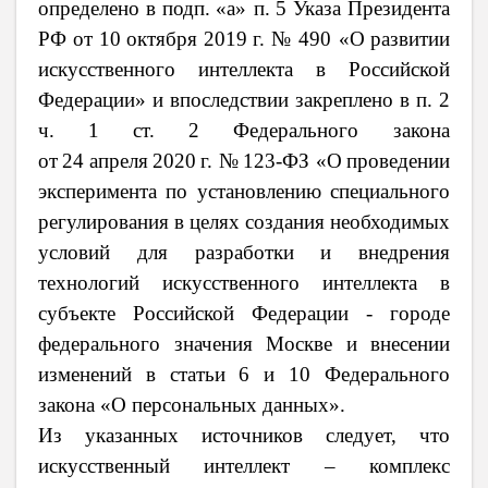
определено в подп.
«а» п.
5 Указа Президента
РФ от
10
октября
2019
г. №
490 «О
развитии
искусственного интеллекта в Российской
Федерации» и впоследствии закреплено в п. 2
ч.
1 ст.
2 Федерального закона
от
24
апреля
2020
г. №
123-ФЗ «О
проведении
эксперимента по установлению специального
регулирования в целях создания необходимых
условий для разработки и внедрения
технологий искусственного интеллекта в
субъекте Российской Федерации - городе
федерального значения Москве и внесении
изменений в статьи
6 и 10 Федерального
закона «О персональных данных».
Из указанных источников следует, что
искусственный интеллект – комплекс