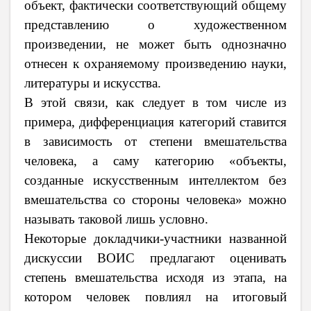
объект, фактически соответствующий общему
представлению о художественном
произведении, не может быть однозначно
отнесен к охраняемому произведению науки,
литературы и искусства.
В этой связи, как следует в том числе из
примера, дифференциация категорий ставится
в зависимость от степени вмешательства
человека, а саму категорию «объекты,
созданные искусственным интеллектом без
вмешательства со стороны человека» можно
называть таковой лишь условно.
Некоторые докладчики-участники названной
дискуссии ВОИС предлагают оценивать
степень вмешательства исходя из этапа, на
котором человек повлиял на итоговый