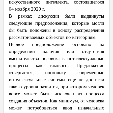
искусственного интеллекта, состоявшегося
04 ноября 2020 г.
В рамках дискуссии были выдвинуты
следующие предположения, которые могли
бы быть положены в основу распределения
рассматриваемых объектов по категориям.
Первое предположение основано на
определении наличия или отсутствия
вмешательства человека в интеллектуальные
процессы как такового. Предложение
отвергается, поскольку современные
интеллектуальные системы еще не достигли
такого уровня развития, при котором человек
вовсе может быть исключен из процесса
создания объектов. Как минимум, от человека
может потребоваться ввод изначальных