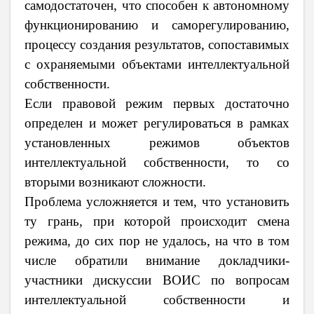
самодостаточен, что способен к автономному
функционированию и саморегулированию,
процессу создания результатов, сопоставимых
с охраняемыми объектами интеллектуальной
собственности.
Если правовой режим первых достаточно
определен и может регулироваться в рамках
установленных режимов объектов
интеллектуальной собственности, то со
вторыми возникают сложности.
Проблема усложняется и тем, что установить
ту грань, при которой происходит смена
режима, до сих пор не удалось, на что в том
числе обратили внимание докладчики-
участники дискуссии ВОИС по вопросам
интеллектуальной собственности и