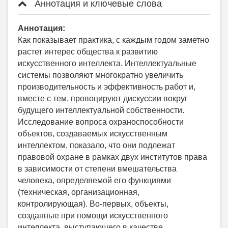
Аннотация и ключевые слова
Аннотация:
Как показывает практика, с каждым годом заметно
растет интерес общества к развитию
искусственного интеллекта. Интеллектуальные
системы позволяют многократно увеличить
производительность и эффективность работ и,
вместе с тем, провоцируют дискуссии вокруг
будущего интеллектуальной собственности.
Исследование вопроса охраноспособности
объектов, создаваемых искусственным
интеллектом, показало, что они подлежат
правовой охране в рамках двух институтов права
в зависимости от степени вмешательства
человека, определяемой его функциями
(техническая, организационная,
контролирующая). Во-первых, объекты,
созданные при помощи искусственного
интеллекта, выступающего в качестве