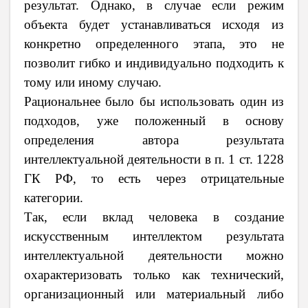
результат. Однако, в случае если режим
объекта будет устанавливаться исходя из
конкретно определенного этапа, это не
позволит гибко и индивидуально подходить к
тому или иному случаю.
Рациональнее было бы использовать один из
подходов, уже положенный в основу
определения автора результата
интеллектуальной деятельности в п. 1 ст. 1228
ГК РФ, то есть через отрицательные
категории.
Так, если вклад человека в создание
искусственным интеллектом результата
интеллектуальной деятельности можно
охарактеризовать только как технический,
организационный или материальный либо