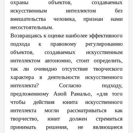
охраны объектов, создаваемых
искусственным интеллектом без
вмешательства человека, признан нами
несостоятельным.
Возвращаясь к оценке наиболее эффективного
подхода к правовому регулированию
объектов, создаваемых искусственным
интеллектом автономно, стоит определить,
так ли очевидно отсутствие творческого
характера в деятельности искусственного
интеллекта? Согласно подходу,
предложенному Аной Рамальо, «для того
чтобы действия юнита искусственного
интеллекта могли рассматриваться как
творчество, юнит должен стремиться
принимать решения, не являющиеся