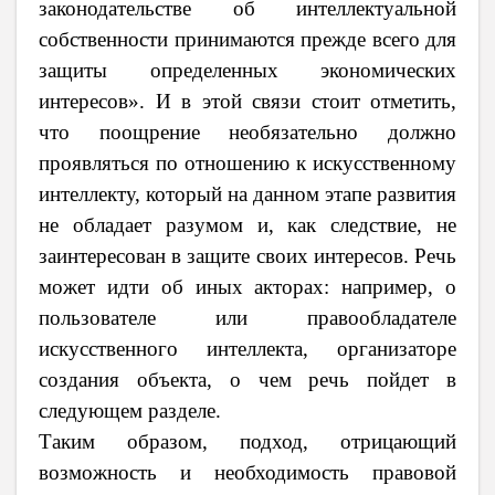
законодательстве об интеллектуальной
собственности принимаются прежде всего для
защиты определенных экономических
интересов». И в этой связи стоит отметить,
что поощрение необязательно должно
проявляться по отношению к искусственному
интеллекту, который на данном этапе развития
не обладает разумом и, как следствие, не
заинтересован в защите своих интересов. Речь
может идти об иных акторах: например, о
пользователе или правообладателе
искусственного интеллекта, организаторе
создания объекта, о чем речь пойдет в
следующем разделе.
Таким образом, подход, отрицающий
возможность и необходимость правовой