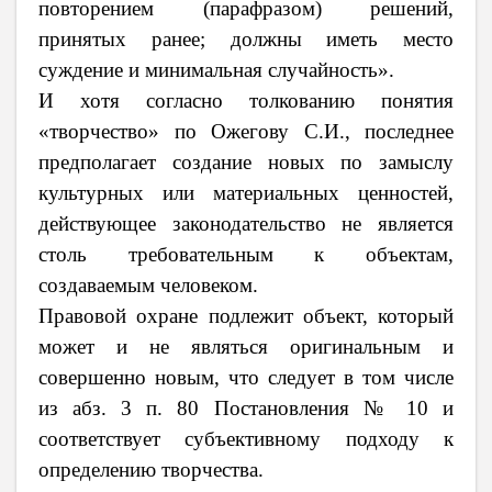
повторением (парафразом) решений,
принятых ранее; должны иметь место
суждение и минимальная случайность».
И хотя согласно толкованию понятия
«творчество» по Ожегову С.И., последнее
предполагает создание новых по замыслу
культурных или материальных ценностей,
действующее законодательство не является
столь требовательным к объектам,
создаваемым человеком.
Правовой охране подлежит объект, который
может и не являться оригинальным и
совершенно новым, что следует в том числе
из абз. 3 п. 80 Постановления № 10 и
соответствует субъективному подходу к
определению творчества.