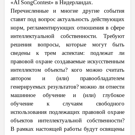
«
AI
Song
Contest
» в Нидерландах.
Перечисленные и многие другие события
ставят под вопрос актуальность действующих
норм, регламентирующих отношения в сфере
интеллектуальной собственности. Требуют
решения вопросы, которые могут быть
сведены к трем аспектам: подлежат ли
правовой охране создаваемые искусственным
интеллектом объекты? кого можно считать
автором и (или) правообладателем
генерируемых результатов? можно ли отнести
машинное обучение и (или) глубокое
обучение к случаям свободного
использования подлежащих правовой охране
объектов интеллектуальной собственности?
В рамках настоящей работы будут освящены