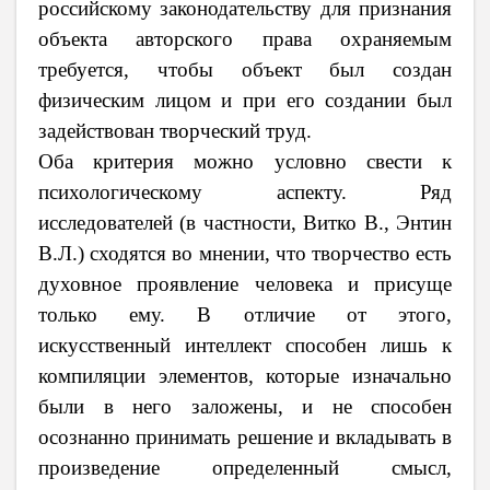
российскому законодательству для признания
объекта авторского права охраняемым
требуется, чтобы объект был создан
физическим лицом и при его создании был
задействован творческий труд.
Оба критерия можно условно свести к
психологическому аспекту. Ряд
исследователей (в частности, Витко В., Энтин
В.Л.) сходятся во мнении, что творчество есть
духовное проявление человека и присуще
только ему. В отличие от этого,
искусственный интеллект способен лишь к
компиляции элементов, которые изначально
были в него заложены, и не способен
осознанно принимать решение и вкладывать в
произведение определенный смысл,