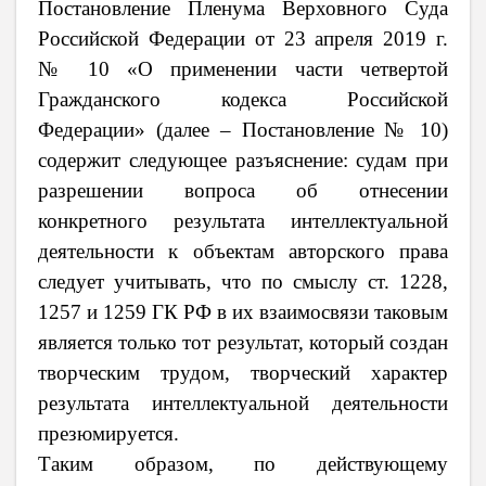
Постановление Пленума Верховного Суда
Российской Федерации от 23 апреля 2019 г.
№ 10 «О применении части четвертой
Гражданского кодекса Российской
Федерации» (далее – Постановление № 10)
содержит следующее разъяснение: судам при
разрешении вопроса об отнесении
конкретного результата интеллектуальной
деятельности к объектам авторского права
следует учитывать, что по смыслу ст. 1228,
1257 и 1259 ГК РФ в их взаимосвязи таковым
является только тот результат, который создан
творческим трудом, творческий характер
результата интеллектуальной деятельности
презюмируется.
Таким образом, по действующему