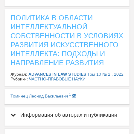
ПОЛИТИКА В ОБЛАСТИ
ИНТЕЛЛЕКТУАЛЬНОЙ
СОБСТВЕННОСТИ В УСЛОВИЯХ
РАЗВИТИЯ ИСКУССТВЕННОГО
ИНТЕЛЛЕКТА: ПОДХОДЫ И
НАПРАВЛЕНИЕ РАЗВИТИЯ
Журнал:
ADVANCES IN LAW STUDIES
Том 10 № 2 , 2022
Рубрики:
ЧАСТНО-ПРАВОВЫЕ НАУКИ
1
Томинец Леонид Васильевич
Информация об авторах и публикации