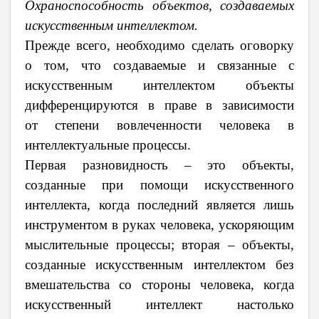
Охраноспособность объектов, создаваемых
искусственным интеллектом.
Прежде всего, необходимо сделать оговорку
о том, что создаваемые и связанные с
искусственным интеллектом объекты
дифференцируются в праве в зависимости
от
степени вовлеченности человека в
интеллектуальные процессы.
Первая разновидность – это объекты,
созданные при помощи искусственного
интеллекта, когда последний является лишь
инструментом в руках человека, ускоряющим
мыслительные процессы; вторая – объекты,
созданные искусственным интеллектом без
вмешательства со стороны человека, когда
искусственный интеллект настолько