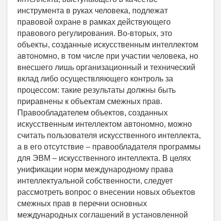
инструмента в руках человека, подлежат
правовой охране в рамках действующего
правового регулирования. Во-вторых, это
объекты, созданные искусственным интеллектом
автономно, в том числе при участии человека, но
внесшего лишь организационный и технический
вклад либо осуществляющего контроль за
процессом: такие результаты должны быть
приравнены к объектам смежных прав.
Правообладателем объектов, созданных
искусственным интеллектом автономно, можно
считать пользователя искусственного интеллекта,
а в его отсутствие – правообладателя программы
для ЭВМ – искусственного интеллекта. В целях
унификации норм международному права
интеллектуальной собственности, следует
рассмотреть вопрос о внесении новых объектов
смежных прав в перечни основных
международных соглашений в установленной