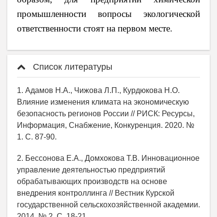
промышленности вопросы экологической
ответственности стоят на первом месте.
Список литературы
1. Адамов Н.А., Чижова Л.П., Курдюкова Н.О.
Влияние изменения климата на экономическую
безопасность регионов России // РИСК: Ресурсы,
Информация, Снабжение, Конкуренция. 2020. №
1. С. 87-90.
2. Бессонова Е.А., Домхокова Т.В. Инновационное
управление деятельностью предприятий
обрабатывающих производств на основе
внедрения контроллинга // Вестник Курской
государственной сельскохозяйственной академии.
2014. № 2. С. 18-21.