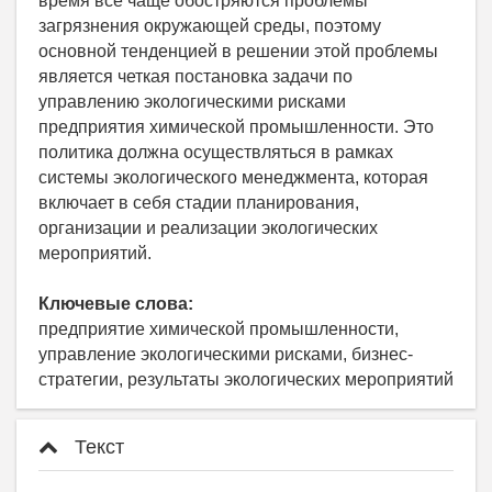
время все чаще обостряются проблемы
загрязнения окружающей среды, поэтому
основной тенденцией в решении этой проблемы
является четкая постановка задачи по
управлению экологическими рисками
предприятия химической промышленности. Это
политика должна осуществляться в рамках
системы экологического менеджмента, которая
включает в себя стадии планирования,
организации и реализации экологических
мероприятий.
Ключевые слова:
предприятие химической промышленности,
управление экологическими рисками, бизнес-
стратегии, результаты экологических мероприятий
Текст