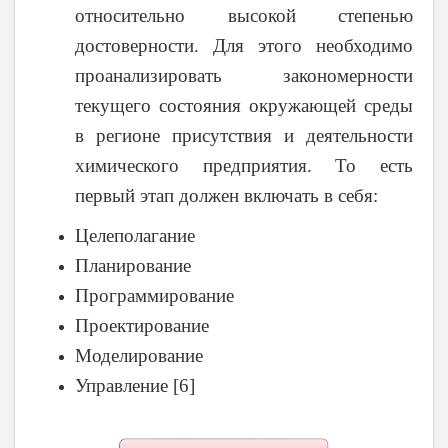
относительно высокой степенью
достоверности. Для этого необходимо
проанализировать закономерности
текущего состояния окружающей среды
в регионе присутствия и деятельности
химического предприятия. То есть
первый этап должен включать в себя:
Целеполагание
Планирование
Программирование
Проектирование
Моделирование
Управление
[6]