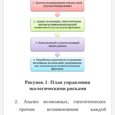
Рисунок 1- План управления
экологическими рисками
Анализ возможных, гипотетических
причин возникновения каждой