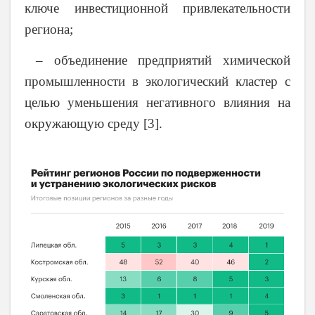
ключе инвестиционной привлекательности
региона;
– объединение предприятий химической
промышленности в экологический кластер с
целью уменьшения негативного влияния на
окружающую среду [3].