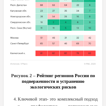
Рисунок 2 –
Рейтинг регионов России по
подверженности и устранению
экологических рисков
Ключевой этап- это комплексный подход