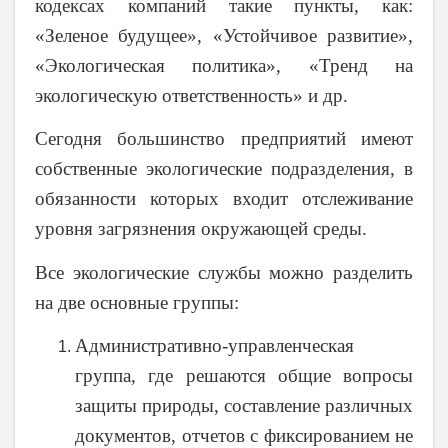
кодексах компаний такие пункты, как:
«Зеленое будущее», «Устойчивое развитие»,
«Экологическая политика», «Тренд на
экологическую ответственность» и др.
Сегодня большинство предприятий имеют
собственные экологические подразделения, в
обязанности которых входит отслеживание
уровня загрязнения окружающей среды.
Все экологические службы можно разделить
на две основные группы:
Административно-управленческая
группа, где решаются общие вопросы
защиты природы, составление различных
документов, отчетов с фиксированием не