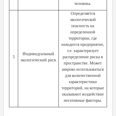
человека.
Определяется
экологической
опасность на
определенной
территории, где
находится предприятие,
т.е. характеризует
Индивидуальный
5
распределение риска в
экологический риск
пространстве. Может
широко использоваться
для количественной
характеристики
территорий, на которые
оказывают воздействие
негативные факторы.