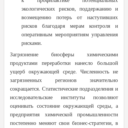
к профилактике потенциальных
экологических рисков, поддержанию и
возмещению потерь от наступивших
рисков
благодаря
мерам контроля и
оперативным мероприятиям управления
рисками.
Загрязнение биосферы химическими
продуктами переработки нанесло большой
ущерб окружающей среде. Численность не
загрязненных регионов значительно
сокращается. Статистические подразделения и
исследовательские институты позволяют
оценивать состояние окружающей среды, а
предприятия химической промышленности
постепенно меняют свои бизнес-стратегии, в