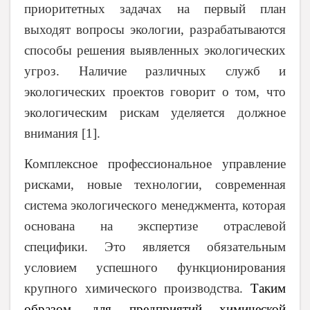
приоритетных задачах на первый план
выходят вопросы экологии, разрабатываются
способы решения выявленных экологических
угроз. Наличие различных служб и
экологических проектов говорит о том, что
экологическим рискам уделяется должное
внимания [1].
Комплексное профессиональное управление
рисками, новые технологии, современная
система экологического менеджмента, которая
основана на экспертизе отраслевой
специфики. Это является обязательным
условием успешного функционирования
крупного химического производства.
Таким
образом, для предприятий химической