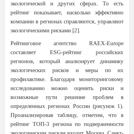
экологической и других сферах. То есть
рейтинг показывает, насколько эффективно
компании в регионах справляются, управляют
экологическими рисками [2].
Рейтинговое агентство RAEX-Europe
составляет ESG-рейтинг российских
регионов, который анализирует динамику
экологических рисков и меры по их
профилактике. Благодаря мониторинговому
исследованию можно оценить риски и
возможные пути решение проблем в
определенных регионах России (рисунок 1).
Проанализировав таблицу, отметим, что в
рейтинг ТОП-3 региона по подверженности
экологическим рискам входит Москва, Санкт-