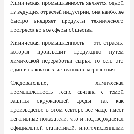
Химическая промышленность является одной
из ведущих отраслей индустрии, она наиболее
быстро внедряет продукты технического
прогресса во все сферы общества.
Химическая промышленность — это отрасль,
которая производит продукцию путем
химической переработки сырья, то есть это
один из ключевых источников загрязнения.
Следовательно, химическая
промышленность тесно связана с темой
защиты окружающей среды, так как
производство в этом секторе все чаще имеет
негативные показатели, что и подтверждается
официальной статистикой, многочисленными