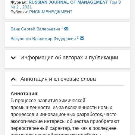
Журнал:
RUSSIAN JOURNAL OF MANAGEMENT
Том 9
№ 2 , 2021
Рубрики:
РИСК-МЕНЕДЖМЕНТ
1
Банк Сергей Валерьевич
2
Вакуленко Владимир Федорович
Информация об авторах и публикации
Аннотация и ключевые слова
Аннотация:
В процессе развития химической
промышленности, из-за включенности новых
процессов и инновационных разработок, часто
экологические интересы общества приобретают
первостепенный характер, так как в последнее