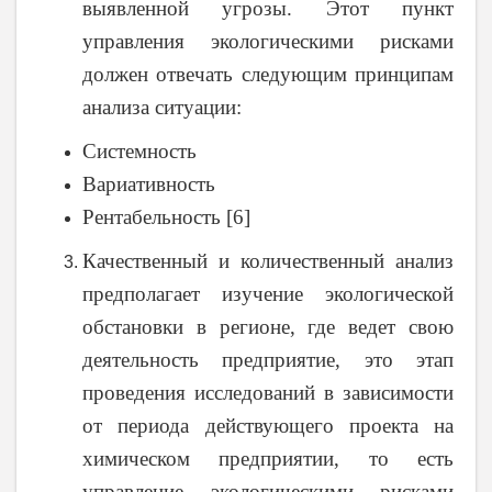
выявленной угрозы. Этот пункт
управления экологическими рисками
должен отвечать следующим принципам
анализа ситуации:
Системность
Вариативность
Рентабельность
[6]
Качественный и количественный анализ
предполагает изучение экологической
обстановки в регионе, где ведет свою
деятельность предприятие, это этап
проведения исследований в зависимости
от периода действующего проекта на
химическом предприятии, то есть
управление экологическими рисками