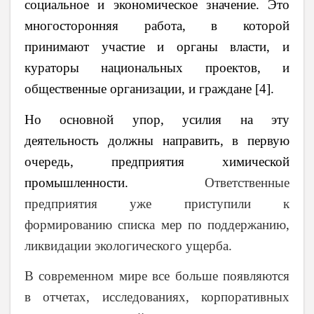
социальное и экономическое значение. Это
многосторонняя работа, в которой
принимают участие и органы власти, и
кураторы национальных проектов, и
общественные организации, и граждане [4].
Но основной упор, усилия на эту
деятельность должны направить, в первую
очередь, предприятия химической
промышленности.
Ответственные
предприятия уже приступили к
формированию списка мер по поддержанию,
ликвидации экологического ущерба.
В современном мире все больше появляются
в отчетах, исследованиях, корпоративных