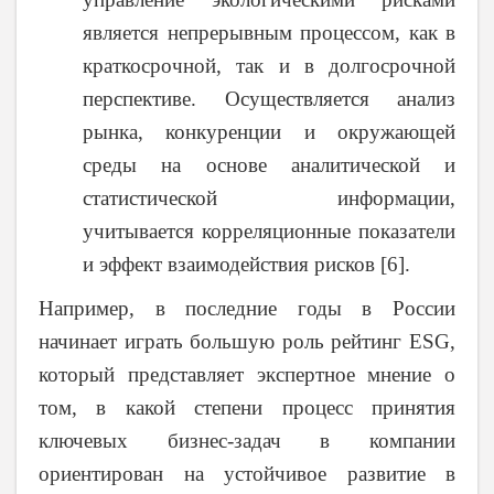
является непрерывным процессом, как в
краткосрочной, так и в долгосрочной
перспективе. Осуществляется анализ
рынка, конкуренции и окружающей
среды на основе аналитической и
статистической информации,
учитывается корреляционные показатели
и эффект взаимодействия рисков [6].
Например, в последние годы в России
начинает играть большую роль рейтинг ESG,
который представляет экспертное мнение о
том, в какой степени процесс принятия
ключевых бизнес-задач в компании
ориентирован на устойчивое развитие в