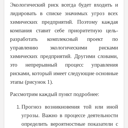
Экологический риск всегда будет входить и
лидировать в списке значимых угроз всех
химических предприятий. Поэтому каждая
компания ставит себе приоритетную цель-
разработать комплексный проект по
управлению экологическими рисками
химических предприятий. Другими словами,
это непрерывный процесс управления
рисками, который имеет следующие основные
этапы (рисунок 1).
Рассмотрим каждый пункт подробнее:
Прогноз возникновения той или иной
угрозы. Важно в процессе деятельности
определить вероятностные показатели с