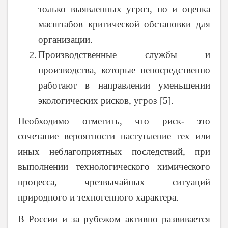
только выявленных угроз, но и оценка
масштабов критической обстановки для
организации.
Производственные службы и
производства, которые непосредственно
работают в направлении уменьшении
экологических рисков, угроз [5].
Необходимо отметить, что риск- это
сочетание вероятности наступление тех или
иных неблагоприятных последствий, при
выполнении технологического химического
процесса, чрезвычайных ситуаций
природного и техногенного характера.
В России и за рубежом активно развивается