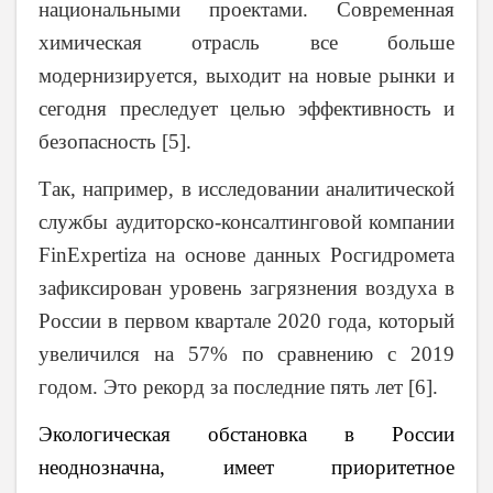
национальными проектами. Современная
химическая отрасль все больше
модернизируется, выходит на новые рынки и
сегодня преследует целью эффективность и
безопасность [5].
Так, например, в исследовании аналитической
службы аудиторско-консалтинговой компании
FinExpertiza на основе данных Росгидромета
зафиксирован уровень загрязнения воздуха в
России в первом квартале 2020 года, который
увеличился на 57% по сравнению с 2019
годом. Это рекорд за последние пять лет [6].
Экологическая обстановка в России
неоднозначна, имеет приоритетное