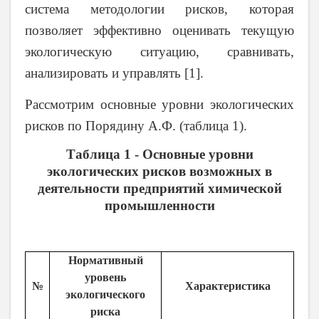
система методологии рисков, которая
позволяет эффективно оценивать текущую
экологическую ситуацию, сравнивать,
анализировать и управлять [1].
Рассмотрим основные уровни экологических
рисков по Порядину А.Ф. (таблица 1).
Таблица 1 - Основные уровни
экологических рисков возможных в
деятельности предприятий химической
промышленности
Нормативный
уровень
№
Характеристика
экологического
риска