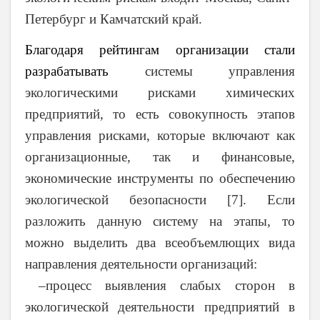
Петербург и Камчатский край.
Благодаря рейтингам организации стали
разрабатывать
системы управления
экологическими рисками химических
предприятий, то есть совокупность этапов
управления рисками, которые включают как
организационные, так и финансовые,
экономические инструменты по обеспечению
экологической безопасности [7]. Если
разложить данную систему на этапы, то
можно выделить два всеобъемлющих вида
направления деятельности организаций:
–процесс выявления слабых сторон в
экологической деятельности предприятий в