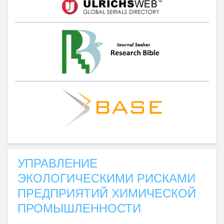
УПРАВЛЕНИЕ
ЭКОЛОГИЧЕСКИМИ РИСКАМИ
ПРЕДПРИЯТИЙ ХИМИЧЕСКОЙ
ПРОМЫШЛЕННОСТИ