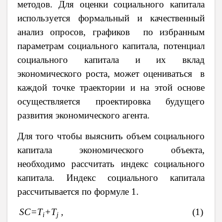
методов.
Для оценки социального капитала
используется
формальный и качественный
анализ опросов, графиков по избранным
параметрам социального капитала, потенциал
социального капитала и их вклад
экономического роста, может оцениваться в
каждой точке траектории и на этой основе
осуществляется проектировка будущего
развития экономического агента.
Для того чтобы выяснить объем социального
капитала экономического объекта,
необходимо рассчитать индекс социального
капитала. Индекс социального капитала
рассчитывается по формуле 1.
SC
=
T
+
T
,
(1)
i
j