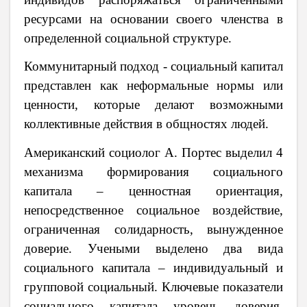
ресурсами на основании своего членства в
определенной социальной структуре.
Коммунитарный подход - социальный капитал
представлен как неформальные нормы или
ценности, которые делают возможными
коллективные действия в общностях людей.
Американский социолог А. Портес выделил 4
механизма формирования социального
капитала – ценностная ориентация,
непосредственное социальное воздействие,
ограниченная солидарность, вынужденное
доверие. Учеными выделено два вида
социального капитала – индивидуальный и
групповой социальный. Ключевые показатели
социального капитала уровень доверия,