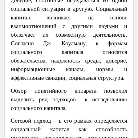
доверие, способные передаваться из одной
социальной ситуации в другую. Социальный
капитал возникает на основе
взаимоотношений с другими людьми и
облегчает их совместную деятельность.
Согласно Дж. Коулману, к формам
социального капитала относятся
обязательства, надежность среды, доверие,
информационные каналы, нормы и
эффективные санкции, социальная структура.
Обзор понятийного аппарата позволил
выделить ряд подходов к исследованию
социального капитала.
Сетевой подход – в его рамках определяется
социальный капитал как способность
индивидов распоряжаться ограниченными