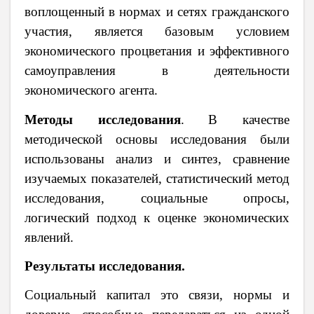
воплощенный в нормах и сетях гражданского
участия, является базовым условием
экономического процветания и эффективного
самоуправления в деятельности
экономического агента.
Методы исследования
.
В качестве
методической основы исследования были
использованы анализ и синтез, сравнение
изучаемых показателей, статистический метод
исследования, социальные опросы,
логический подход к оценке экономических
явлений.
Результаты исследования.
Социальный капитал это связи, нормы и