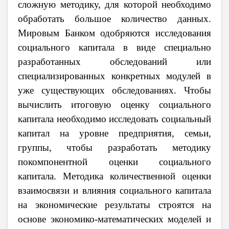
сложную методику, для которой необходимо
обработать большое количество данных.
Мировым Банком одобряются исследования
социального капитала в виде специально
разработанных обследований или
специализированных конкретных модулей в
уже существующих обследованиях. Чтобы
вычислить итоговую оценку социального
капитала необходимо исследовать социальный
капитал на уровне предприятия, семьи,
группы, чтобы разработать методику
покомпонентной оценки социального
капитала.
Методика количественной оценки
взаимосвязи и влияния социального капитала
на
экономические результаты строятся на
основе экономико-математических моделей и