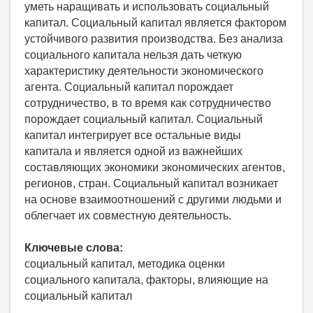
уметь наращивать и использовать социальный
капитал. Социальный капитал является фактором
устойчивого развития производства. Без анализа
социального капитала нельзя дать четкую
характеристику деятельности экономического
агента. Социальный капитал порождает
сотрудничество, в то время как сотрудничество
порождает социальный капитал. Социальный
капитал интегрирует все остальные виды
капитала и является одной из важнейших
составляющих экономики экономических агентов,
регионов, стран. Социальный капитал возникает
на основе взаимоотношений с другими людьми и
облегчает их совместную деятельность.
Ключевые слова:
социальный капитал, методика оценки
социального капитала, факторы, влияющие на
социальный капитал