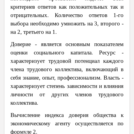
критериев ответов как положительных так и
отрицательных. Количество ответов 1-го
выбора необходимо умножить на 3, второго -
на 2, третьего на 1.
Доверие - является основным показателем
оценки социального капитала. Ресурс -
характеризует трудовой потенциал каждого
члена трудового коллектива, включающий в
себя знание, опыт, профессионализм. Власть -
характеризует степень зависимости и влияния
личности от других членов трудового
коллектива.
Вычисление индекса доверия общества к
экономическому агенту осуществляется по
формуле 2.