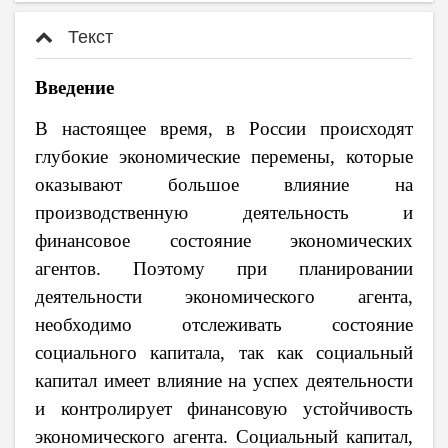
Текст
Введение
В настоящее время, в России происходят
глубокие экономические перемены, которые
оказывают большое влияние на
производственную деятельность и
финансовое состояние экономических
агентов. Поэтому при планировании
деятельности экономического агента,
необходимо отслеживать состояние
социального капитала, так как социальный
капитал имеет влияние на успех деятельности
и контролирует финансовую устойчивость
экономического агента. Социальный капитал,