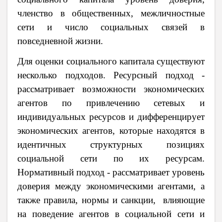
членство в общественных, межличностные
сети и число социальных связей в
повседневной жизни.
Для оценки социального капитала существуют
несколько подходов. Р
есурсный подход -
рассматривает возможности экономических
агентов по привлечению сетевых и
индивидуальных ресурсов и дифференцирует
экономических агентов, которые находятся в
идентичных структурных позициях
социальной сети по их ресурсам.
Нормативный подход - рассматривает уровень
доверия между экономическими агентами, а
также правила, нормы и санкции, влияющие
на поведение агентов в социальной сети и