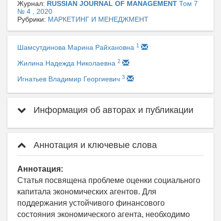
Журнал:
RUSSIAN JOURNAL OF MANAGEMENT
Том 7
№ 4 , 2020
Рубрики:
МАРКЕТИНГ И МЕНЕДЖМЕНТ
1
Шамсутдинова Марина Райхановна
2
Жилина Надежда Николаевна
3
Игнатьев Владимир Георгиевич
Информация об авторах и публикации
Аннотация и ключевые слова
Аннотация:
Статья посвящена проблеме оценки социального
капитала экономических агентов. Для
поддержания устойчивого финансового
состояния экономического агента, необходимо