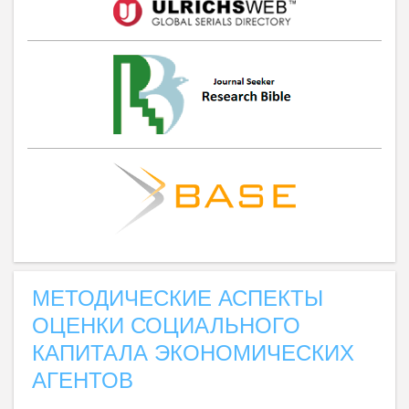
МЕТОДИЧЕСКИЕ АСПЕКТЫ
ОЦЕНКИ СОЦИАЛЬНОГО
КАПИТАЛА ЭКОНОМИЧЕСКИХ
АГЕНТОВ