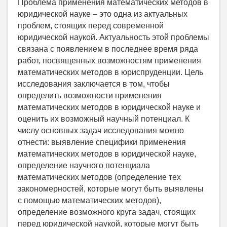
Проблема применения математических методов в
юридической науке – это одна из актуальных
проблем, стоящих перед современной
юридической наукой. Актуальность этой проблемы
связана с появлением в последнее время ряда
работ, посвященных возможностям применения
математических методов в юриспруденции. Цель
исследования заключается в том, чтобы
определить возможности применения
математических методов в юридической науке и
оценить их возможный научный потенциал. К
числу основных задач исследования можно
отнести: выявление специфики применения
математических методов в юридической науке,
определение научного потенциала
математических методов (определение тех
закономерностей, которые могут быть выявлены
с помощью математических методов),
определение возможного круга задач, стоящих
перед юридической наукой, которые могут быть