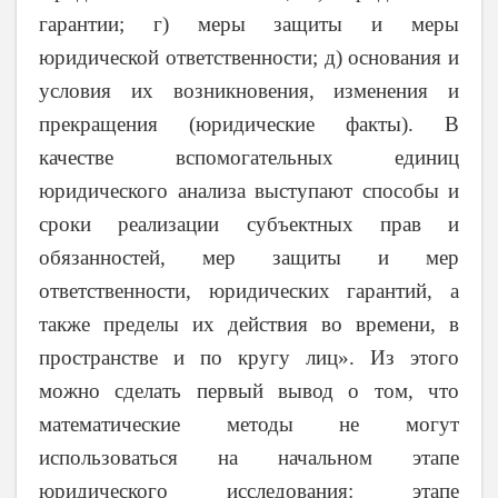
гарантии; г) меры защиты и меры
юридической ответственности; д) основания и
условия их возникновения, изменения и
прекращения (юридические факты). В
качестве вспомогательных единиц
юридического анализа выступают способы и
сроки реализации субъектных прав и
обязанностей, мер защиты и мер
ответственности, юридических гарантий, а
также пределы их действия во времени, в
пространстве и по кругу лиц». Из этого
можно сделать первый вывод о том, что
математические методы не могут
использоваться на начальном этапе
юридического исследования: этапе