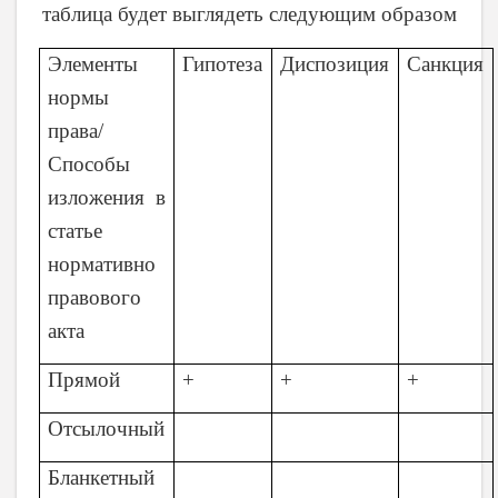
таблица будет выглядеть следующим образом
Элементы
Гипотеза
Диспозиция
Санкция
нормы
права/
Способы
изложения в
статье
нормативно
правового
акта
Прямой
+
+
+
Отсылочный
Бланкетный