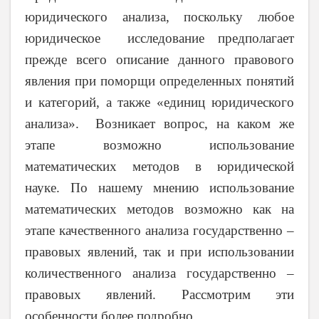
юридического анализа, поскольку любое
юридическое исследование предполагает
прежде всего описание данного правового
явления при поморщи определенных понятий
и категорий, а также «единиц юридического
анализа». Возникает вопрос, на каком же
этапе возможно использование
математических методов в юридической
науке. По нашему мнению использование
математических методов возможно как на
этапе качественного анализа государственно –
правовых явлений, так и при использовании
количественного анализа государственно –
правовых явлений. Рассмотрим эти
особенности более подробно.