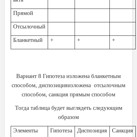
Прямой
Отсылочный
Бланкетный
+
+
+
Вариант 8 Гипотеза изложена бланкетным
способом, диспозицияизложена отсылочным
способом, санкция прямым способом
Тогда таблица будет выглядеть следующим
образом
Элементы
Гипотеза
Диспозиция
Санкция