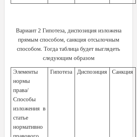
Вариант 2 Гипотеза, диспозиция изложена
прямым способом, санкция отсылочным
способом. Тогда таблица будет выглядеть
следующим образом
Элементы
Гипотеза
Диспозиция
Санкция
нормы
права/
Способы
изложения в
статье
нормативно
правового