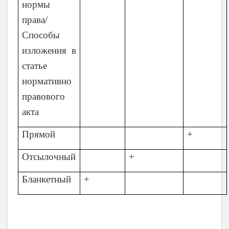
нормы
права/
Способы
изложения в
статье
нормативно
правового
акта
Прямой
+
Отсылочный
+
Бланкетный
+