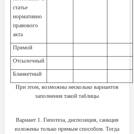
статье
нормативно
правового
акта
Прямой
Отсылочный
Бланкетный
При этом, возможны несколько вариантов
заполнения такой таблицы
Вариант 1. Гипотеза, диспозиция, санкция
изложены только прямым способом. Тогда