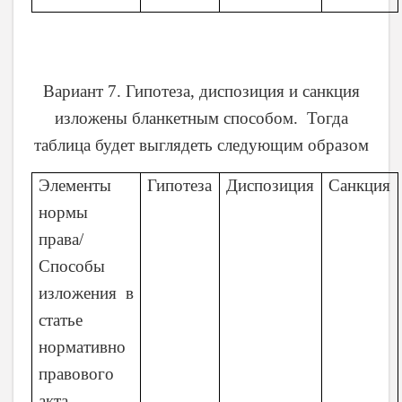
Вариант 7. Гипотеза, диспозиция и санкция
изложены бланкетным способом. Тогда
таблица будет выглядеть следующим образом
Элементы
Гипотеза
Диспозиция
Санкция
нормы
права/
Способы
изложения в
статье
нормативно
правового
акта