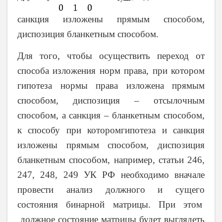
санкция изложены прямым способом,
диспозиция бланкетным способом.
Для того, чтобы осуществить переход от
способа изложения норм права, при котором
гипотеза нормы права изложена прямым
способом, диспозиция – отсылочным
способом, а санкция – бланкетным способом,
к способу при которомгипотеза и санкция
изложены прямым способом, диспозиция
бланкетным способом, например, статьи 246,
247, 248, 249 УК РФ необходимо вначале
провести анализ должного и сущего
состояния бинарной матрицы. При этом
должное состояние матрицы будет выглядеть