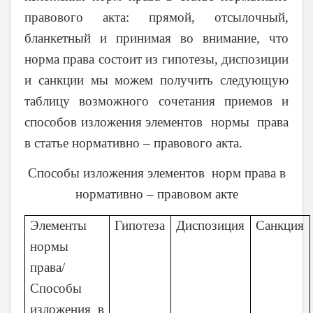
правового акта: прямой, отсылочный,
бланкетный и принимая во внимание, что
норма права состоит из гипотезы, диспозиции
и санкции мы можем получить следующую
таблицу возможного сочетания приемов и
способов изложения элементов нормы права
в статье нормативно – правового акта.
Способы изложения элементов норм права в
нормативно – правовом акте
Элементы
Гипотеза
Диспозиция
Санкция
нормы
права/
Способы
изложения в