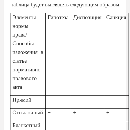
таблица будет выглядеть следующим образом
Элементы
Гипотеза
Диспозиция
Санкция
нормы
права/
Способы
изложения в
статье
нормативно
правового
акта
Прямой
Отсылочный
+
+
+
Бланкетный