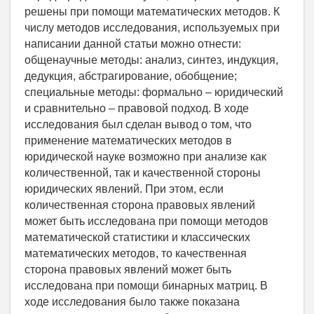
решены при помощи математических методов. К
числу методов исследования, используемых при
написании данной статьи можно отнести:
общенаучные методы: анализ, синтез, индукция,
дедукция, абстрагирование, обобщение;
специальные методы: формально – юридический
и сравнительно – правовой подход. В ходе
исследования был сделан вывод о том, что
применение математических методов в
юридической науке возможно при анализе как
количественной, так и качественной стороны
юридических явлений. При этом, если
количественная сторона правовых явлений
может быть исследована при помощи методов
математической статистики и классических
математических методов, то качественная
сторона правовых явлений может быть
исследована при помощи бинарных матриц. В
ходе исследования было также показана