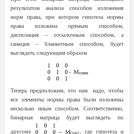
результатом анализа способов изложения
норм права, при котором гипотеза нормы
права изложена прямым способом,
диспозиция – отсылочным способом, а
санкция – бланкетным способом, будет
выглядеть следующим образом
Теперь предположим, что нам надо, чтобы
все элементы нормы права были изложены
несколько иным способом. Соответственно,
бинарная матрица будет выглядеть по
другому
, где гипотеза и