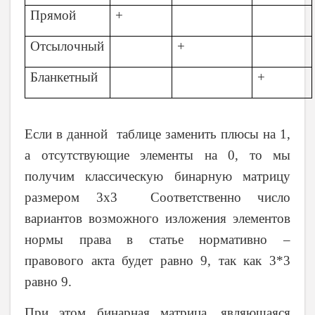
Прямой
+
Отсылочный
+
Бланкетный
+
Если в данной таблице заменить плюсы на 1,
а отсутствующие элементы на 0, то мы
получим классическую бинарную матрицу
размером 3x3
Соответственно число
вариантов возможного изложения элементов
нормы права в статье нормативно –
правового акта будет равно 9, так как 3*3
равно 9.
При этом бинарная матрица, являющаяся