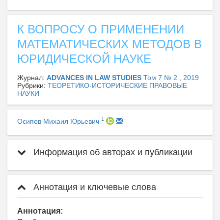
К ВОПРОСУ О ПРИМЕНЕНИИ
МАТЕМАТИЧЕСКИХ МЕТОДОВ В
ЮРИДИЧЕСКОЙ НАУКЕ
Журнал:
ADVANCES IN LAW STUDIES
Том 7 № 2 , 2019
Рубрики:
ТЕОРЕТИКО-ИСТОРИЧЕСКИЕ ПРАВОВЫЕ
НАУКИ
1
Осипов Михаил Юрьевич
Информация об авторах и публикации
Аннотация и ключевые слова
Аннотация: