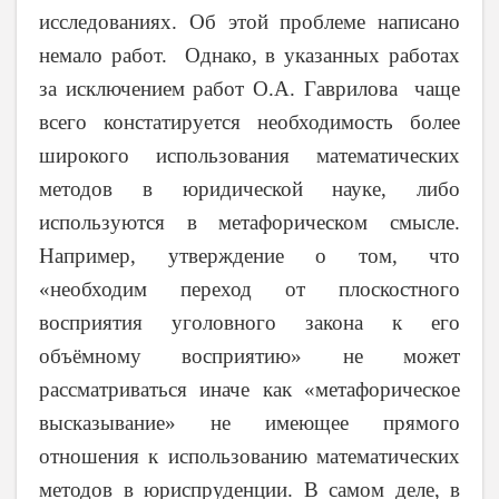
исследованиях. Об этой проблеме написано
немало работ. Однако, в указанных работах
за исключением работ О.А. Гаврилова чаще
всего констатируется необходимость более
широкого использования математических
методов в юридической науке, либо
используются в метафорическом смысле.
Например, утверждение о том, что
«необходим переход от плоскостного
восприятия уголовного закона к его
объёмному восприятию» не может
рассматриваться иначе как «метафорическое
высказывание» не имеющее прямого
отношения к использованию математических
методов в юриспруденции. В самом деле, в