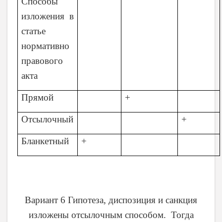
Способы
изложения в
статье
нормативно
правового
акта
Прямой
+
Отсылочный
+
Бланкетный
+
Вариант 6 Гипотеза, диспозиция и санкция
изложены отсылочным способом. Тогда