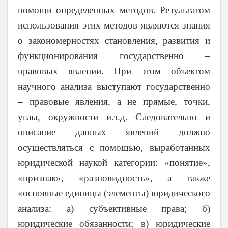
помощи определенных методов. Результатом
использования этих методов являются знания
о закономерностях становления, развития и
функционирования государственно –
правовых явлении. При этом объектом
научного анализа выступают государственно
– правовые явления, а не прямые, точки,
углы, окружности и.т.д. Следовательно и
описание данных явлений должно
осуществляться с помощью, выработанных
юридической наукой категории: «понятие»,
«признак», «разновидность», а также
«основные единицы (элементы) юридического
анализа: а) субъективные права; б)
юридические обязанности; в) юридические