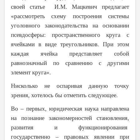
своей статье И.М. Мацкевич предлагает
«рассмотреть схему построения системы
уголовного законодательства на основании
псевдосферы: пространственного круга с
ячейками в виде треугольников. При этом
каждая ячейка представляет собой
равнозначный по сравнению с другими
элемент круга».
Нисколько не оспаривая данную точку
зрения, хотелось бы отметить следующее.
Во – первых, юридическая наука направлена
на познание закономерностей становления,
развития и функционирования
государственно – правовых явлении при