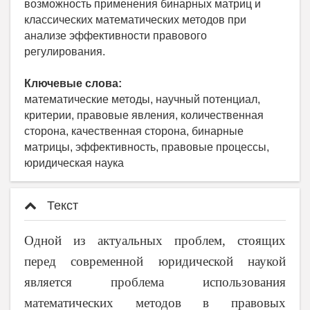
возможность применения бинарных матриц и
классических математических методов при
анализе эффективности правового
регулирования.
Ключевые слова:
математические методы, научный потенциал,
критерии, правовые явления, количественная
сторона, качественная сторона, бинарные
матрицы, эффективность, правовые процессы,
юридическая наука
Текст
Одной из актуальных проблем, стоящих
перед современной юридической наукой
является проблема использования
математических методов в правовых