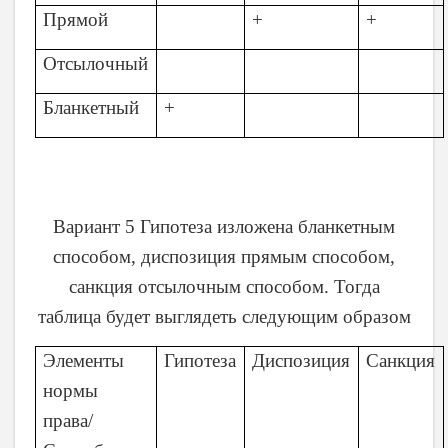
Прямой
+
+
Отсылочный
Бланкетный
+
Вариант 5 Гипотеза изложена бланкетным
способом, диспозиция прямым способом,
санкция отсылочным способом. Тогда
таблица будет выглядеть следующим образом
Элементы
Гипотеза
Диспозиция
Санкция
нормы
права/