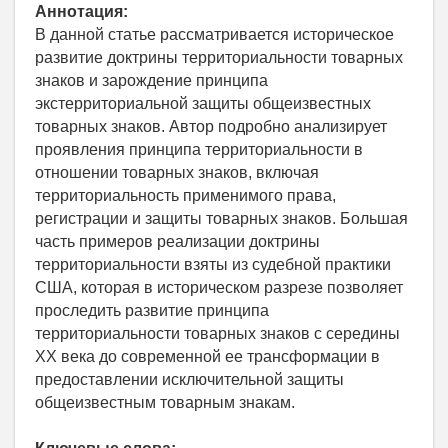
Аннотация:
В данной статье рассматривается историческое
развитие доктрины территориальности товарных
знаков и зарождение принципа
экстерриториальной защиты общеизвестных
товарных знаков. Автор подробно анализирует
проявления принципа территориальности в
отношении товарных знаков, включая
территориальность применимого права,
регистрации и защиты товарных знаков. Большая
часть примеров реализации доктрины
территориальности взяты из судебной практики
США, которая в историческом разрезе позволяет
проследить развитие принципа
территориальности товарных знаков с середины
ХХ века до современной ее трансформации в
предоставлении исключительной защиты
общеизвестным товарным знакам.