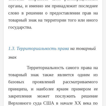
органы, и именно им принадлежит последнее
слово в решении о предоставлении прав на
товарный знак на территории того или иного
государства.
1.3. Территориальность права
на товарный
знак
Территориальность самого права на
товарный знак также является одним из
базовых проявлений рассматриваемого
принципа, и наиболее ярким примером ее
закрепления может послужить решение
Верховного суда США в начале
XX
века по