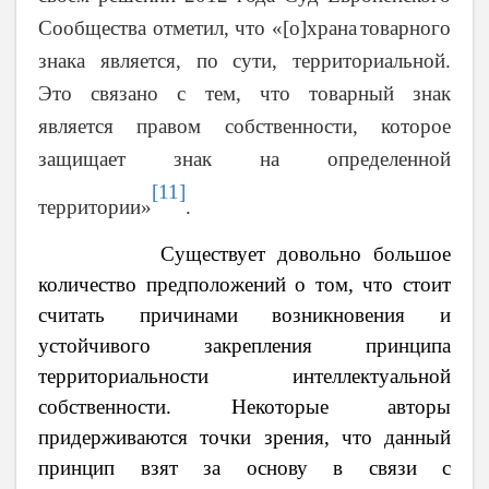
Сообщества отметил, что «
[
о
]
храна
товарного
знака
является, по сути, территориальной.
Это связано с тем, что товарный знак
является правом собственности, которое
защищает знак на определенной
[11]
территории
»
.
Существует довольно большое
количество предположений о том, что стоит
считать причинами возникновения и
устойчивого закрепления принципа
территориальности интеллектуальной
собственности. Некоторые авторы
придерживаются точки зрения, что данный
принцип взят за основу в связи с