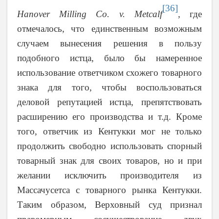
[36]
Hanover Milling Co. v. Metcalf
,
где
отмечалось, что единственным возможным
случаем вынесения решения в пользу
подобного истца, было бы намеренное
использование ответчиком схожего товарного
знака для того, чтобы воспользоваться
деловой репутацией истца, препятствовать
расширению его производства и т.д. Кроме
того, ответчик из Кентукки мог не только
продолжить свободно использовать спорный
товарный знак для своих товаров, но и при
желании исключить производителя из
Массачусетса с товарного рынка Кентукки.
Таким образом, Верховный суд признал