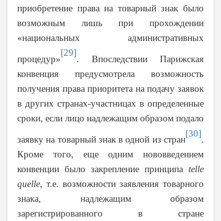
приобретение права на товарный знак было
возможным лишь при прохождении
«национальных административных
[29]
процедур»
. Впоследствии Парижская
конвенция предусмотрела возможность
получения права приоритета на подачу заявок
в других странах-участницах в определенные
сроки, если лицо надлежащим образом подало
[30]
заявку на товарный знак в одной из стран
.
Кроме того, еще одним нововведением
конвенции было закрепление принципа
telle
quelle
, т.е. возможности заявления товарного
знака, надлежащим образом
зарегистрированного в стране