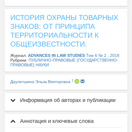
ИСТОРИЯ ОХРАНЫ ТОВАРНЫХ
ЗНАКОВ: ОТ ПРИНЦИПА
ТЕРРИТОРИАЛЬНОСТИ К
ОБЩЕИЗВЕСТНОСТИ.
Журнал:
ADVANCES IN LAW STUDIES
Том 6 № 2 , 2018
Рубрики:
ПУБЛИЧНО-ПРАВОВЫЕ (ГОСУДАРСТВЕННО-
ПРАВОВЫЕ) НАУКИ
1
Даулетшина Эльза Викторовна
Информация об авторах и публикации
Аннотация и ключевые слова