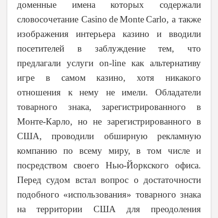
доменные имена которых содержали
словосочетание
Casino
de
Monte
Carlo
, а также
изображения интерьера казино и вводили
посетителей в заблуждение тем, что
предлагали услуги
on
-
line
как альтернативу
игре в самом казино, хотя никакого
отношения к нему не имели. Обладатели
товарного знака, зарегистрированного в
Монте-Карло, но не зарегистрированного в
США, проводили обширную рекламную
компанию по всему миру, в том числе и
посредством своего Нью-Йоркского офиса.
Перед судом встал вопрос о достаточности
подобного «использования» товарного знака
на территории США для преодоления