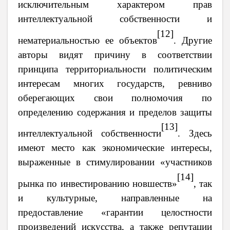
исключительным характером прав
интеллектуальной собственности и
[12]
нематериальностью ее объектов
. Другие
авторы видят причину в соответствии
принципа территориальности политическим
интересам многих государств, ревниво
оберегающих свои полномочия по
определению содержания и пределов защиты
[13]
интеллектуальной собственности
. Здесь
имеют место как экономические интересы,
выраженные в стимулировании «участников
[14]
рынка по инвестированию новшеств»
, так
и культурные, направленные на
предоставление «гарантии целостности
произведений искусства, а также репутации