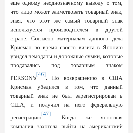
еще одному неоднозначному выводу о том,
что лицо может заимствовать товарный знак,
зная, что этот же самый товарный знак
используется производителем в другой
стране. Согласно материалам данного дела
Крисман во время своего визита в Японию
увидел чемоданы и дорожные сумки, которые
продавались под товарным знаком
[46]
PERSON
’
s
. По возвращению в США
Крисман убедился в том, что данный
товарный знак не был зарегистрирован в
США, и получил на него федеральную
[47]
регистрацию
. Когда же японская
компания захотела выйти на американский