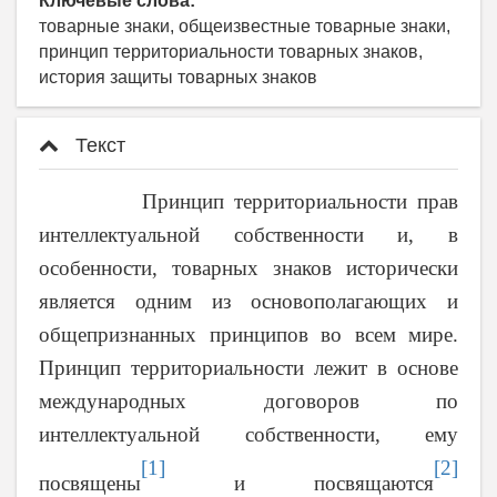
Ключевые слова:
товарные знаки, общеизвестные товарные знаки,
принцип территориальности товарных знаков,
история защиты товарных знаков
Текст
Принцип территориальности прав
интеллектуальной собственности и, в
особенности, товарных знаков исторически
является одним из основополагающих и
общепризнанных принципов во всем мире.
Принцип территориальности лежит в основе
международных договоров по
интеллектуальной собственности, ему
[1]
[2]
посвящены
и посвящаются