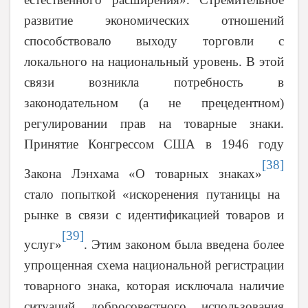
развитие экономических отношений
способствовало выходу торговли с
локального на национальный уровень. В этой
связи возникла потребность в
законодательном (а не прецедентном)
регулировании прав на товарные знаки.
Принятие Конгрессом США в 1946 году
[38]
Закона Лэнхама «О товарных знаках»
стало попыткой «искоренения путаницы на
рынке в связи с идентификацией товаров и
[39]
услуг»
. Этим законом была введена более
упрощенная схема национальной регистрации
товарного знака, которая исключала наличие
ситуаций добросовестного использования