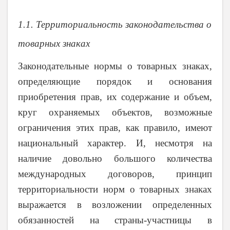
1.1. Территориальность законодательства о
товарных знаках
Законодательные нормы о товарных знаках,
определяющие
порядок и основания
приобретения прав, их содержание и объем,
круг охраняемых объектов, возможные
ограничения этих прав,
как правило, имеют
национальный характер. И, несмотря на
наличие довольно большого количества
международных договоров, принцип
территориальности норм о товарных знаках
выражается в возложении определенных
обязанностей на страны-участницы в