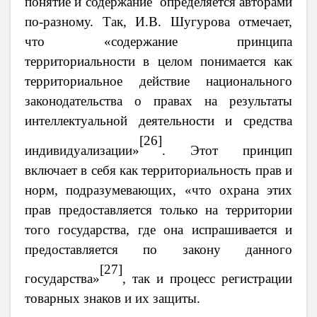
понятие и содержание определяется авторами
по-разному. Так, И.В. Шугурова отмечает,
что
«содержание принципа
территориальности в целом понимается как
территориальное действие национального
законодательства о правах на результаты
интеллектуальной деятельности и средства
[26]
индивидуализации»
.
Этот принцип
включает в себя как территориальность прав и
норм, подразумевающих, «
что охрана этих
прав предоставляется только на территории
того государства, где она испрашивается и
предоставляется по закону данного
[27]
государства
»
, так и процесс регистрации
товарных знаков и их защиты.