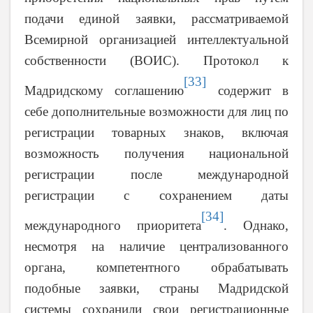
подачи единой заявки, рассматриваемой
Всемирной организацией интеллектуальной
собственности (ВОИС). Протокол к
[33]
Мадридскому соглашению
содержит в
себе дополнительные возможности для лиц по
регистрации товарных знаков, включая
возможность получения национальной
регистрации после международной
регистрации с сохранением даты
[34]
международного приоритета
. Однако,
несмотря на наличие централизованного
органа, компетентного обрабатывать
подобные заявки, страны Мадридской
системы сохранили свои регистрационные