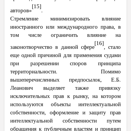
[15]
авторов»
.
Стремление
минимизировать влияние
иностранного или международного права, в
том числе ограничить влияние на
[16]
законотворчество в данной сфере
, стало
еще одной причиной для применения судами
при разрешении споров принципа
территориальности.
Помимо
вышеперечисленных предпосылок, Е.Б.
Леанович выделяет также
привязку
исключительных прав к рынку, на котором
используются объекты интеллектуальной
собственности, оформление и защиту прав
интеллектуальной собственности путем
обращения к публичным властям и принцип