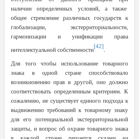
наличии определенных условий, а также
общее стремление различных государств к
глобализации, экстерриториальности,
гармонизации и унификации права
[42]
интеллектуальной собственности
.
Для того чтобы использование товарного
знака в одной стране способствовало
возникновению прав в другой, оно должно
соответствовать определенным критериям. К
сожалению, не существует единого подхода к
выдвижению требований к товарному знаку
для его потенциальной экстерриториальной
защиты, и вопрос об охране товарного знака
в каждой стране решается судами на