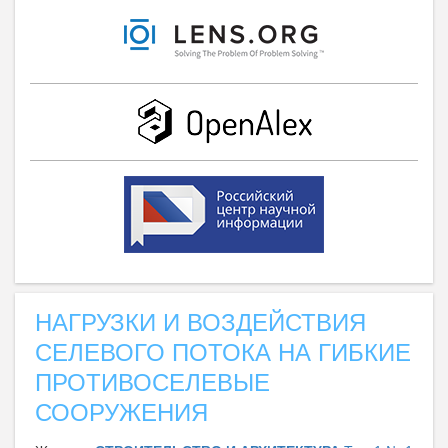
НАГРУЗКИ И ВОЗДЕЙСТВИЯ
СЕЛЕВОГО ПОТОКА НА ГИБКИЕ
ПРОТИВОСЕЛЕВЫЕ
СООРУЖЕНИЯ