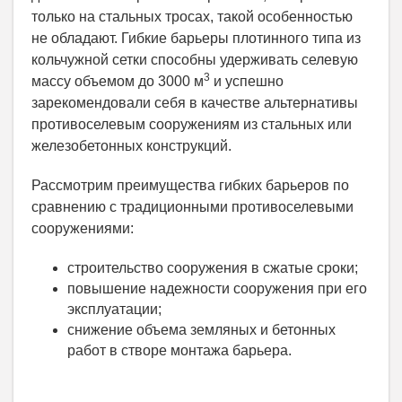
только на стальных тросах, такой особенностью
не обладают. Гибкие барьеры плотинного типа из
кольчужной сетки способны удерживать селевую
3
массу объемом до 3000 м
и успешно
зарекомендовали себя в качестве альтернативы
противоселевым сооружениям из стальных или
железобетонных конструкций.
Рассмотрим преимущества гибких барьеров по
сравнению с традиционными противоселевыми
сооружениями:
строительство сооружения в сжатые сроки;
повышение надежности сооружения при его
эксплуатации;
снижение объема земляных и бетонных
работ в створе монтажа барьера.