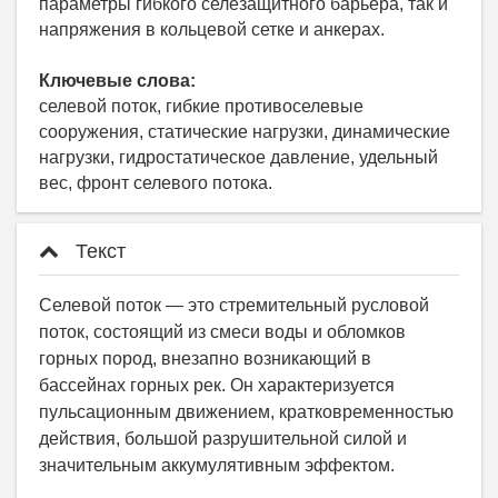
параметры гибкого селезащитного барьера, так и
напряжения в кольцевой сетке и анкерах.
Ключевые слова:
селевой поток, гибкие противоселевые
сооружения, статические нагрузки, динамические
нагрузки, гидростатическое давление, удельный
вес, фронт селевого потока.
Текст
Селевой поток — это стремительный русловой
поток, состоящий из смеси воды и обломков
горных пород, внезапно возникающий в
бассейнах горных рек. Он характеризуется
пульсационным движением, кратковременностью
действия, большой разрушительной силой и
значительным аккумулятивным эффектом.