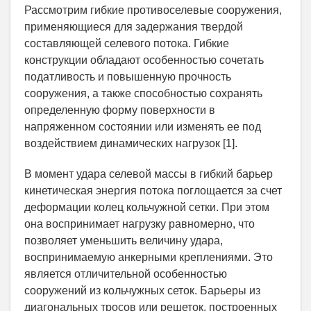
Рассмотрим гибкие противоселевые сооружения,
применяющиеся для задержания твердой
составляющей селевого потока. Гибкие
конструкции обладают особенностью сочетать
податливость и повышенную прочность
сооружения, а также способностью сохранять
определенную форму поверхности в
напряженном состоянии или изменять ее под
воздействием динамических нагрузок [1].
В момент удара селевой массы в гибкий барьер
кинетическая энергия потока поглощается за счет
деформации колец кольчужной сетки. При этом
она воспринимает нагрузку равномерно, что
позволяет уменьшить величину удара,
воспринимаемую анкерными креплениями. Это
является отличительной особенностью
сооружений из кольчужных сеток. Барьеры из
диагональных тросов или решеток, построенных