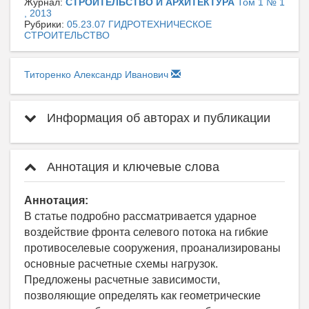
Журнал:
СТРОИТЕЛЬСТВО И АРХИТЕКТУРА
Том 1 № 1
, 2013
Рубрики:
05.23.07 ГИДРОТЕХНИЧЕСКОЕ
СТРОИТЕЛЬСТВО
Титоренко Александр Иванович
Информация об авторах и публикации
Аннотация и ключевые слова
Аннотация:
В статье подробно рассматривается ударное
воздействие фронта селевого потока на гибкие
противоселевые сооружения, проанализированы
основные расчетные схемы нагрузок.
Предложены расчетные зависимости,
позволяющие определять как геометрические