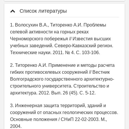
Список литературы
1. Волосухин В.А., Титоренко А.И. Проблемы
селевой активности на горных реках
Черноморского побережья // Известия высших
учебных заведений. Северо-Кавказский регион.
Технические науки. 2011. № 4. С. 103-106.
2. Титоренко А.И. Применение и методы расчета
гибких противоселевых сооружений // Вестник
Волгоградского государственного архитектурно-
строительного университета. Строительство и
архитектура. 2012. Вып. 26 (45). С. 5-12.
3. Инженерная защита территорий, зданий и
сооружений от опасных геологических процессов.
Основные положения / СНиП 22-02-2003. М.,
2004.