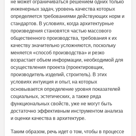
не может ограничиваться решением одних только
инженерных задач, уровень качества которых
определяется требованиями действующих норм и
стандартов. В условиях, когда архитектурные
произведения становятся частью массового
общественного производства, требования к их
качеству значительно усложняются, поскольку
меняется «способ производства» и резко
возрастает объем информации, необходимой для
осуществления проекта (проектировщик,
производитель изделий, строитель). В этих
условиях интуиция и опыт, на которых
основывается определение уровня показателей
социальных, эстетических, а также ряда
функциональных свойств, уже не могут быть
достаточно эффективным инструментом анализа
и оценки качества в архитектуре.
Таким образом, речь идет о том, чтобы в процессе