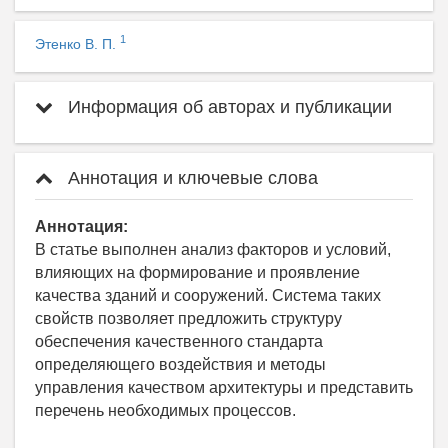
1
Этенко В. П.
Информация об авторах и публикации
Аннотация и ключевые слова
Аннотация:
В статье выполнен анализ факторов и условий,
влияющих на формирование и проявление
качества зданий и сооружений. Система таких
свойств позволяет предложить структуру
обеспечения качественного стандарта
определяющего воздействия и методы
управления качеством архитектуры и представить
перечень необходимых процессов.