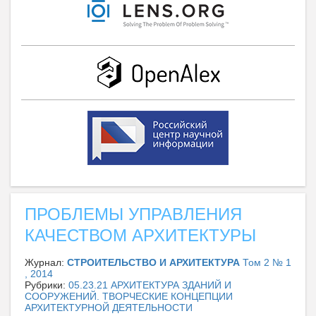
ПРОБЛЕМЫ УПРАВЛЕНИЯ
КАЧЕСТВОМ АРХИТЕКТУРЫ
Журнал:
СТРОИТЕЛЬСТВО И АРХИТЕКТУРА
Том 2 № 1
, 2014
Рубрики:
05.23.21 АРХИТЕКТУРА ЗДАНИЙ И
СООРУЖЕНИЙ. ТВОРЧЕСКИЕ КОНЦЕПЦИИ
АРХИТЕКТУРНОЙ ДЕЯТЕЛЬНОСТИ