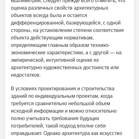
квалиметрии, следует прежде всего отметить, что
оценка различных свойств архитектурных
объектов всегда была и остается
дифференцированной, базирующейся, с одной
стороны, на установлении степени соответствия
объекта действующим нормативам,
определяющим главным образом технико-
экономические характеристики, а с другой — на
эмпирической, интуитивной оценке их
архитектурно-художественных достоинств или
недостатков.
В условиях проектирования и строительства
зданий по индивидуальным проектам, когда
требуется сравнительно небольшой объем
исходной информации и можно относительно
полно учитывать требования будущих
потребителей, такой подход вполне себя
оправдывает. Однако архитектура как искусство