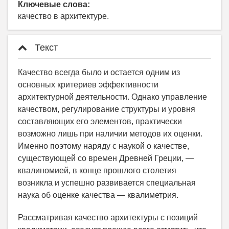
Ключевые слова:
качество в архитектуре.
Текст
Качество всегда было и остается одним из
основных критериев эффективности
архитектурной деятельности. Однако управление
качеством, регулирование структуры и уровня
составляющих его элементов, практически
возможно лишь при наличии методов их оценки.
Именно поэтому наряду с наукой о качестве,
существующей со времен Древней Греции, —
квалиномией, в конце прошлого столетия
возникла и успешно развивается специальная
наука об оценке качества — квалиметрия.
Рассматривая качество архитектуры с позиций